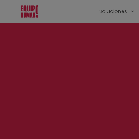
Soluciones