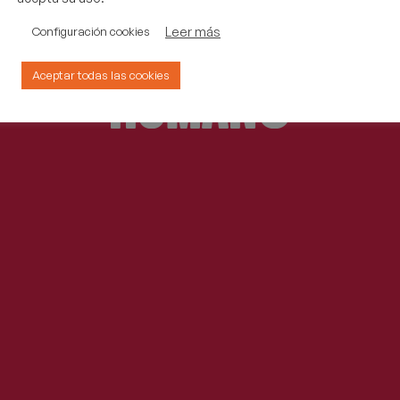
Leer más
Configuración cookies
Aceptar todas las cookies