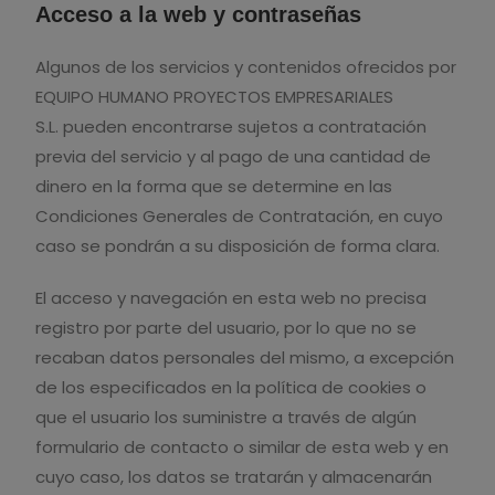
Acceso a la web y contraseñas
Algunos de los servicios y contenidos ofrecidos por
EQUIPO HUMANO PROYECTOS EMPRESARIALES
S.L. pueden encontrarse sujetos a contratación
previa del servicio y al pago de una cantidad de
dinero en la forma que se determine en las
Condiciones Generales de Contratación, en cuyo
caso se pondrán a su disposición de forma clara.
El acceso y navegación en esta web no precisa
registro por parte del usuario, por lo que no se
recaban datos personales del mismo, a excepción
de los especificados en la política de cookies o
que el usuario los suministre a través de algún
formulario de contacto o similar de esta web y en
cuyo caso, los datos se tratarán y almacenarán