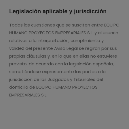
Legislación aplicable y jurisdicción
Todas las cuestiones que se susciten entre EQUIPO
HUMANO PROYECTOS EMPRESARIALES S.L. y el usuario
relativas a la interpretación, cumplimiento y
validez del presente Aviso Legal se regirán por sus
propias cláusulas y, en lo que en ellas no estuviere
previsto, de acuerdo con la legislación española,
sometiéndose expresamente las partes a la
jurisdicción de los Juzgados y Tribunales del
domicilio de EQUIPO HUMANO PROYECTOS
EMPRESARIALES S.L.