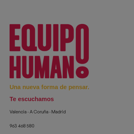
Una nueva forma de pensar.
Te escuchamos
Valencia · A Coruña · Madrid
963 468 580