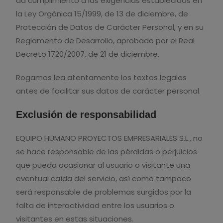
da cumplimiento a las exigencias establecidas en
la Ley Orgánica 15/1999, de 13 de diciembre, de
Protección de Datos de Carácter Personal, y en su
Reglamento de Desarrollo, aprobado por el Real
Decreto 1720/2007, de 21 de diciembre.
Rogamos lea atentamente los textos legales
antes de facilitar sus datos de carácter personal.
Exclusión de responsabilidad
EQUIPO HUMANO PROYECTOS EMPRESARIALES S.L., no
se hace responsable de las pérdidas o perjuicios
que pueda ocasionar al usuario o visitante una
eventual caída del servicio, así como tampoco
será responsable de problemas surgidos por la
falta de interactividad entre los usuarios o
visitantes en estas situaciones.