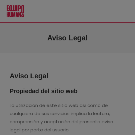
Aviso Legal
Aviso Legal
Propiedad del sitio web
La utilización de este sitio web así como de
cualquiera de sus servicios implica la lectura,
comprensión y aceptación del presente aviso
legal por parte del usuario.