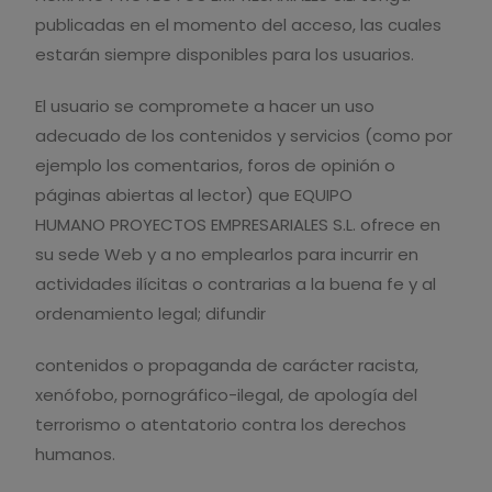
publicadas en el momento del acceso, las cuales
estarán siempre disponibles para los usuarios.
El usuario se compromete a hacer un uso
adecuado de los contenidos y servicios (como por
ejemplo los comentarios, foros de opinión o
páginas abiertas al lector) que EQUIPO
HUMANO PROYECTOS EMPRESARIALES S.L. ofrece en
su sede Web y a no emplearlos para incurrir en
actividades ilícitas o contrarias a la buena fe y al
ordenamiento legal; difundir
contenidos o propaganda de carácter racista,
xenófobo, pornográfico-ilegal, de apología del
terrorismo o atentatorio contra los derechos
humanos.