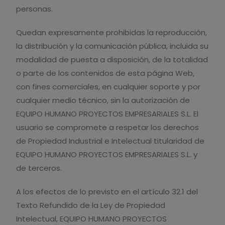
personas.
Quedan expresamente prohibidas la reproducción,
la distribución y la comunicación pública, incluida su
modalidad de puesta a disposición, de la totalidad
o parte de los contenidos de esta página Web,
con fines comerciales, en cualquier soporte y por
cualquier medio técnico, sin la autorización de
EQUIPO HUMANO PROYECTOS EMPRESARIALES S.L. El
usuario se compromete a respetar los derechos
de Propiedad Industrial e Intelectual titularidad de
EQUIPO HUMANO PROYECTOS EMPRESARIALES S.L. y
de terceros.
A los efectos de lo previsto en el artículo 32.1 del
Texto Refundido de la Ley de Propiedad
Intelectual, EQUIPO HUMANO PROYECTOS