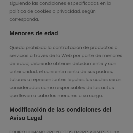
siguiendo las condiciones especificadas en la
política de cookies o privacidad, según
corresponda.
Menores de edad
Queda prohibida la contratación de productos o
servicios a través de la Web por parte de menores
de edad, debiendo obtener debidamente y con
anterioridad, el consentimiento de sus padres,
tutores o representantes legales, los cuales serán
considerados como responsables de los actos
que lleven a cabo los menores a su cargo.
Modificación de las condiciones del
Aviso Legal
EQUIPO HUMANO PROYECTOS EMPRESARIALES S.L. se