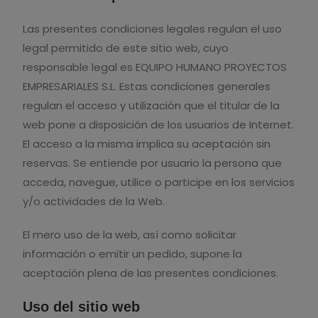
Las presentes condiciones legales regulan el uso
legal permitido de este sitio web, cuyo
responsable legal es EQUIPO HUMANO PROYECTOS
EMPRESARIALES S.L. Estas condiciones generales
regulan el acceso y utilización que el titular de la
web pone a disposición de los usuarios de Internet.
El acceso a la misma implica su aceptación sin
reservas. Se entiende por usuario la persona que
acceda, navegue, utilice o participe en los servicios
y/o actividades de la Web.
El mero uso de la web, así como solicitar
información o emitir un pedido, supone la
aceptación plena de las presentes condiciones.
Uso del sitio web