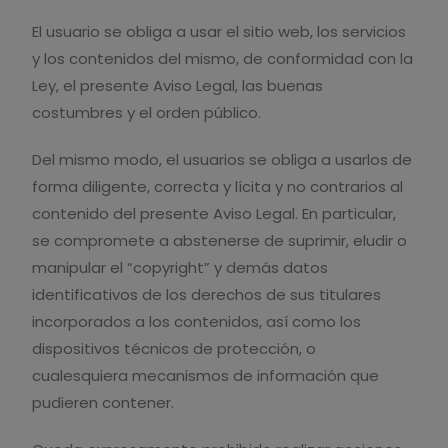
El usuario se obliga a usar el sitio web, los servicios
y los contenidos del mismo, de conformidad con la
Ley, el presente Aviso Legal, las buenas
costumbres y el orden público.
Del mismo modo, el usuarios se obliga a usarlos de
forma diligente, correcta y lícita y no contrarios al
contenido del presente Aviso Legal. En particular,
se compromete a abstenerse de suprimir, eludir o
manipular el “copyright” y demás datos
identificativos de los derechos de sus titulares
incorporados a los contenidos, así como los
dispositivos técnicos de protección, o
cualesquiera mecanismos de información que
pudieren contener.