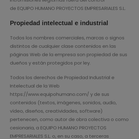
de EQUIPO HUMANO PROYECTOS EMPRESARIALES S.L.
Propiedad intelectual e industrial
Todos los nombres comerciales, marcas o signos
distintos de cualquier clase contenidos en las
páginas Web de la empresa son propiedad de sus
dueños y están protegidos por ley.
Todos los derechos de Propiedad Industrial e
Intelectual de la Web
https://www.equipohumano.com/ y de sus
contenidos (textos, imágenes, sonidos, audio,
vídeo, diseños, creatividades, software)
pertenecen, como autor de obra colectiva o como
cesionaria, a EQUIPO HUMANO PROYECTOS
EMPRESARIALES S.L. o, en su caso, a terceras