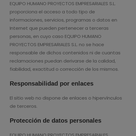
EQUIPO HUMANO PROYECTOS EMPRESARIALES S.L.
proporciona el acceso a todo tipo de
informaciones, servicios, programas o datos en
Internet que pueden pertenecer a terceras
personas, en cuyo caso EQUIPO HUMANO
PROYECTOS EMPRESARIALES S.L. no se hace
responsable de dichos contenidos ni de cuantas
reclamaciones puedan derivarse de la calidad,
fiabilidad, exactitud o corrección de los mismos.
Responsabilidad por enlaces
El sitio web no dispone de enlaces o hipervínculos
de terceros.
Protección de datos personales
EQUIPO HUMANO PROYECTOS EMPRESARIALES