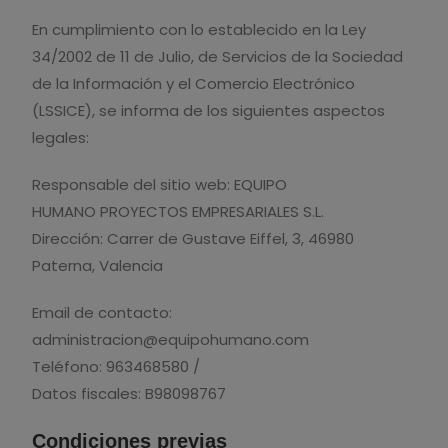
En cumplimiento con lo establecido en la Ley
34/2002 de 11 de Julio, de Servicios de la Sociedad
de la Información y el Comercio Electrónico
(LSSICE), se informa de los siguientes aspectos
legales:
Responsable del sitio web: EQUIPO
HUMANO PROYECTOS EMPRESARIALES S.L.
Dirección: Carrer de Gustave Eiffel, 3, 46980
Paterna, Valencia
Email de contacto:
administracion@equipohumano.com
Teléfono: 963468580 /
Datos fiscales: B98098767
Condiciones previas