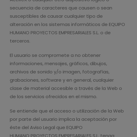
secuencia de caracteres que causen o sean
susceptibles de causar cualquier tipo de
alteración en los sistemas informáticos de EQUIPO
HUMANO PROYECTOS EMPRESARIALES S.L. o de
terceros.
El usuario se compromete a no obtener
informaciones, mensajes, gráficos, dibujos,
archivos de sonido y/o imagen, fotografías,
grabaciones, software y en general, cualquier
clase de material accesible a través de la Web o
de los servicios ofrecidos en el mismo.
Se entiende que el acceso o utilización de la Web
por parte del usuario implica la aceptación por
éste del Aviso Legal que EQUIPO
HUMANO PROYECTOS EMPRESARIALES S.L. tenga