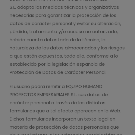
S.L. adopta las medidas técnicas y organizativas
necesarias para garantizar la protección de los
datos de carácter personal y evitar su alteración,
pérdida, tratamiento y/o acceso no autorizado,
habida cuenta del estado de la técnica, la
naturaleza de los datos almacenados y los riesgos
a que están expuestos, todo ello, conforme a lo
establecido por la legislación española de
Protección de Datos de Carácter Personal.
El usuario podrá remitir a EQUIPO HUMANO
PROYECTOS EMPRESARIALES S.L. sus datos de
carácter personal a través de los distintos
formularios que a tal efecto aparecen en la Web.
Dichos formularios incorporan un texto legal en
materia de protección de datos personales que