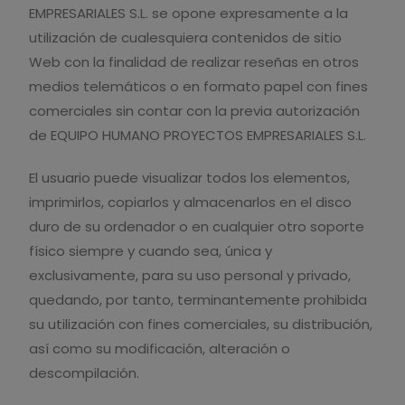
EMPRESARIALES S.L. se opone expresamente a la
utilización de cualesquiera contenidos de sitio
Web con la finalidad de realizar reseñas en otros
medios telemáticos o en formato papel con fines
comerciales sin contar con la previa autorización
de EQUIPO HUMANO PROYECTOS EMPRESARIALES S.L.
El usuario puede visualizar todos los elementos,
imprimirlos, copiarlos y almacenarlos en el disco
duro de su ordenador o en cualquier otro soporte
físico siempre y cuando sea, única y
exclusivamente, para su uso personal y privado,
quedando, por tanto, terminantemente prohibida
su utilización con fines comerciales, su distribución,
así como su modificación, alteración o
descompilación.