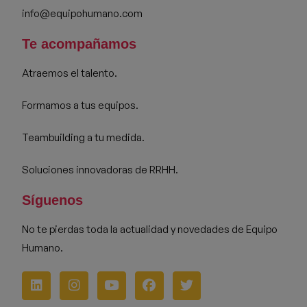
info@equipohumano.com
Te acompañamos
Atraemos el talento.
Formamos a tus equipos.
Teambuilding a tu medida.
Soluciones innovadoras de RRHH.
Síguenos
No te pierdas toda la actualidad y novedades de Equipo
Humano.