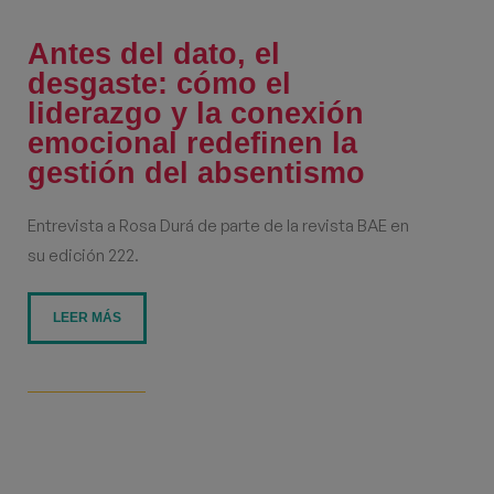
Antes del dato, el
desgaste: cómo el
liderazgo y la conexión
emocional redefinen la
gestión del absentismo
Entrevista a Rosa Durá de parte de la revista BAE en
su edición 222.
LEER MÁS