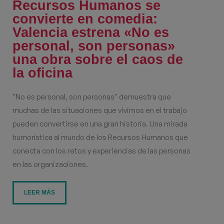
Recursos Humanos se
convierte en comedia:
Valencia estrena «No es
personal, son personas»
una obra sobre el caos de
la oficina
"No es personal, son personas" demuestra que
muchas de las situaciones que vivimos en el trabajo
pueden convertirse en una gran historia. Una mirada
humorística al mundo de los Recursos Humanos que
conecta con los retos y experiencias de las personas
en las organizaciones.
LEER MÁS