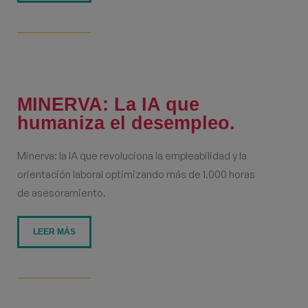
MINERVA: La IA que
humaniza el desempleo.
Minerva: la IA que revoluciona la empleabilidad y la
orientación laboral optimizando más de 1.000 horas
de asesoramiento.
LEER MÁS