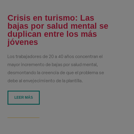
Crisis en turismo: Las
bajas por salud mental se
duplican entre los más
jóvenes
Los trabajadores de 20 a 40 años concentran el
mayor incremento de bajas por salud mental,
desmontando la creencia de que el problema se
debe al envejecimiento de la plantilla.
LEER MÁS