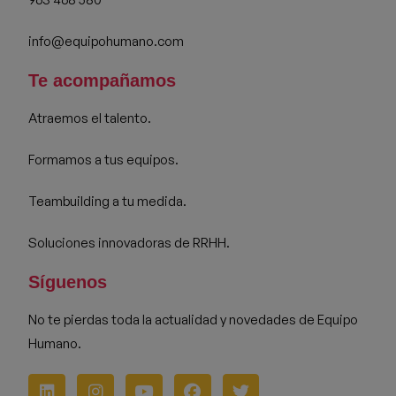
info@equipohumano.com
Te acompañamos
Atraemos el talento.
Formamos a tus equipos.
Teambuilding a tu medida.
Soluciones innovadoras de RRHH.
Síguenos
No te pierdas toda la actualidad y novedades de Equipo
Humano.