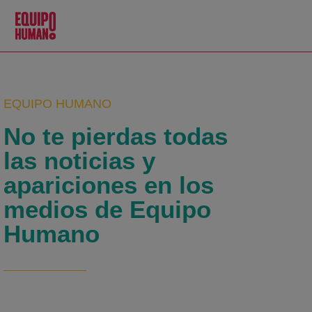
EQUIPO HUMANO
No te pierdas todas
las noticias y
apariciones en los
medios de Equipo
Humano