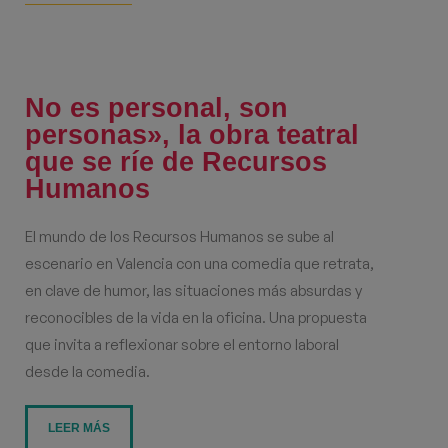
No es personal, son
personas», la obra teatral
que se ríe de Recursos
Humanos
El mundo de los Recursos Humanos se sube al
escenario en Valencia con una comedia que retrata,
en clave de humor, las situaciones más absurdas y
reconocibles de la vida en la oficina. Una propuesta
que invita a reflexionar sobre el entorno laboral
desde la comedia.
LEER MÁS