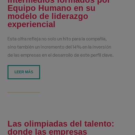
intermedios formados por
Equipo Humano en su
modelo de liderazgo
experiencial
Esta cifra refleja no solo un hito para la compañía,
sino también un incremento del 14% en la inversión
de las empresas en el desarrollo de este perfil clave.
LEER MÁS
Las olimpiadas del talento:
donde las empresas