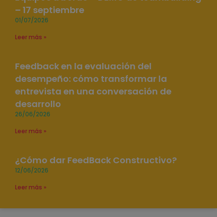
– 17 septiembre
01/07/2026
Leer más »
Feedback en la evaluación del
desempeño: cómo transformar la
entrevista en una conversación de
desarrollo
26/06/2026
Leer más »
¿Cómo dar FeedBack Constructivo?
12/06/2026
Leer más »