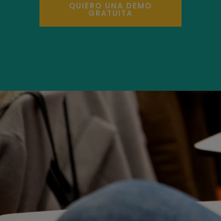
QUIERO UNA DEMO
GRATUITA