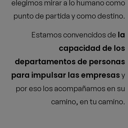
elegimos mirar a lo humano como
punto de partida y como destino.
la
Estamos convencidos de
capacidad de los
departamentos de personas
para impulsar las empresas
y
por eso los acompañamos en su
camino, en tu camino.