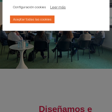
Leer más
Configuración cookies
Aceptar todas las cookies
Diseñamos e