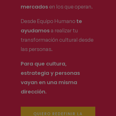
mercados
en los que operan.
te
Desde Equipo Humano
ayudamos
a realizar tu
transformación cultural desde
las personas.
Para que cultura,
estrategia y personas
vayan en una misma
dirección.
QUIERO REDEFINIR LA