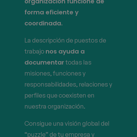
organización funcione de
forma eficiente y
coordinada.
La descripción de puestos de
nos ayuda a
trabajo
documentar
todas las
misiones, funciones y
responsabilidades, relaciones y
perfiles que coexisten en
nuestra organización.
Consigue una visión global del
“puzzle” de tu empresa y