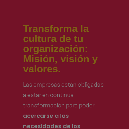
Transforma la
cultura de tu
organización:
Misión, visión y
valores.
Las empresas están obligadas
a estar en continua
transformación para poder
acercarse a las
necesidades de los