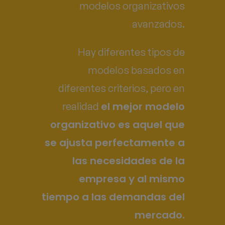
modelos organizativos
avanzados.
Hay diferentes tipos de
modelos basados en
diferentes criterios, pero en
el mejor modelo
realidad
organizativo es aquel que
se ajusta perfectamente a
las necesidades de la
empresa y al mismo
tiempo a las demandas del
mercado.