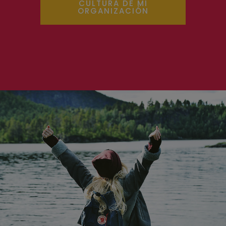
CULTURA DE MI
ORGANIZACIÓN