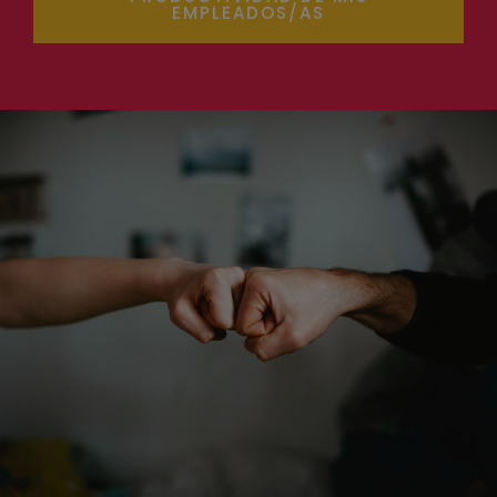
EMPLEADOS/AS