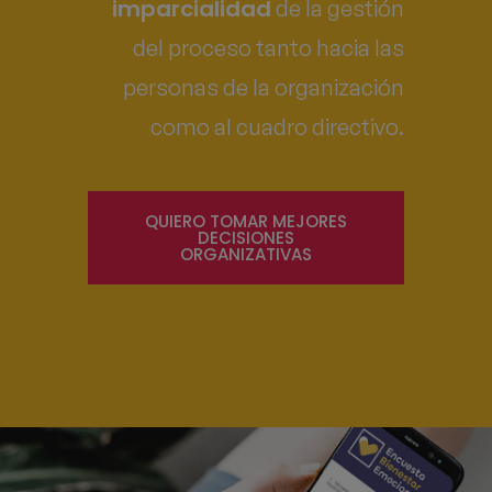
imparcialidad
de la gestión
del proceso tanto hacia las
personas de la organización
como al cuadro directivo.
QUIERO TOMAR MEJORES
DECISIONES
ORGANIZATIVAS