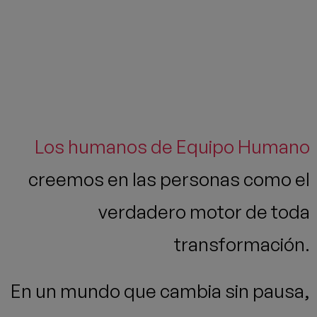
Los humanos de Equipo Humano
creemos en las personas como el
verdadero motor de toda
transformación.
En un mundo que cambia sin pausa,