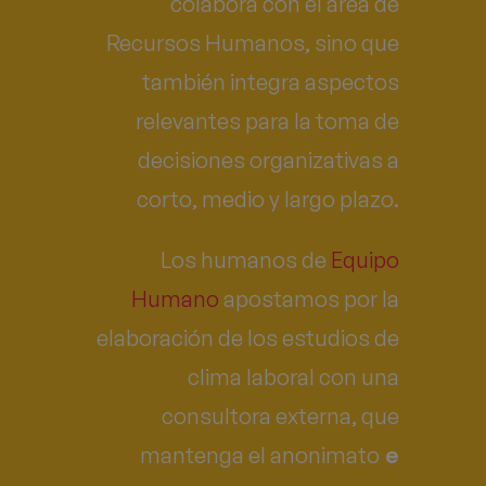
colabora con el área de
Recursos Humanos, sino que
también integra aspectos
relevantes para la toma de
decisiones organizativas a
corto, medio y largo plazo.
Los humanos de
Equipo
Humano
apostamos por la
elaboración de los estudios de
clima laboral con una
consultora externa, que
e
mantenga el anonimato