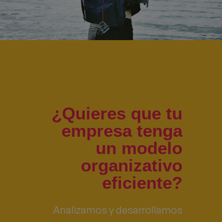
¿Quieres que tu
empresa tenga
un modelo
organizativo
eficiente?
Analizamos y desarrollamos