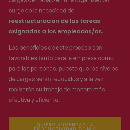
surge de la necesidad de
reestructuración de las tareas
asignadas a los empleados/as.
Los beneficios de este proceso son
favorables tanto para la empresa como
para las personas, puesto que los niveles
de cargas serán reducidos y a la vez
realizarán su trabajo de manera más
efectiva y eficiente.
QUIERO AUMENTAR LA
PRODUCTIVIDAD DE MIS