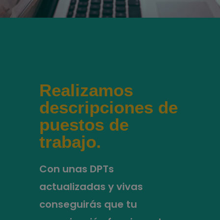
Realizamos
descripciones de
puestos de
trabajo.
Con unas DPTs
actualizadas y vivas
conseguirás que tu