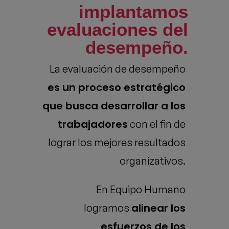
implantamos
evaluaciones del
desempeño.
La evaluación de desempeño
es un proceso estratégico
que busca desarrollar a los
trabajadores
con el fin de
lograr los mejores resultados
organizativos.
En Equipo Humano
alinear los
logramos
esfuerzos de los