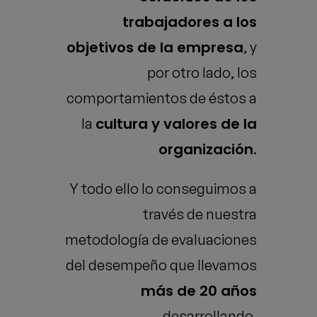
trabajadores a los
objetivos de la empresa
, y
por otro lado, los
comportamientos de éstos a
cultura y valores de la
la
organización
.
Y todo ello lo conseguimos a
través de nuestra
metodología de evaluaciones
del desempeño que llevamos
más de 20 años
desarrollando.