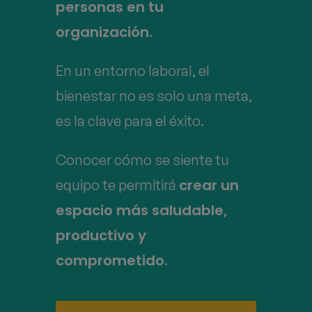
personas en tu
organización.
En un entorno laboral, el
bienestar no es solo una meta,
es la clave para el éxito.
Conocer cómo se siente tu
crear un
equipo te permitirá
espacio más saludable,
productivo y
comprometido.