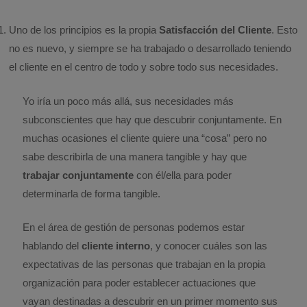
Uno de los principios es la propia
Satisfacción del Cliente
. Esto
no es nuevo, y siempre se ha trabajado o desarrollado teniendo
el cliente en el centro de todo y sobre todo sus necesidades.
Yo iría un poco más allá, sus necesidades más
subconscientes que hay que descubrir conjuntamente. En
muchas ocasiones el cliente quiere una “cosa” pero no
sabe describirla de una manera tangible y hay que
trabajar conjuntamente
con él/ella para poder
determinarla de forma tangible.
En el área de gestión de personas podemos estar
hablando del
cliente interno
, y conocer cuáles son las
expectativas de las personas que trabajan en la propia
organización para poder establecer actuaciones que
vayan destinadas a descubrir en un primer momento sus