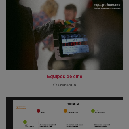
Equipos de cine
06/09/2018