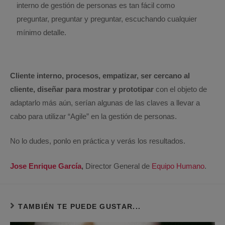
interno de gestión de personas es tan fácil como
preguntar, preguntar y preguntar, escuchando cualquier
mínimo detalle.
Cliente interno, procesos, empatizar, ser cercano al
cliente, diseñar para mostrar y prototipar
con el objeto de
adaptarlo más aún, serían algunas de las claves a llevar a
cabo para utilizar “Agile” en la gestión de personas.
No lo dudes, ponlo en práctica y verás los resultados.
Jose Enrique García
,
Director General de
Equipo Humano
.
TAMBIÉN TE PUEDE GUSTAR...