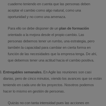
cuaderno teniendo en cuenta que las personas deben
aceptar el cambio como algo natural, como una
oportunidad y no como una amenaza.
Para ello se debe disponer de un
plan de formación
orientado a la mejora desde el propio cambio. Las
personas debemos tener un rumbo, una estrategia, pero
también la capacidad para cambiar en cierta forma en
función de las necesidades que la empresa tenga. De ahí,
que debemos tener una actitud hacia el cambio positiva.
Entregables semanales.
En Agile las reuniones son casi
diarias, pero de cinco minutos, viendo los avances que se están
teniendo en cada uno de los proyectos. Nosotros podemos
hacer lo mismo en gestión de personas.
Quizás no con tanta intensidad pues las acciones en