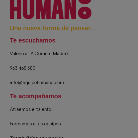
Una nueva forma de pensar.
Te escuchamos
Valencia · A Coruña · Madrid
963 468 580
info@equipohumano.com
Te acompañamos
Atraemos el talento.
Formamos a tus equipos.