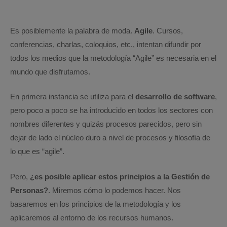
Es posiblemente la palabra de moda.
Agile
. Cursos,
conferencias, charlas, coloquios, etc., intentan difundir por
todos los medios que la metodología “Agile” es necesaria en el
mundo que disfrutamos.
En primera instancia se utiliza para el
desarrollo de software
,
pero poco a poco se ha introducido en todos los sectores con
nombres diferentes y quizás procesos parecidos, pero sin
dejar de lado el núcleo duro a nivel de procesos y filosofía de
lo que es “agile”.
Pero,
¿es posible aplicar estos principios a la Gestión de
Personas?
. Miremos cómo lo podemos hacer. Nos
basaremos en los principios de la metodología y los
aplicaremos al entorno de los recursos humanos.