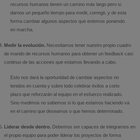
recursos humanos tienen un camino más largo pero si
darnos un pequeño tiempo para medir, corregir, y de esta
forma cambiar algunos aspectos que estemos poniendo
en marcha.
Medir la evolución.
Necesitamos tener nuestro propio cuadro
de mando de recursos humanos para obtener un feedback casi
continuo de las acciones que estamos llevando a cabo.
Esto nos dará la oportunidad de cambiar aspectos no
tenidos en cuenta y sobre todo celebrar éxitos a corto
plazo que reforzarán al equipo en el esfuerzo realizado.
Sino medimos no sabemos si lo que estamos haciendo va
en el camino que deseamos o que hemos determinado.
Liderar desde dentro.
Debemos ser capaces de integrarnos en
el propio equipo para poder liderar los proyectos de forma