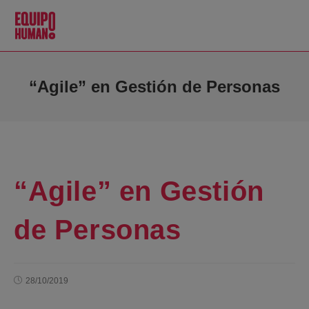
“Agile” en Gestión de Personas
“Agile” en Gestión
de Personas
28/10/2019