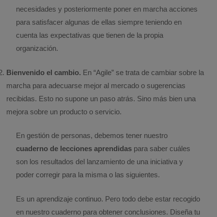
necesidades y posteriormente poner en marcha acciones
para satisfacer algunas de ellas siempre teniendo en
cuenta las expectativas que tienen de la propia
organización.
Bienvenido el cambio.
En “Agile” se trata de cambiar sobre la
marcha para adecuarse mejor al mercado o sugerencias
recibidas. Esto no supone un paso atrás. Sino más bien una
mejora sobre un producto o servicio.
En gestión de personas, debemos tener nuestro
cuaderno de lecciones aprendidas
para saber cuáles
son los resultados del lanzamiento de una iniciativa y
poder corregir para la misma o las siguientes.
Es un aprendizaje continuo. Pero todo debe estar recogido
en nuestro cuaderno para obtener conclusiones. Diseña tu