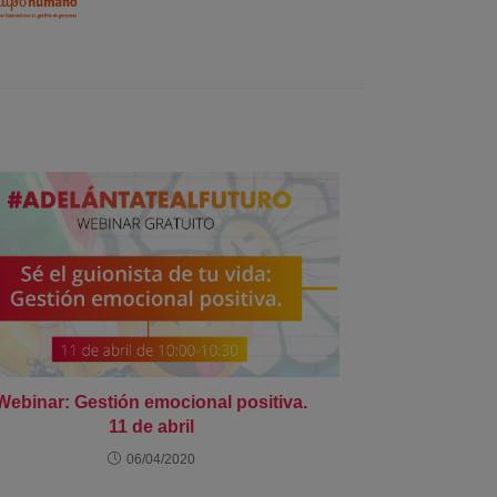
Webinar: Gestión emocional positiva.
11 de abril
06/04/2020