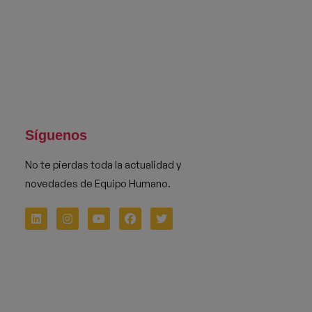
Síguenos
No te pierdas toda la actualidad y
novedades de Equipo Humano.