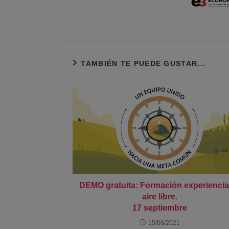
TAMBIÉN TE PUEDE GUSTAR...
DEMO gratuita: Formación experiencial
aire libre.
17 septiembre
15/06/2021