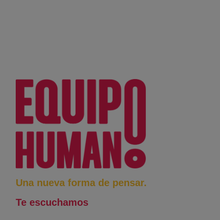
Una nueva forma de pensar.
Te escuchamos