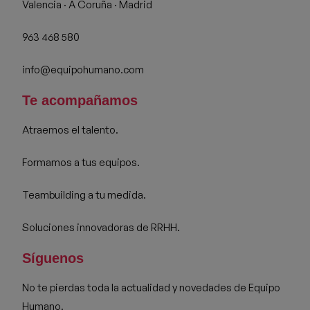
Valencia · A Coruña · Madrid
963 468 580
info@equipohumano.com
Te acompañamos
Atraemos el talento.
Formamos a tus equipos.
Teambuilding a tu medida.
Soluciones innovadoras de RRHH.
Síguenos
No te pierdas toda la actualidad y novedades de Equipo
Humano.