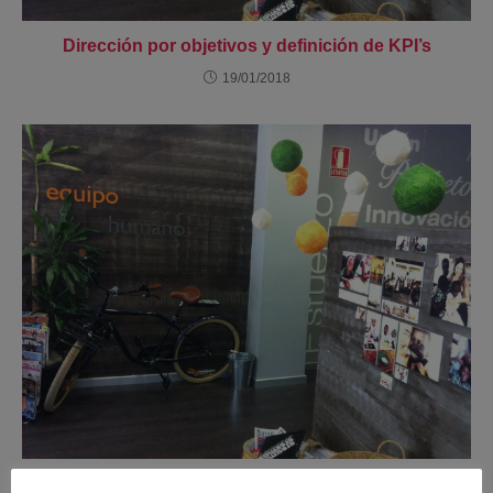
Dirección por objetivos y definición de KPI’s
19/01/2018
Programas de Mentoring