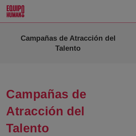
Campañas de Atracción del
Talento
Campañas de
Atracción del
Talento