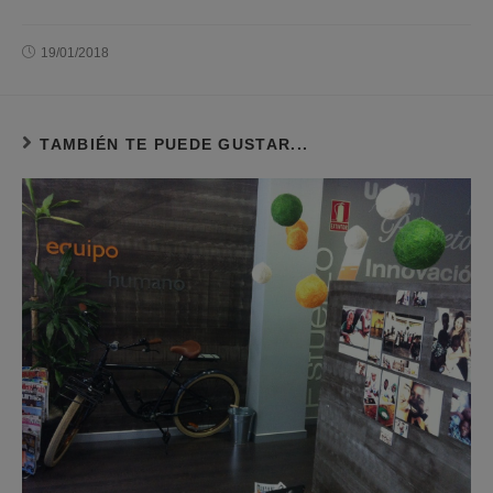
19/01/2018
TAMBIÉN TE PUEDE GUSTAR...