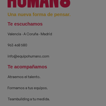
Una nueva forma de pensar.
Te escuchamos
Valencia · A Coruña · Madrid
963 468 580
info@equipohumano.com
Te acompañamos
Atraemos el talento.
Formamos a tus equipos.
Teambuilding a tu medida.