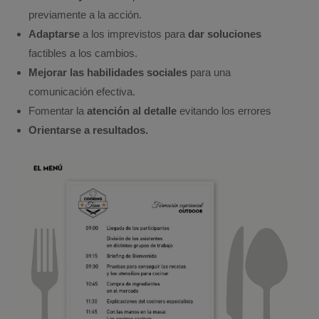
previamente a la acción.
Adaptarse
a los imprevistos para
dar soluciones
factibles a los cambios.
Mejorar las habilidades sociales
para una
comunicación efectiva.
Fomentar la
atención al detalle
evitando los errores
Orientarse a resultados.