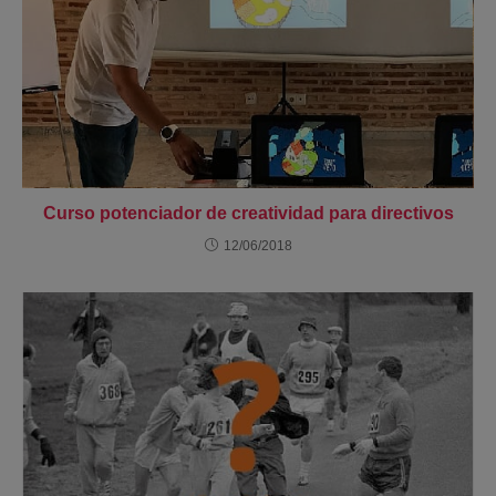
Curso potenciador de creatividad para directivos
12/06/2018