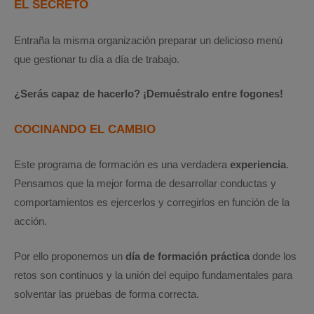
EL SECRETO
Entraña la misma organización preparar un delicioso menú
que gestionar tu día a día de trabajo.
¿Serás capaz de hacerlo? ¡Demuéstralo entre fogones!
COCINANDO EL CAMBIO
Este programa de formación es una verdadera
experiencia
.
Pensamos que la mejor forma de desarrollar conductas y
comportamientos es ejercerlos y corregirlos en función de la
acción.
Por ello proponemos un
día de formación práctica
donde los
retos son continuos y la unión del equipo fundamentales para
solventar las pruebas de forma correcta.