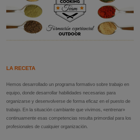
LA RECETA
Hemos desarrollado un programa formativo sobre trabajo en
equipo, donde desarrollar habilidades necesarias para
organizarse y desenvolverse de forma eficaz en el puesto de
trabajo. En la situación cambiante que vivimos, «entrenar»
continuamente esas competencias resulta primordial para los
profesionales de cualquier organización.