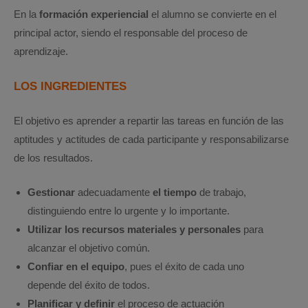
En la
formación experiencial
el alumno se convierte en el
principal actor, siendo el responsable del proceso de
aprendizaje.
LOS INGREDIENTES
El objetivo es aprender a repartir las tareas en función de las
aptitudes y actitudes de cada participante y responsabilizarse
de los resultados.
Gestionar
adecuadamente
el tiempo
de trabajo,
distinguiendo entre lo urgente y lo importante.
Utilizar los recursos materiales y personales
para
alcanzar el objetivo común.
Confiar en el equipo
, pues el éxito de cada uno
depende del éxito de todos.
Planificar y definir
el proceso de actuación