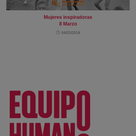
Mujeres inspiradoras
8 Marzo
04/03/2019