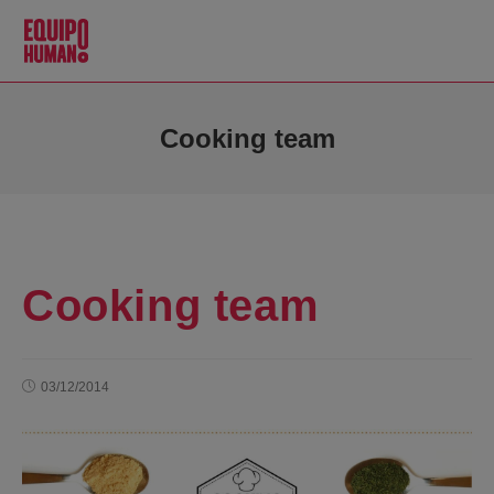
Cooking team
Cooking team
03/12/2014