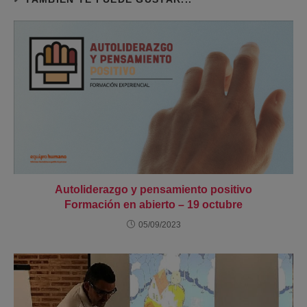
Autoliderazgo y pensamiento positivo
Formación en abierto – 19 octubre
05/09/2023