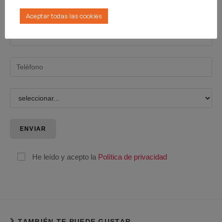
Aceptar todas las cookies
He leído y acepto la
Política de privacidad
TAMBIÉN TE PUEDE GUSTAR...