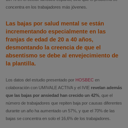
concentra en los trabajadores más jóvenes.
Las bajas por salud mental se están
incrementando especialmente en las
franjas de edad de 20 a 40 años,
desmontando la creencia de que el
absentismo se debe al envejecimiento de
la plantilla.
Los datos del estudio presentado por
HOSBEC
en
colaboración con UMIVALE ACTIVA y el IVIE
revelan además
que las bajas por ansiedad han crecido un 42%
, que el
número de trabajadores que repiten baja por causas diferentes
durante un año ha aumentado un 57%, y que el 70% de las
bajas se concentra en solo el 16,6% de los trabajadores.