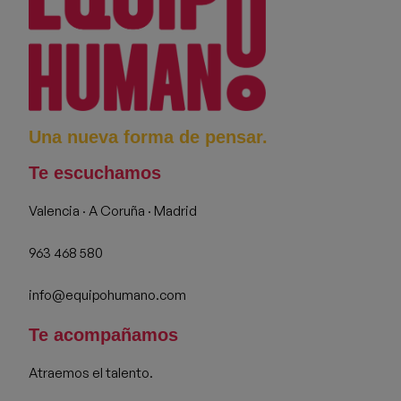
Una nueva forma de pensar.
Te escuchamos
Valencia · A Coruña · Madrid
963 468 580
info@equipohumano.com
Te acompañamos
Atraemos el talento.