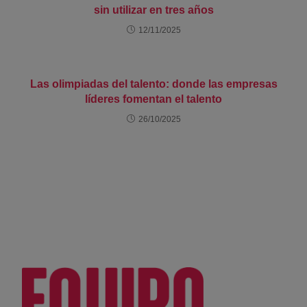
sin utilizar en tres años
12/11/2025
Las olimpiadas del talento: donde las empresas
líderes fomentan el talento
26/10/2025