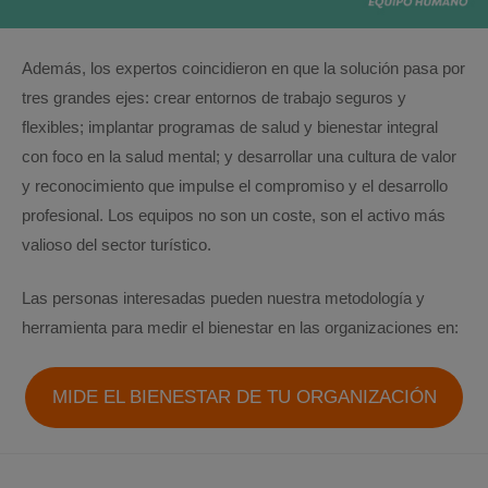
Además, los expertos coincidieron en que la solución pasa por
tres grandes ejes: crear entornos de trabajo seguros y
flexibles; implantar programas de salud y bienestar integral
con foco en la salud mental; y desarrollar una cultura de valor
y reconocimiento que impulse el compromiso y el desarrollo
profesional. Los equipos no son un coste, son el activo más
valioso del sector turístico.
Las personas interesadas pueden nuestra metodología y
herramienta para medir el bienestar en las organizaciones en:
MIDE EL BIENESTAR DE TU ORGANIZACIÓN