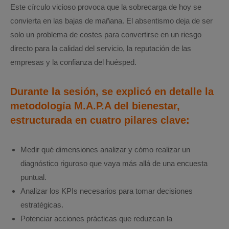
Este círculo vicioso provoca que la sobrecarga de hoy se
convierta en las bajas de mañana. El absentismo deja de ser
solo un problema de costes para convertirse en un riesgo
directo para la calidad del servicio, la reputación de las
empresas y la confianza del huésped.
Durante la sesión, se explicó en detalle la
metodología
M.A.P.A del bienestar
,
estructurada en cuatro pilares clave:
Medir qué dimensiones analizar y cómo realizar un
diagnóstico riguroso que vaya más allá de una encuesta
puntual.
Analizar los KPIs necesarios para tomar decisiones
estratégicas.
Potenciar acciones prácticas que reduzcan la