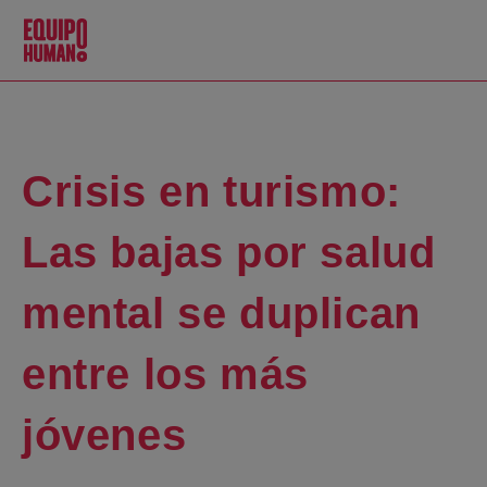
Crisis en turismo:
Las bajas por salud
mental se duplican
entre los más
jóvenes