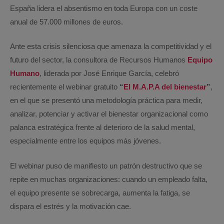
España lidera el absentismo en toda Europa con un coste
anual de 57.000 millones de euros.
Ante esta crisis silenciosa que amenaza la competitividad y el
futuro del sector, la consultora de Recursos Humanos
Equipo
Humano
, liderada por José Enrique García, celebró
recientemente el webinar gratuito
“
El M.A.P.A del bienestar
”
,
en el que se presentó una metodología práctica para medir,
analizar, potenciar y activar el bienestar organizacional como
palanca estratégica frente al deterioro de la salud mental,
especialmente entre los equipos más jóvenes.
El webinar puso de manifiesto un patrón destructivo que se
repite en muchas organizaciones: cuando un empleado falta,
el equipo presente se sobrecarga, aumenta la fatiga, se
dispara el estrés y la motivación cae.