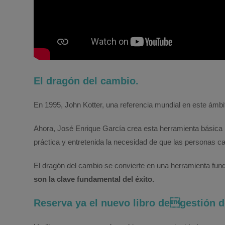
El dragón del cambio.
En 1995, John Kotter, una referencia mundial en este ámbi
Ahora, José Enrique García crea esta herramienta básica 
práctica y entretenida la necesidad de que las personas ca
El dragón del cambio se convierte en una herramienta fun
son la clave fundamental del éxito.
Reserva ya el nuevo libro degestión d