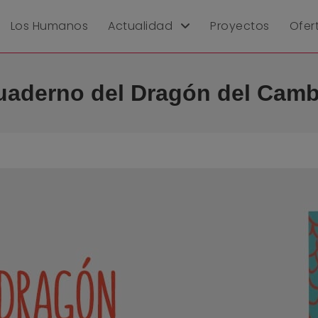
Los Humanos
Actualidad
Proyectos
Ofer
uaderno del Dragón del Camb