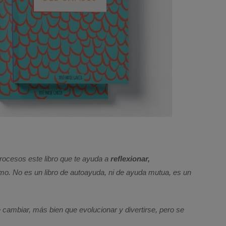
rocesos este libro que te ayuda a
reflexionar,
o. No es un libro de autoayuda, ni de ayuda mutua, es un
 cambiar, más bien que evolucionar y divertirse, pero se