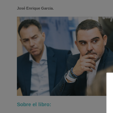
José Enrique Garcia.
Sobre el libro: