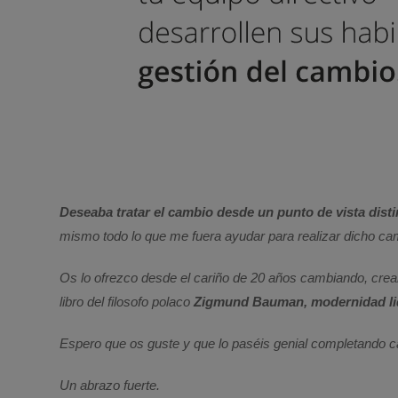
Deseaba tratar el cambio desde un punto de vista disti
mismo todo lo que me fuera ayudar para realizar dicho ca
Os lo ofrezco desde el cariño de 20 años cambiando, cre
libro del filosofo polaco
Zigmund Bauman, modernidad li
Espero que os guste y que lo paséis genial completando ca
Un abrazo fuerte.