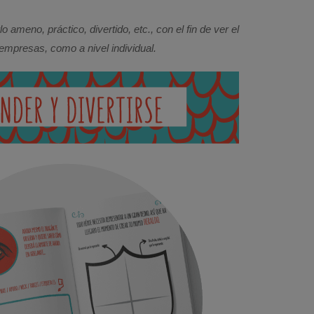
o ameno, práctico, divertido, etc., con el fin de ver el
mpresas, como a nivel individual.