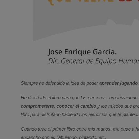
Siempre he defendido la idea de poder
aprender jugando
He diseñado el libro para que las personas, organizacione
comprometerte, conocer el cambio
y los miedos que pro
libro para disfrutarlo haciendo los ejercicios que te planteo.
Cuando tuve el primer libro entre mis manos, me puse a ha
engancho con él. Dibujando, pintando, etc.