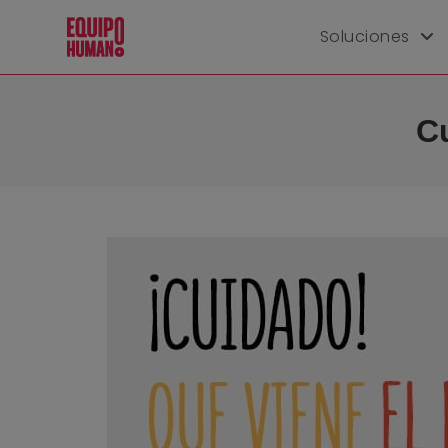
Soluciones
C