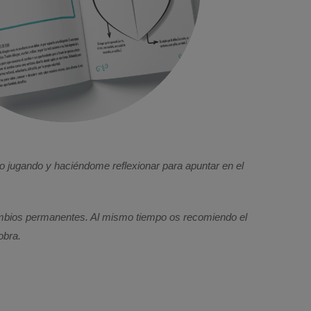
ero jugando y haciéndome reflexionar para apuntar en el
cambios permanentes. Al mismo tiempo os recomiendo el
obra.