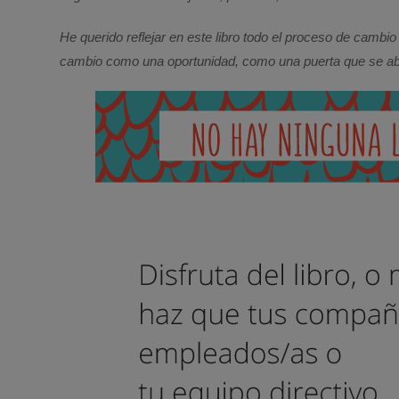
He querido reflejar en este libro todo el proceso de camb
cambio como una oportunidad, como una puerta que se abr