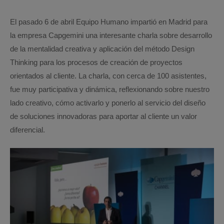
El pasado 6 de abril Equipo Humano impartió en Madrid para
la empresa Capgemini una interesante charla sobre desarrollo
de la mentalidad creativa y aplicación del método Design
Thinking para los procesos de creación de proyectos
orientados al cliente. La charla, con cerca de 100 asistentes,
fue muy participativa y dinámica, reflexionando sobre nuestro
lado creativo, cómo activarlo y ponerlo al servicio del diseño
de soluciones innovadoras para aportar al cliente un valor
diferencial.