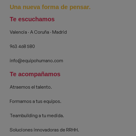
Una nueva forma de pensar.
Te escuchamos
Valencia · A Coruña · Madrid
963 468 580
info@equipohumano.com
Te acompañamos
Atraemos el talento.
Formamos a tus equipos.
Teambuilding a tu medida.
Soluciones innovadoras de RRHH.