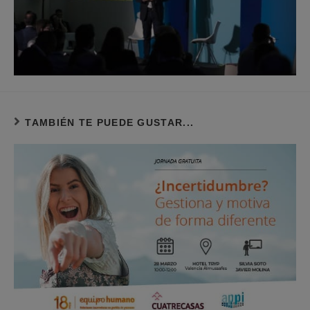
TAMBIÉN TE PUEDE GUSTAR...