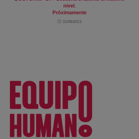
nivel.
Próximamente
31/08/2021