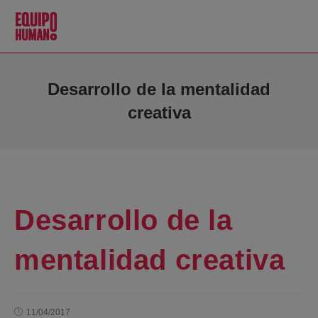
Desarrollo de la mentalidad
creativa
Desarrollo de la
mentalidad creativa
11/04/2017