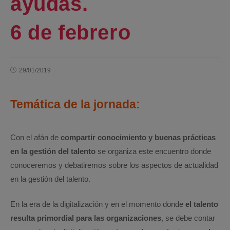
ayudas.
6 de febrero
29/01/2019
Temática de la jornada:
Con el afán de
compartir conocimiento y buenas prácticas
en la gestión del talento
se organiza este encuentro donde
conoceremos y debatiremos sobre los aspectos de actualidad
en la gestión del talento.
En la era de la digitalización y en el momento donde
el talento
resulta primordial para las organizaciones
, se debe contar