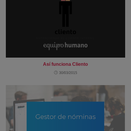
Así funciona Cliento
30/03/2015