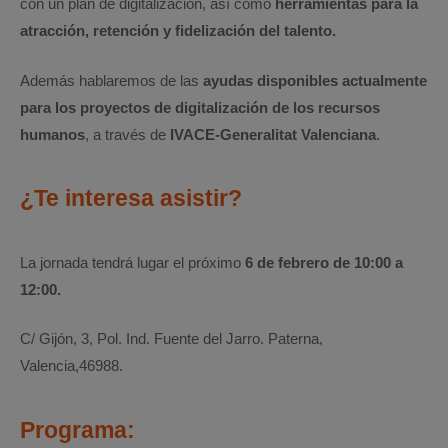
con un plan de digitalización, así como
herramientas para la
atracción, retención y fidelización del talento.
Además hablaremos de las
ayudas disponibles actualmente
para los proyectos de digitalización de los recursos
humanos
, a través de
IVACE-Generalitat Valenciana
.
¿Te interesa asistir?
La jornada tendrá lugar el próximo
6 de febrero de 10:00 a
12:00.
C/ Gijón, 3, Pol. Ind. Fuente del Jarro. Paterna,
Valencia,46988.
Programa: