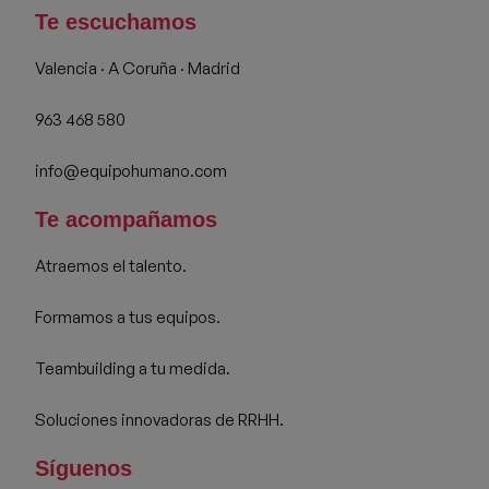
Te escuchamos
Valencia · A Coruña · Madrid
963 468 580
info@equipohumano.com
Te acompañamos
Atraemos el talento.
Formamos a tus equipos.
Teambuilding a tu medida.
Soluciones innovadoras de RRHH.
Síguenos