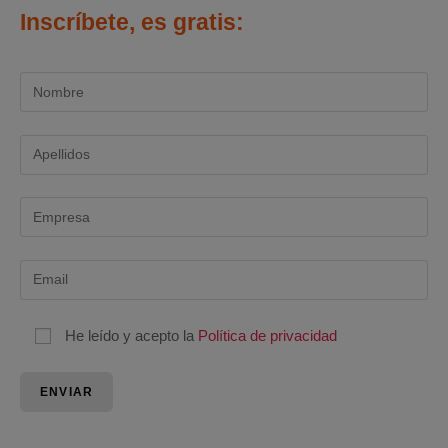
Inscríbete, es gratis:
He leído y acepto la
Política de privacidad