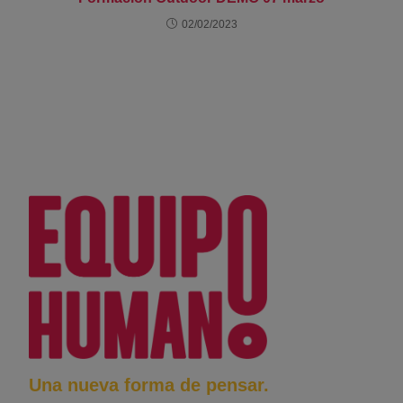
02/02/2023
Una nueva forma de pensar.