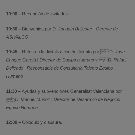
10:00 –
Recepción de invitados
10:30 –
Bienvenida por
D. Joaquín Ballester | Gerente de
ASIVALCO
10:45 –
Retos en la digitalización del talento por 
D. Jose
Enrique García | Director de Equipo Humano y D. Rafael
Delicado | Responsable de Consultoría Talento Equipo
Humano
11:30 –
Ayudas y subvenciones Generalitat Valenciana por
D. Manuel Muñoz | Director de Desarrollo de Negocio
Equipo Humano
12:00 –
Coloquio y clausura.