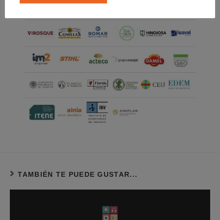
TAMBIÉN TE PUEDE GUSTAR...