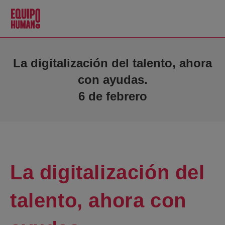
La digitalización del talento, ahora
con ayudas.
6 de febrero
La digitalización del
talento, ahora con