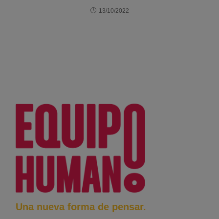
13/10/2022
Una nueva forma de pensar.