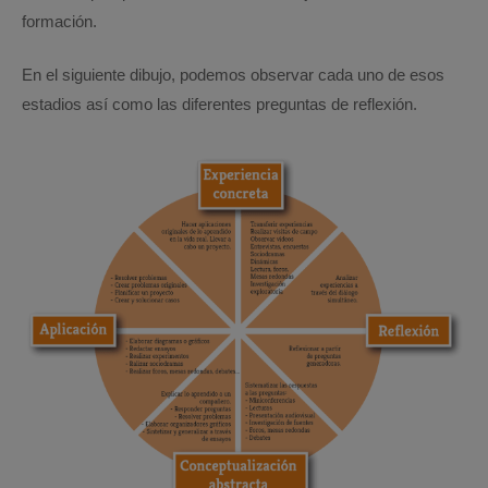
formación.
En el siguiente dibujo, podemos observar cada uno de esos
estadios así como las diferentes preguntas de reflexión.