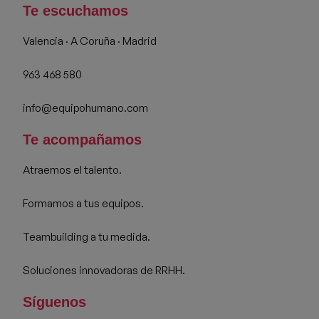
Te escuchamos
Valencia · A Coruña · Madrid
963 468 580
info@equipohumano.com
Te acompañamos
Atraemos el talento.
Formamos a tus equipos.
Teambuilding a tu medida.
Soluciones innovadoras de RRHH.
Síguenos