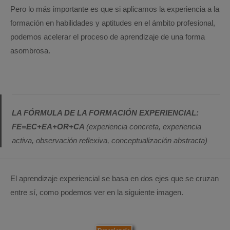
Pero lo más importante es que si aplicamos la experiencia a la
formación en habilidades y aptitudes en el ámbito profesional,
podemos acelerar el proceso de aprendizaje de una forma
asombrosa.
LA FÓRMULA DE LA FORMACIÓN EXPERIENCIAL:
FE=EC+EA+OR+CA
(experiencia concreta, experiencia
activa, observación reflexiva, conceptualización abstracta)
El aprendizaje experiencial se basa en dos ejes que se cruzan
entre sí, como podemos ver en la siguiente imagen.