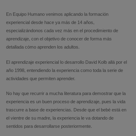
En Equipo Humano venimos aplicando la formación
experiencial desde hace ya más de 14 años,
especializándonos cada vez más en el procedimiento de
aprendizaje, con el objetivo de conocer de forma más
detallada cómo aprenden los adultos.
El aprendizaje experiencial lo desarrollo David Kolb allá por el
año 1998, entendiendo la experiencia como toda la serie de
actividades que permiten aprender.
No hay que recurrir a mucha literatura para demostrar que la
experiencia es un buen proceso de aprendizaje, pues la vida
trascurre a base de experiencias. Desde que el bebé está en
el vientre de su madre, la experiencia le va dotando de
sentidos para desarrollarse posteriormente.