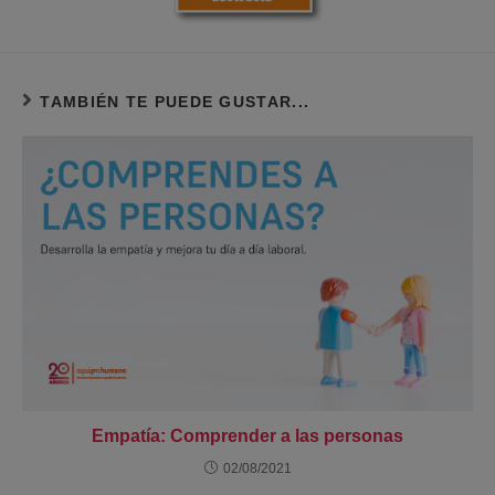
TAMBIÉN TE PUEDE GUSTAR...
Empatía: Comprender a las personas
02/08/2021