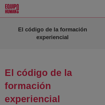
El código de la formación
experiencial
El código de la
formación
experiencial