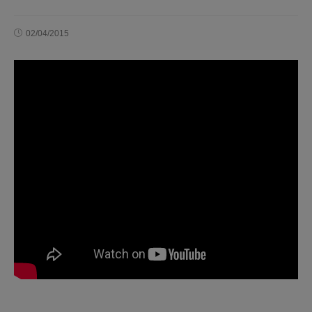
02/04/2015