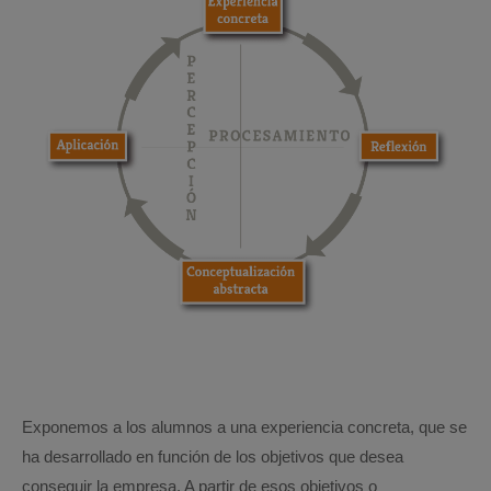
Exponemos a los alumnos a una experiencia concreta, que se
ha desarrollado en función de los objetivos que desea
conseguir la empresa. A partir de esos objetivos o