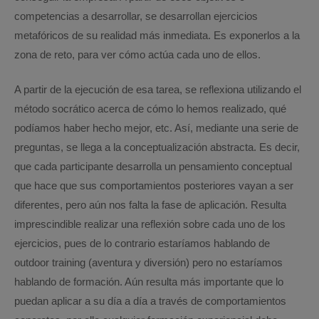
competencias a desarrollar, se desarrollan ejercicios
metafóricos de su realidad más inmediata. Es exponerlos a la
zona de reto, para ver cómo actúa cada uno de ellos.
A partir de la ejecución de esa tarea, se reflexiona utilizando el
método socrático acerca de cómo lo hemos realizado, qué
podíamos haber hecho mejor, etc. Así, mediante una serie de
preguntas, se llega a la conceptualización abstracta. Es decir,
que cada participante desarrolla un pensamiento conceptual
que hace que sus comportamientos posteriores vayan a ser
diferentes, pero aún nos falta la fase de aplicación. Resulta
imprescindible realizar una reflexión sobre cada uno de los
ejercicios, pues de lo contrario estaríamos hablando de
outdoor training (aventura y diversión) pero no estaríamos
hablando de formación. Aún resulta más importante que lo
puedan aplicar a su día a día a través de comportamientos