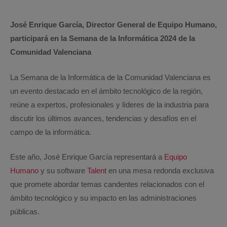
José Enrique García, Director General de Equipo Humano,
participará en la Semana de la Informática 2024 de la
Comunidad Valenciana
La Semana de la Informática de la Comunidad Valenciana es
un evento destacado en el ámbito tecnológico de la región,
reúne a expertos, profesionales y líderes de la industria para
discutir los últimos avances, tendencias y desafíos en el
campo de la informática.
Este año, José Enrique García representará a
Equipo
Humano
y su software
Talent
en una mesa redonda exclusiva
que promete abordar temas candentes relacionados con el
ámbito tecnológico y su impacto en las administraciones
públicas.