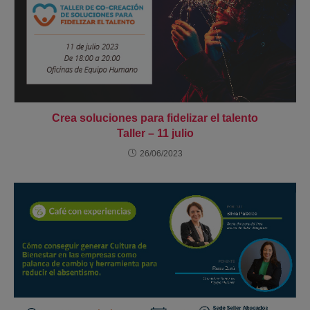
Crea soluciones para fidelizar el talento
Taller – 11 julio
26/06/2023