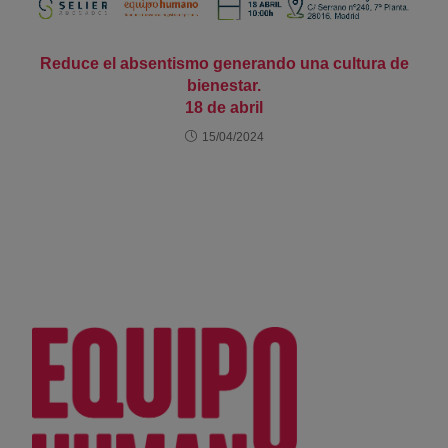
Reduce el absentismo generando una cultura de
bienestar.
18 de abril
15/04/2024