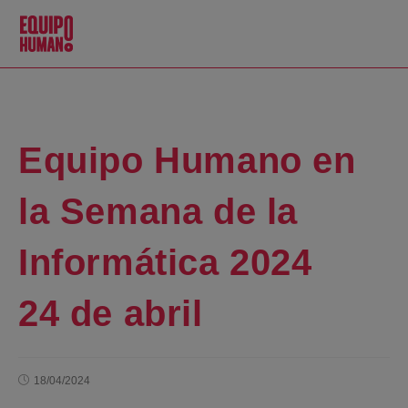
Equipo Humano en
la Semana de la
Informática 2024
24 de abril
18/04/2024