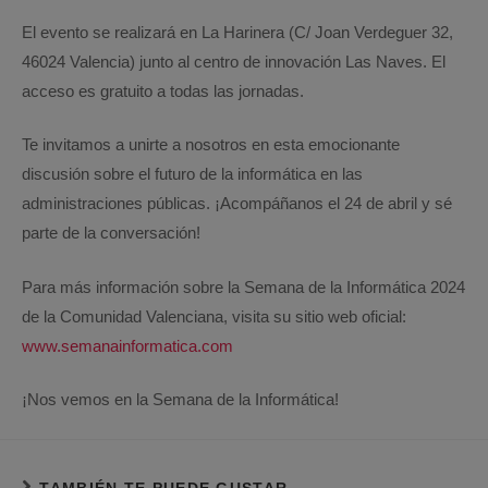
El evento se realizará en La Harinera (C/ Joan Verdeguer 32,
46024 Valencia) junto al centro de innovación Las Naves. El
acceso es gratuito a todas las jornadas.
Te invitamos a unirte a nosotros en esta emocionante
discusión sobre el futuro de la informática en las
administraciones públicas. ¡Acompáñanos el 24 de abril y sé
parte de la conversación!
Para más información sobre la Semana de la Informática 2024
de la Comunidad Valenciana, visita su sitio web oficial:
www.semanainformatica.com
¡Nos vemos en la Semana de la Informática!
TAMBIÉN TE PUEDE GUSTAR...