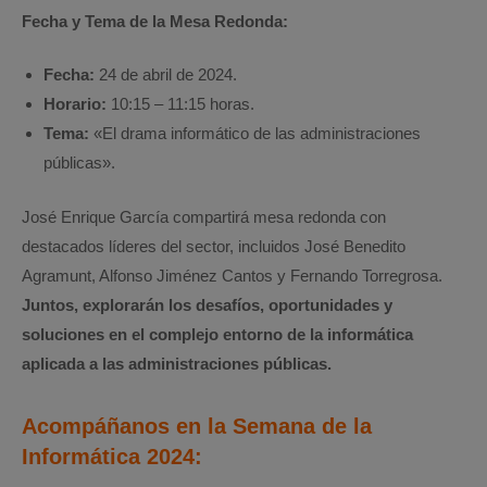
Fecha y Tema de la Mesa Redonda:
Fecha:
24 de abril de 2024.
Horario:
10:15 – 11:15 horas.
Tema:
«El drama informático de las administraciones
públicas».
José Enrique García compartirá mesa redonda con
destacados líderes del sector, incluidos José Benedito
Agramunt, Alfonso Jiménez Cantos y Fernando Torregrosa.
Juntos, explorarán los desafíos, oportunidades y
soluciones en el complejo entorno de la informática
aplicada a las administraciones públicas.
Acompáñanos en la Semana de la
Informática 2024: