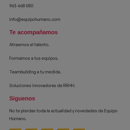
963 468 580
info@equipohumano.com
Te acompañamos
Atraemos el talento.
Formamos a tus equipos.
Teambuilding a tu medida.
Soluciones innovadoras de RRHH.
Síguenos
No te pierdas toda la actualidad y novedades de Equipo
Humano.