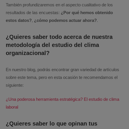
También profundizaremos en el aspecto cualitativo de los
resultados de las encuestas:
¿Por qué hemos obtenido
estos datos?
,
¿cómo podemos actuar ahora?
.
¿Quieres saber todo acerca de nuestra
metodología del estudio del clima
organizacional?
En nuestro blog, podrás encontrar gran variedad de artículos
sobre este tema, pero en esta ocasión te recomendamos el
siguiente:
¿Una poderosa herramienta estratégica? El estudio de clima
laboral
¿Quieres saber lo que opinan tus