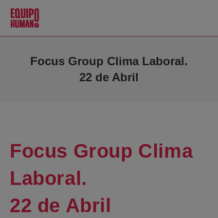
Focus Group Clima Laboral.
22 de Abril
Focus Group Clima
Laboral.
22 de Abril