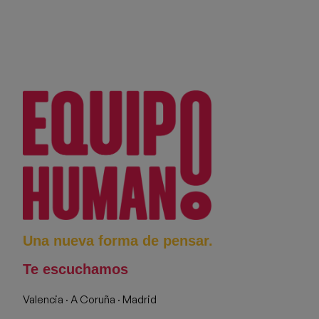
Una nueva forma de pensar.
Te escuchamos
Valencia · A Coruña · Madrid