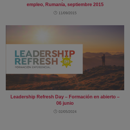
empleo, Rumanía, septiembre 2015
11/09/2015
Leadership Refresh Day – Formación en abierto –
06 junio
02/05/2024