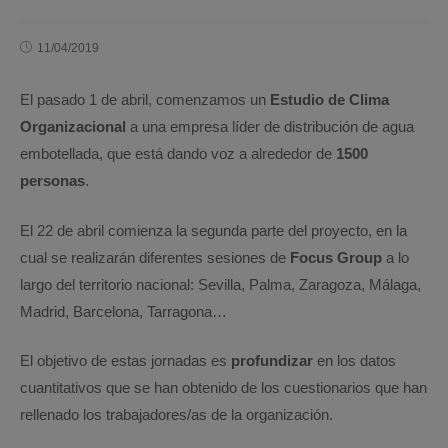
11/04/2019
El pasado 1 de abril, comenzamos un
Estudio de Clima
Organizacional
a una empresa líder de distribución de agua
embotellada, que está dando voz a alrededor de
1500
personas
.
El 22 de abril comienza la segunda parte del proyecto, en la
cual se realizarán diferentes sesiones de
Focus Group
a lo
largo del territorio nacional: Sevilla, Palma, Zaragoza, Málaga,
Madrid, Barcelona, Tarragona…
El objetivo de estas jornadas es
profundizar
en los datos
cuantitativos que se han obtenido de los cuestionarios que han
rellenado los trabajadores/as de la organización.