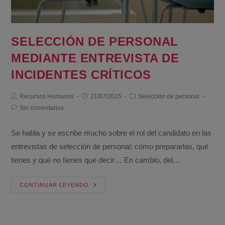
SELECCIÓN DE PERSONAL
MEDIANTE ENTREVISTA DE
INCIDENTES CRÍTICOS
Recursos Humanos
21/07/2015
Selección de personal
Sin comentarios
Se habla y se escribe mucho sobre el rol del candidato en las
entrevistas de selección de personal: cómo prepararlas, qué
tienes y qué no tienes que decir… En cambio, del…
CONTINUAR LEYENDO