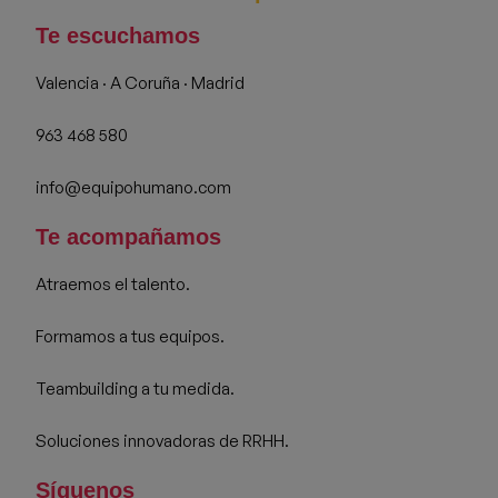
Te escuchamos
Valencia · A Coruña · Madrid
963 468 580
info@equipohumano.com
Te acompañamos
Atraemos el talento.
Formamos a tus equipos.
Teambuilding a tu medida.
Soluciones innovadoras de RRHH.
Síguenos