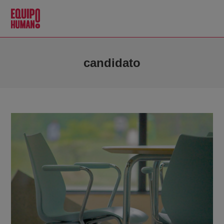
candidato