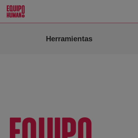
Herramientas