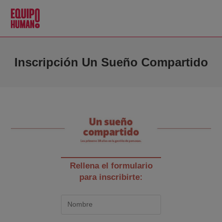
Inscripción Un Sueño Compartido
Rellena el formulario
para inscribirte: