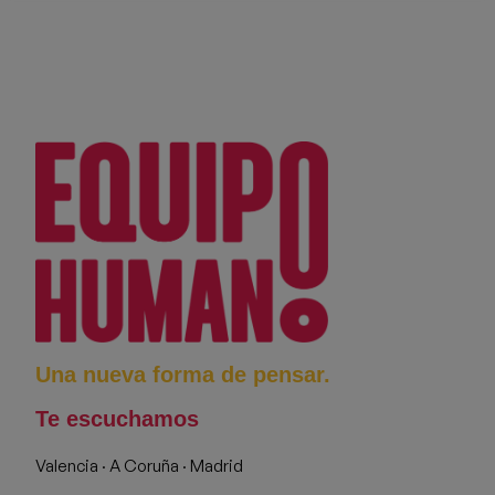
Una nueva forma de pensar.
Te escuchamos
Valencia · A Coruña · Madrid