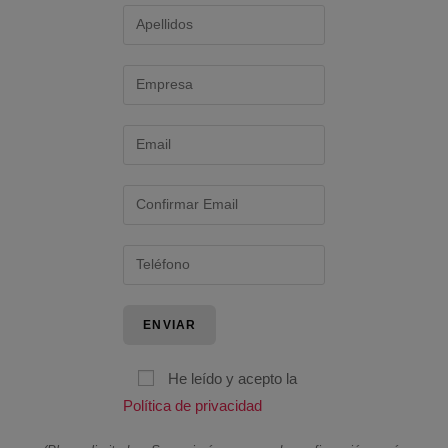
He leído y acepto la
Política de privacidad