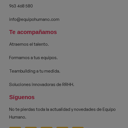
963 468 580
info@equipohumano.com
Te acompañamos
Atraemos el talento.
Formamos a tus equipos.
Teambuilding a tu medida.
Soluciones innovadoras de RRHH.
Síguenos
No te pierdas toda la actualidad y novedades de Equipo
Humano.