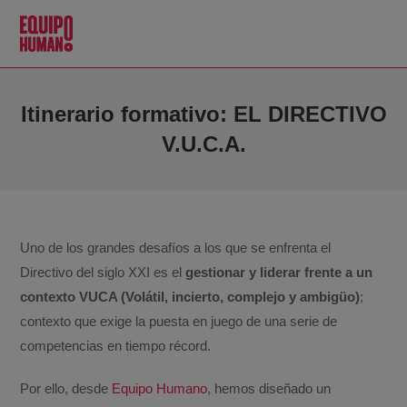
Itinerario formativo: EL DIRECTIVO
V.U.C.A.
Uno de los grandes desafíos a los que se enfrenta el
Directivo del siglo XXI es el
gestionar y liderar frente a un
contexto VUCA (Volátil, incierto, complejo y ambigüo)
;
contexto que exige la puesta en juego de una serie de
competencias en tiempo récord.
Por ello, desde
Equipo Humano
, hemos diseñado un