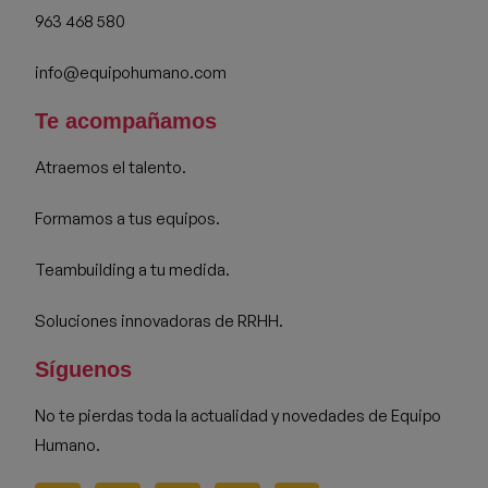
963 468 580
info@equipohumano.com
Te acompañamos
Atraemos el talento.
Formamos a tus equipos.
Teambuilding a tu medida.
Soluciones innovadoras de RRHH.
Síguenos
No te pierdas toda la actualidad y novedades de Equipo
Humano.