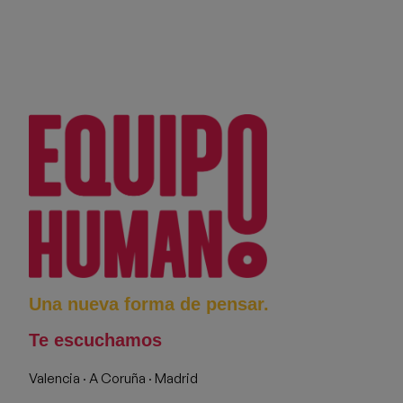
Una nueva forma de pensar.
Te escuchamos
Valencia · A Coruña · Madrid