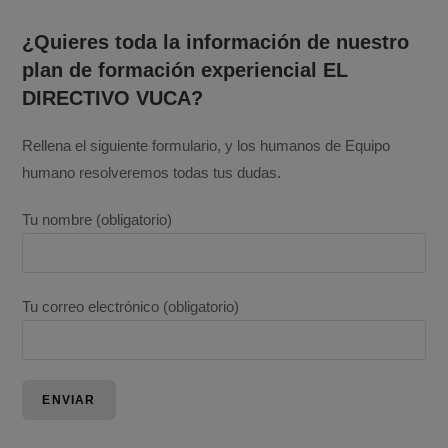
¿Quieres toda la información de nuestro
plan de formación experiencial EL
DIRECTIVO VUCA?
Rellena el siguiente formulario, y los humanos de Equipo
humano resolveremos todas tus dudas.
Tu nombre (obligatorio)
Tu correo electrónico (obligatorio)