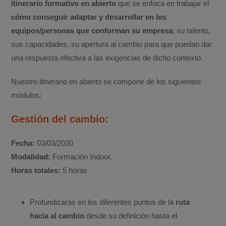
itinerario formativo en abierto
que se enfoca en trabajar el
cómo conseguir adaptar y desarrollar en los
equipos/personas que conforman su empresa
; su talento,
sus capacidades, su apertura al cambio para que puedan dar
una respuesta efectiva a las exigencias de dicho contexto.
Nuestro itinerario en abierto se compone de los siguientes
módulos:
Gestión del cambio:
Fecha:
03/03/2020
Modalidad:
Formación Indoor.
Horas totales:
5 horas
Profundizarás en los diferentes puntos de la
ruta
hacia al cambio
desde su definición hasta el