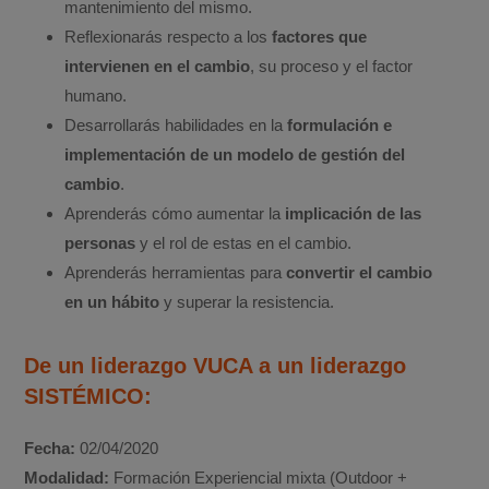
mantenimiento del mismo.
Reflexionarás respecto a los
factores que
intervienen en el cambio
, su proceso y el factor
humano.
Desarrollarás habilidades en la
formulación e
implementación de un modelo de gestión del
cambio
.
Aprenderás cómo aumentar la
implicación de las
personas
y el rol de estas en el cambio.
Aprenderás herramientas para
convertir el cambio
en un hábito
y superar la resistencia.
De un liderazgo VUCA a un liderazgo
SISTÉMICO:
Fecha:
02/04/2020
Modalidad:
Formación Experiencial mixta (Outdoor +