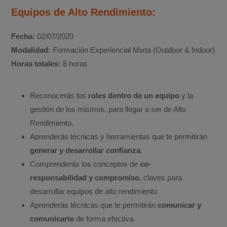
Equipos de Alto Rendimiento:
Fecha:
02/07/2020
Modalidad:
Formación Experiencial Mixta (Outdoor & Indoor)
Horas totales:
8 horas
Reconocerás los
roles dentro de un equipo
y la
gestión de los mismos, para llegar a ser de Alto
Rendimiento.
Aprenderás técnicas y herramientas que te permitirán
generar y desarrollar confianza
.
Comprenderás los conceptos de
co-
responsabilidad y compromiso
, claves para
desarrollar equipos de alto rendimiento
Aprenderás técnicas que te permitirán
comunicar y
comunicarte
de forma efectiva.