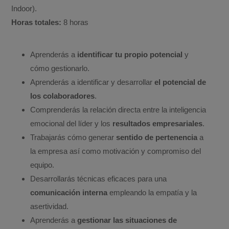
Indoor).
Horas totales:
8 horas
Aprenderás a
identificar tu propio potencial
y
cómo gestionarlo.
Aprenderás a identificar y desarrollar
el potencial de
los colaboradores
.
Comprenderás la relación directa entre la inteligencia
emocional del líder y los
resultados empresariales
.
Trabajarás cómo generar
sentido de pertenencia
a
la empresa así como motivación y compromiso del
equipo.
Desarrollarás técnicas eficaces para una
comunicación interna
empleando la empatía y la
asertividad.
Aprenderás a
gestionar las situaciones de