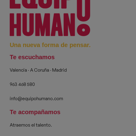
Una nueva forma de pensar.
Te escuchamos
Valencia · A Coruña · Madrid
963 468 580
info@equipohumano.com
Te acompañamos
Atraemos el talento.