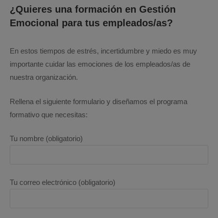
¿Quieres una formación en Gestión
Emocional para tus empleados/as?
En estos tiempos de estrés, incertidumbre y miedo es muy
importante cuidar las emociones de los empleados/as de
nuestra organización.
Rellena el siguiente formulario y diseñamos el programa
formativo que necesitas:
Tu nombre (obligatorio)
Tu correo electrónico (obligatorio)