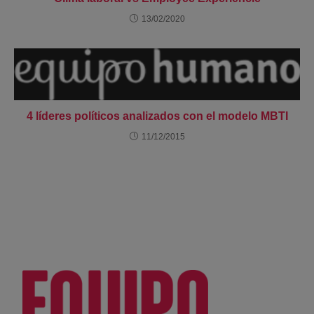
13/02/2020
4 líderes políticos analizados con el modelo MBTI
11/12/2015