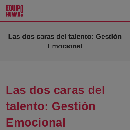
Las dos caras del talento: Gestión
Emocional
Las dos caras del
talento: Gestión
Emocional