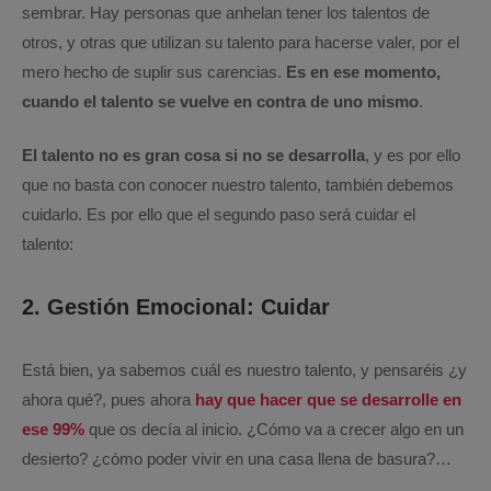
sembrar. Hay personas que anhelan tener los talentos de
otros, y otras que utilizan su talento para hacerse valer, por el
mero hecho de suplir sus carencias.
Es en ese momento,
cuando el talento se vuelve en contra de uno mismo
.
El talento no es gran cosa si no se desarrolla
, y es por ello
que no basta con conocer nuestro talento, también debemos
cuidarlo. Es por ello que el segundo paso será cuidar el
talento:
2. Gestión Emocional: Cuidar
Está bien, ya sabemos cuál es nuestro talento, y pensaréis ¿y
ahora qué?, pues ahora
hay que hacer que se desarrolle en
ese 99%
que os decía al inicio. ¿Cómo va a crecer algo en un
desierto? ¿cómo poder vivir en una casa llena de basura?…