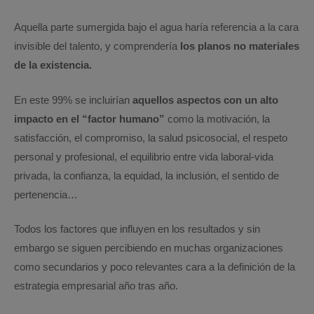
Aquella parte sumergida bajo el agua haría referencia a la cara
invisible del talento, y comprendería
los planos no materiales
de la existencia.
En este 99% se incluirían
aquellos aspectos con un alto
impacto en el “factor humano”
como la motivación, la
satisfacción, el compromiso, la salud psicosocial, el respeto
personal y profesional, el equilibrio entre vida laboral-vida
privada, la confianza, la equidad, la inclusión, el sentido de
pertenencia…
Todos los factores que influyen en los resultados y sin
embargo se siguen percibiendo en muchas organizaciones
como secundarios y poco relevantes cara a la definición de la
estrategia empresarial año tras año.