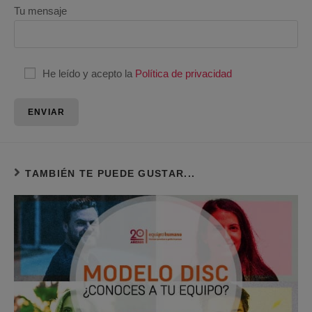
Tu mensaje
He leído y acepto la
Política de privacidad
TAMBIÉN TE PUEDE GUSTAR...