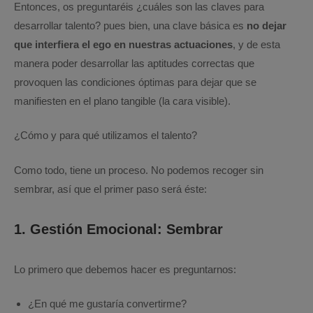
Entonces, os preguntaréis ¿cuáles son las claves para
desarrollar talento? pues bien, una clave básica es
no dejar
que interfiera el ego en nuestras actuaciones
, y de esta
manera poder desarrollar las aptitudes correctas que
provoquen las condiciones óptimas para dejar que se
manifiesten en el plano tangible (la cara visible).
¿Cómo y para qué utilizamos el talento?
Como todo, tiene un proceso. No podemos recoger sin
sembrar, así que el primer paso será éste:
1. Gestión Emocional: Sembrar
Lo primero que debemos hacer es preguntarnos:
¿En qué me gustaría convertirme?