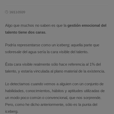
16/11/2020
Algo que muchos no saben es que la
gestión emocional del
talento tiene dos caras
.
Podría representarse como un iceberg; aquella parte que
sobresale del agua sería la cara visible del talento.
Ésta cara visible realmente sólo hace referencia al 1% del
talento, y estaría vinculada al plano material de la existencia.
Lo detectamos cuando vemos a alguien con un conjunto de
habilidades, conocimientos, hábitos y aptitudes utilizadas de
un modo poco común o convencional, que nos sorprende.
Pero, como he dicho anteriormente, sólo es la punta del
iceberg.