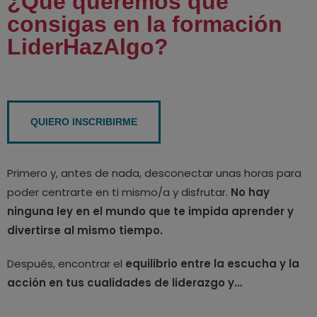
¿Qué queremos que
consigas en la formación
LiderHazAlgo?
QUIERO INSCRIBIRME
Primero y, antes de nada, desconectar unas horas para
poder centrarte en ti mismo/a y disfrutar.
No hay
ninguna ley en el mundo que te impida aprender y
divertirse al mismo tiempo.
Después, encontrar el
equilibrio entre la escucha y la
acción en tus cualidades de liderazgo y…