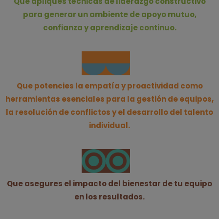
Que apliques técnicas de liderazgo constructivo
para generar un ambiente de apoyo mutuo,
confianza y aprendizaje continuo.
Que potencies la empatía y proactividad como
herramientas esenciales para la gestión de equipos,
la resolución de conflictos y el desarrollo del talento
individual.
Que asegures el impacto del bienestar de tu equipo
en los resultados.