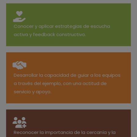
Conocer y aplicar estrategias de escucha
activa y feedback constructivo.
Desarrollar la capacidad de guiar a los equipos
a través del ejemplo, con una actitud de
servicio y apoyo.
Reconocer la importancia de la cercanía y la