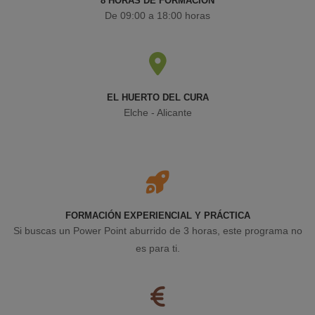
8 HORAS DE FORMACIÓN
De 09:00 a 18:00 horas
EL HUERTO DEL CURA
Elche - Alicante
FORMACIÓN EXPERIENCIAL Y PRÁCTICA
Si buscas un Power Point aburrido de 3 horas, este programa no
es para ti.