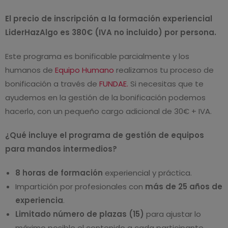
El precio de inscripción a la formación experiencial
LiderHazAlgo es 380€ (IVA no incluido) por persona.
Este programa es bonificable parcialmente y los
humanos de
Equipo Humano
realizamos tu proceso de
bonificación a través de
FUNDAE.
Si necesitas que te
ayudemos en la gestión de la bonificación podemos
hacerlo, con un pequeño cargo adicional de 30€ + IVA.
¿Qué incluye el programa de gestión de equipos
para mandos intermedios?
8 horas de formación
experiencial y práctica.
Impartición por profesionales con
más de 25 años de
experiencia
.
Limitado número de plazas (15)
para ajustar lo
máximo posible el contenido a cada participante