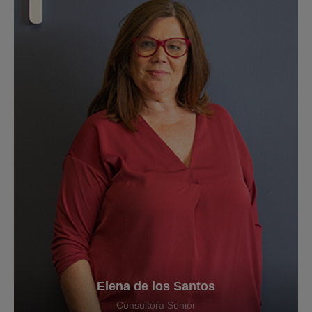
Elena de los Santos
Consultora Senior