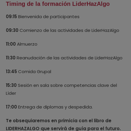
Timing de la formación LiderHazAlgo
09:15
Bienvenida de participantes
09:30
Comienzo de las actividades de LiderHazAlgo
11:00
Almuerzo
11:30
Reanudación de las actividades de LiderHazAlgo
13:45
Comida Grupal
15:30
Sesión en sala sobre competencias clave del
Líder
17:00
Entrega de diplomas y despedida.
Te obsequiaremos en primicia con el libro de
LIDERHAZALGO que servirá de guía para el futuro.