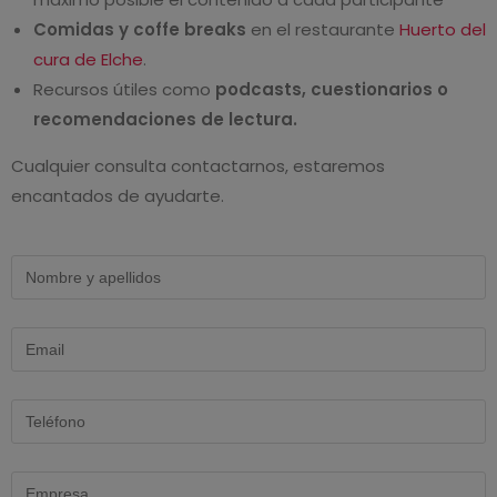
Comidas y coffe breaks
en el restaurante
Huerto del
cura de Elche
.
Recursos útiles como
podcasts, cuestionarios o
recomendaciones de lectura.
Cualquier consulta contactarnos, estaremos
encantados de ayudarte.