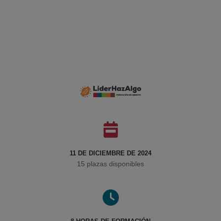
11 DE DICIEMBRE DE 2024
15 plazas disponibles