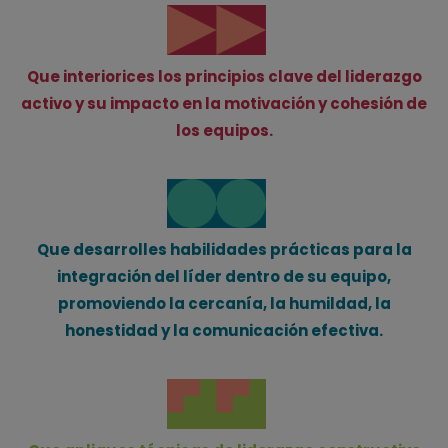
Que interiorices los principios clave del liderazgo
activo y su impacto en la motivación y cohesión de
los equipos.
Que desarrolles habilidades prácticas para la
integración del líder dentro de su equipo,
promoviendo la cercanía, la humildad, la
honestidad y la comunicación efectiva.