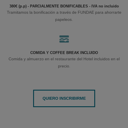
380€ (p.p) - PARCIALMENTE BONIFICABLES - IVA no incluido
Tramitamos la bonificación a través de FUNDAE para ahorrarte
papeleos.
COMIDA Y COFFEE BREAK INCLUIDO
Comida y almuerzo en el restaurante del Hotel incluidos en el
precio.
QUIERO INSCRIBIRME