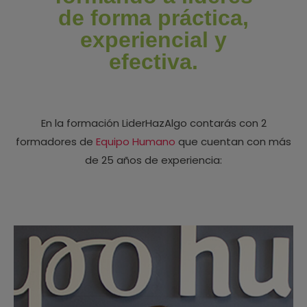
de forma práctica,
experiencial y
efectiva.
En la formación LiderHazAlgo contarás con 2
formadores de
Equipo Humano
que cuentan con más
de 25 años de experiencia: