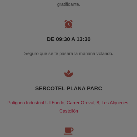
gratificante.
DE 09:30 A 13:30
Seguro que se te pasará la mañana volando.
SERCOTEL PLANA PARC
Polígono Industrial Ull Fondo, Carrer Oroval, 8, Les Alqueries,
Castellón