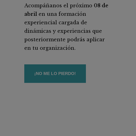
Acompáñanos el próximo
08 de
abril
en una formación
experiencial cargada de
dinámicas y experiencias que
posteriormente podrás aplicar
en tu organización.
¡NO ME LO PIERDO!