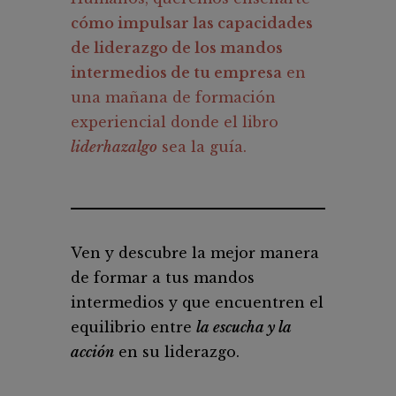
cómo impulsar las capacidades
de liderazgo de los mandos
intermedios de tu empresa
en
una mañana de formación
experiencial donde el libro
liderhazalgo
sea la guía.
Ven y descubre la mejor manera
de formar a tus mandos
intermedios y que encuentren el
equilibrio entre
la escucha y la
acción
en su liderazgo.