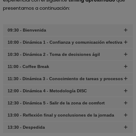
presentamos a continuación:
09:30 - Bienvenida
10:00 - Dinámica 1 - Confianza y comunicación efectiva
10:30 - Dinámica 2 - Toma de decisiones ágil
11:00 - Coffee Break
11:30 - Dinámica 3 - Conocimiento de tareas y procesos
12:00 - Dinámica 4 - Metodología DISC
12:30 - Dinámica 5 - Salir de la zona de comfort
13:00 - Reflexión final y conclusiones de la jornada
13:30 - Despedida