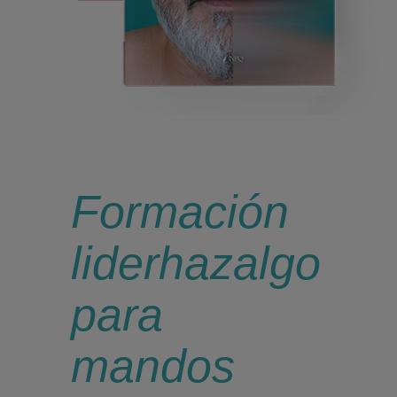
Formación
liderhazalgo
para
mandos