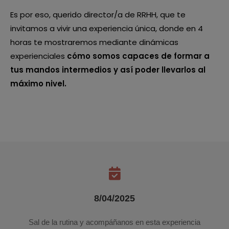
Es por eso, querido director/a de RRHH, que te
invitamos a vivir una experiencia única, donde en 4
horas te mostraremos mediante dinámicas
experienciales
cómo somos capaces de formar a
tus mandos intermedios y así poder llevarlos al
máximo nivel.
8/04/2025
Sal de la rutina y acompáñanos en esta experiencia