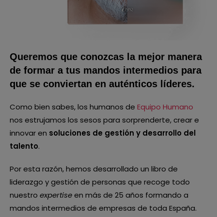
Queremos que conozcas la mejor manera
de formar a tus mandos intermedios para
que se conviertan en auténticos líderes.
Como bien sabes, los humanos de
Equipo Humano
nos estrujamos los sesos para sorprenderte, crear e
innovar en
soluciones de gestión y desarrollo del
talento
.
Por esta razón, hemos desarrollado un libro de
liderazgo y gestión de personas que recoge todo
nuestro
expertise
en más de 25 años formando a
mandos intermedios de empresas de toda España.