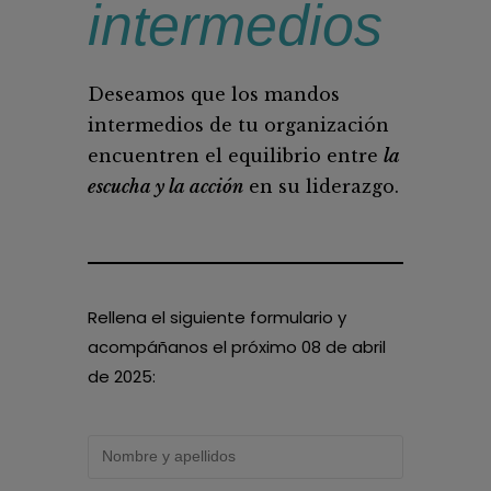
intermedios
Deseamos que los mandos
intermedios de tu organización
encuentren el equilibrio entre
la
escucha y la acción
en su liderazgo.
Rellena el siguiente formulario y
acompáñanos el próximo 08 de abril
de 2025: