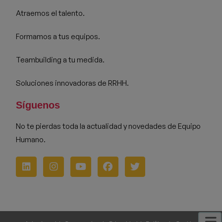
Atraemos el talento.
Formamos a tus equipos.
Teambuilding a tu medida.
Soluciones innovadoras de RRHH.
Síguenos
No te pierdas toda la actualidad y novedades de Equipo
Humano.