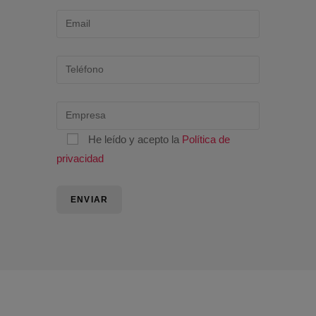
He leído y acepto la
Política de
privacidad