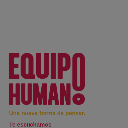
Una nueva forma de pensar.
Te escuchamos