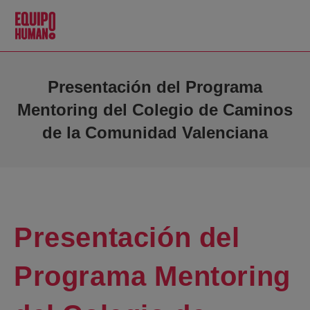
Presentación del Programa
Mentoring del Colegio de Caminos
de la Comunidad Valenciana
Presentación del
Programa Mentoring