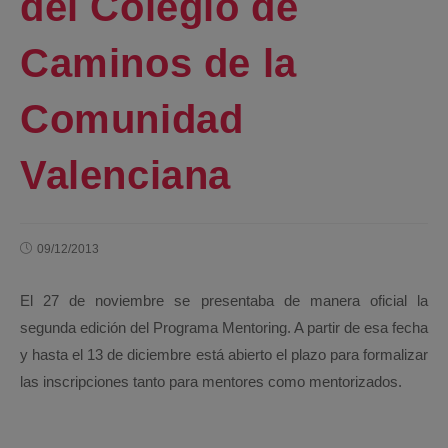
del Colegio de
Caminos de la
Comunidad
Valenciana
09/12/2013
El 27 de noviembre se presentaba de manera oficial la
segunda edición del Programa Mentoring. A partir de esa fecha
y hasta el 13 de diciembre está abierto el plazo para formalizar
las inscripciones tanto para mentores como mentorizados.