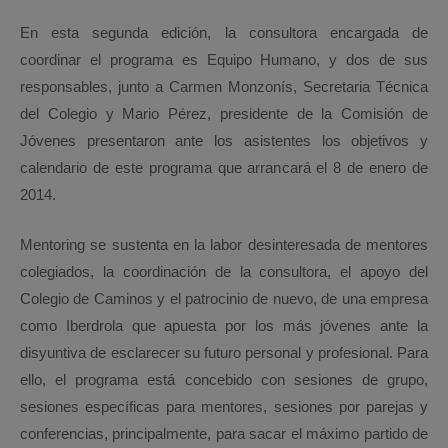
En esta segunda edición, la consultora encargada de
coordinar el programa es Equipo Humano, y dos de sus
responsables, junto a Carmen Monzonís, Secretaria Técnica
del Colegio y Mario Pérez, presidente de la Comisión de
Jóvenes presentaron ante los asistentes los objetivos y
calendario de este programa que arrancará el 8 de enero de
2014.
Mentoring se sustenta en la labor desinteresada de mentores
colegiados, la coordinación de la consultora, el apoyo del
Colegio de Caminos y el patrocinio de nuevo, de una empresa
como Iberdrola que apuesta por los más jóvenes ante la
disyuntiva de esclarecer su futuro personal y profesional. Para
ello, el programa está concebido con sesiones de grupo,
sesiones específicas para mentores, sesiones por parejas y
conferencias, principalmente, para sacar el máximo partido de