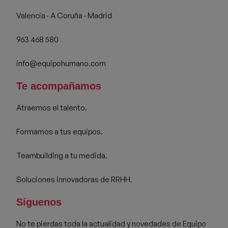
Valencia · A Coruña · Madrid
963 468 580
info@equipohumano.com
Te acompañamos
Atraemos el talento.
Formamos a tus equipos.
Teambuilding a tu medida.
Soluciones innovadoras de RRHH.
Síguenos
No te pierdas toda la actualidad y novedades de Equipo