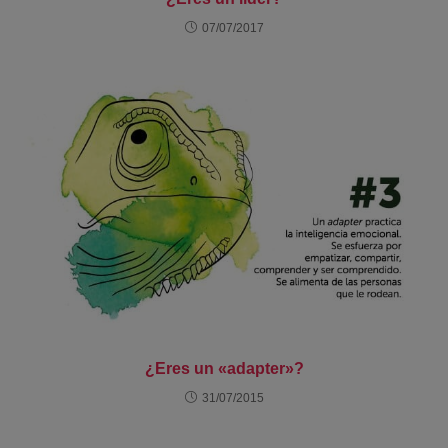
07/07/2017
¿Eres un «adapter»?
31/07/2015