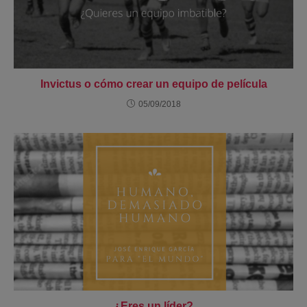
Invictus o cómo crear un equipo de película
05/09/2018
¿Eres un líder?