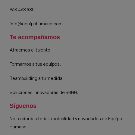
963 468 580
info@equipohumano.com
Te acompañamos
Atraemos el talento.
Formamos a tus equipos.
Teambuilding a tu medida.
Soluciones innovadoras de RRHH.
Síguenos
No te pierdas toda la actualidad y novedades de Equipo
Humano.