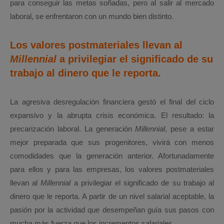
para conseguir las metas soñadas, pero al salir al mercado
laboral, se enfrentaron con un mundo bien distinto.
Los valores postmateriales llevan al
Millennial
a privilegiar el significado de su
trabajo al dinero que le reporta.
La agresiva desregulación financiera gestó el final del ciclo
expansivo y la abrupta crisis económica. El resultado: la
precarización laboral. La generación
Millennial
, pese a estar
mejor preparada que sus progenitores, vivirá con menos
comodidades que la generación anterior. Afortunadamente
para ellos y para las empresas, los valores postmateriales
llevan al
Millennial
a privilegiar el significado de su trabajo al
dinero que le reporta. A partir de un nivel salarial aceptable, la
pasión por la actividad que desempeñan guía sus pasos con
mucha más fuerza que los incrementos salariales.