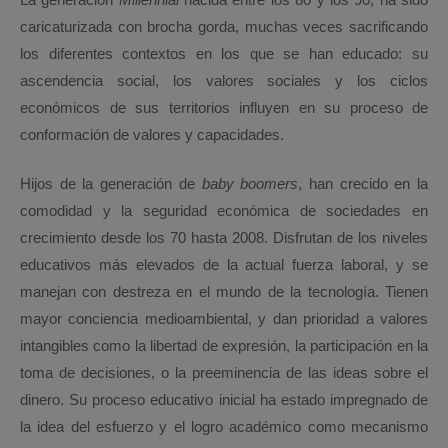
caricaturizada con brocha gorda, muchas veces sacrificando
los diferentes contextos en los que se han educado: su
ascendencia social, los valores sociales y los ciclos
económicos de sus territorios influyen en su proceso de
conformación de valores y capacidades.
Hijos de la generación de
baby boomers
, han crecido en la
comodidad y la seguridad económica de sociedades en
crecimiento desde los 70 hasta 2008. Disfrutan de los niveles
educativos más elevados de la actual fuerza laboral, y se
manejan con destreza en el mundo de la tecnología. Tienen
mayor conciencia medioambiental, y dan prioridad a valores
intangibles como la libertad de expresión, la participación en la
toma de decisiones, o la preeminencia de las ideas sobre el
dinero. Su proceso educativo inicial ha estado impregnado de
la idea del esfuerzo y el logro académico como mecanismo