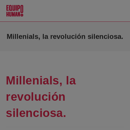
Millenials, la revolución silenciosa.
Millenials, la
revolución
silenciosa.