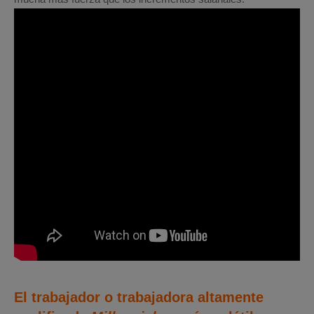
El trabajador o trabajadora altamente