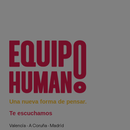
Una nueva forma de pensar.
Te escuchamos
Valencia · A Coruña · Madrid