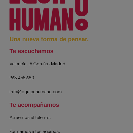
Una nueva forma de pensar.
Te escuchamos
Valencia · A Coruña · Madrid
963 468 580
info@equipohumano.com
Te acompañamos
Atraemos el talento.
Formamos a tus equipos.