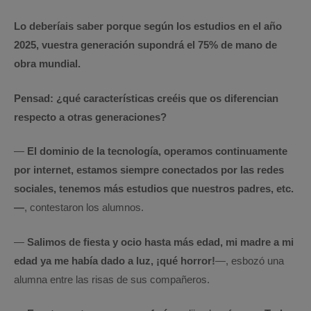
Lo deberíais saber porque según los estudios en el año
2025, vuestra generación supondrá el 75% de mano de
obra mundial.
Pensad: ¿qué características creéis que os diferencian
respecto a otras generaciones?
—
El dominio de la tecnología, operamos continuamente
por internet, estamos siempre conectados por las redes
sociales, tenemos más estudios que nuestros padres, etc.
—
, contestaron los alumnos.
—
Salimos de fiesta y ocio hasta más edad, mi madre a mi
edad ya me había dado a luz, ¡qué horror!
—, esbozó una
alumna entre las risas de sus compañeros.