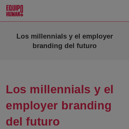
Los millennials y el employer
branding del futuro
Los millennials y el
employer branding
del futuro