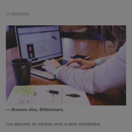
03/11/2015
— Buenos días, Millennians.
Los alumnos se miraron unos a otros extrañados.