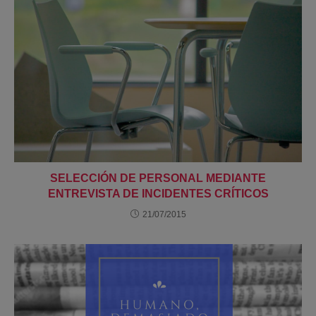
SELECCIÓN DE PERSONAL MEDIANTE
ENTREVISTA DE INCIDENTES CRÍTICOS
21/07/2015