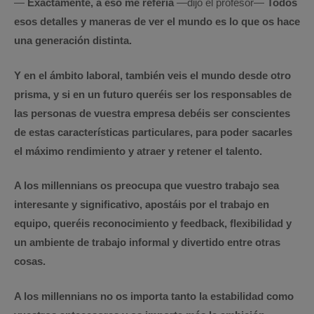
—
Exactamente, a eso me refería
—dijo el profesor—
Todos
esos detalles y maneras de ver el mundo es lo que os hace
una generación distinta.
Y en el ámbito laboral, también veis el mundo desde otro
prisma, y si en un futuro queréis ser los responsables de
las personas de vuestra empresa debéis ser conscientes
de estas características particulares, para poder sacarles
el máximo rendimiento y atraer y retener el talento.
A los millennians os preocupa que vuestro trabajo sea
interesante y significativo, apostáis por el trabajo en
equipo, queréis reconocimiento y feedback, flexibilidad y
un ambiente de trabajo informal y divertido entre otras
cosas.
A los millennians no os importa tanto la estabilidad como