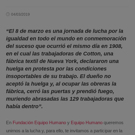
04/03/2019
“El 8 de marzo es una jornada de lucha por la
igualdad en todo el mundo en conmemoración
del suceso que ocurrió el mismo día en 1908,
en el cual las trabajadoras de Cotton, una
fábrica textil de Nueva York, declararon una
huelga en protesta por las condiciones
insoportables de su trabajo. El dueño no
aceptó la huelga y, al ocupar las obreras la
fábrica, cerró las puertas y prendió fuego,
muriendo abrasadas las 129 trabajadoras que
había dentro”.
En
Fundación Equipo Humano
y
Equipo Humano
queremos
unirnos a la lucha y, para ello, te invitamos a participar en la