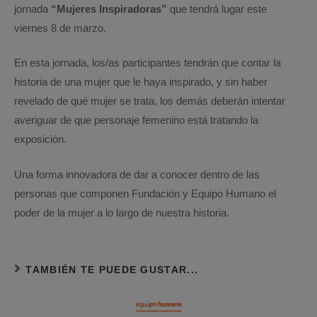
jornada
“Mujeres Inspiradoras”
que tendrá lugar este
viernes 8 de marzo.
En esta jornada, los/as participantes tendrán que contar la
historia de una mujer que le haya inspirado, y sin haber
revelado de qué mujer se trata, los demás deberán intentar
averiguar de que personaje femenino está tratando la
exposición.
Una forma innovadora de dar a conocer dentro de las
personas que componen Fundación y Equipo Humano el
poder de la mujer a lo largo de nuestra historia.
TAMBIÉN TE PUEDE GUSTAR...