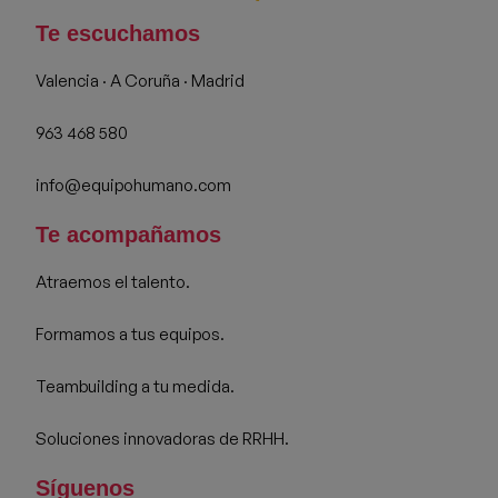
Te escuchamos
Valencia · A Coruña · Madrid
963 468 580
info@equipohumano.com
Te acompañamos
Atraemos el talento.
Formamos a tus equipos.
Teambuilding a tu medida.
Soluciones innovadoras de RRHH.
Síguenos