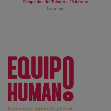
Olimpiadas del Talento – 28 febrero
29/01/2025
Una nueva forma de pensar.