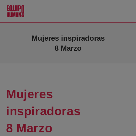
Mujeres inspiradoras
8 Marzo
Mujeres
inspiradoras
8 Marzo