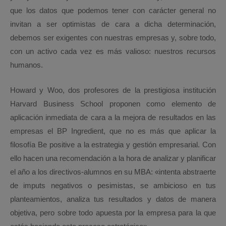
que los datos que podemos tener con carácter general no
invitan a ser optimistas de cara a dicha determinación,
debemos ser exigentes con nuestras empresas y, sobre todo,
con un activo cada vez es más valioso: nuestros recursos
humanos.
Howard y Woo, dos profesores de la prestigiosa institución
Harvard Business School proponen como elemento de
aplicación inmediata de cara a la mejora de resultados en las
empresas el BP Ingredient, que no es más que aplicar la
filosofía Be positive a la estrategia y gestión empresarial. Con
ello hacen una recomendación a la hora de analizar y planificar
el año a los directivos-alumnos en su MBA: «intenta abstraerte
de imputs negativos o pesimistas, se ambicioso en tus
planteamientos, analiza tus resultados y datos de manera
objetiva, pero sobre todo apuesta por la empresa para la que