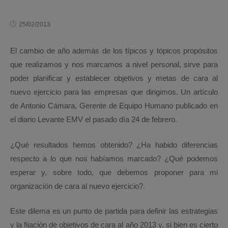
25/02/2013
El cambio de año además de los típicos y tópicos propósitos
que realizamos y nos marcamos a nivel personal, sirve para
poder planificar y establecer objetivos y metas de cara al
nuevo ejercicio para las empresas que dirigimos. Un artículo
de Antonio Cámara, Gerente de Equipo Humano publicado en
el diario Levante EMV el pasado día 24 de febrero.
¿Qué resultados hemos obtenido? ¿Ha habido diferencias
respecto a lo que nos habíamos marcado? ¿Qué podemos
esperar y, sobre todo, que debemos proponer para mi
organización de cara al nuevo ejercicio?.
Este dilema es un punto de partida para definir las estrategias
y la fijación de objetivos de cara al año 2013 y, si bien es cierto