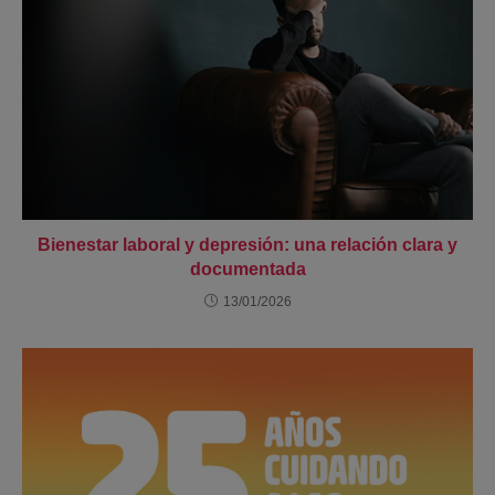
Bienestar laboral y depresión: una relación clara y
documentada
13/01/2026