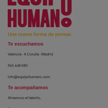
Una nueva forma de pensar.
Te escuchamos
Valencia · A Coruña · Madrid
963 468 580
info@equipohumano.com
Te acompañamos
Atraemos el talento.