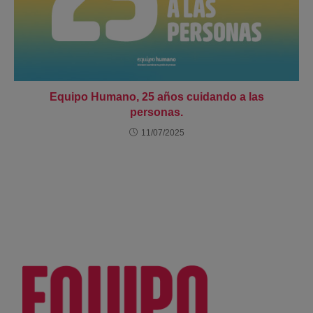
Equipo Humano, 25 años cuidando a las
personas.
11/07/2025