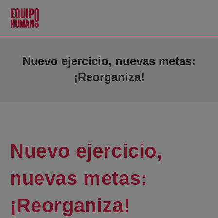
Nuevo ejercicio, nuevas metas:
¡Reorganiza!
Nuevo ejercicio,
nuevas metas:
¡Reorganiza!