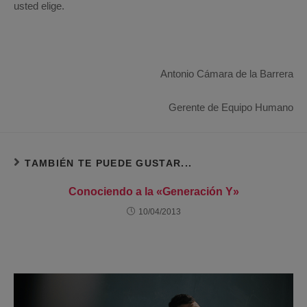
usted elige.
Antonio Cámara de la Barrera
Gerente de Equipo Humano
TAMBIÉN TE PUEDE GUSTAR...
Conociendo a la «Generación Y»
10/04/2013