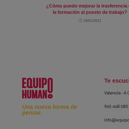
¿Cómo puedo mejorar la trasferencia
la formación al puesto de trabajo?
29/01/2021
Te escu
Valencia · A
963 468 580
Una nueva forma de
pensar.
info@equip