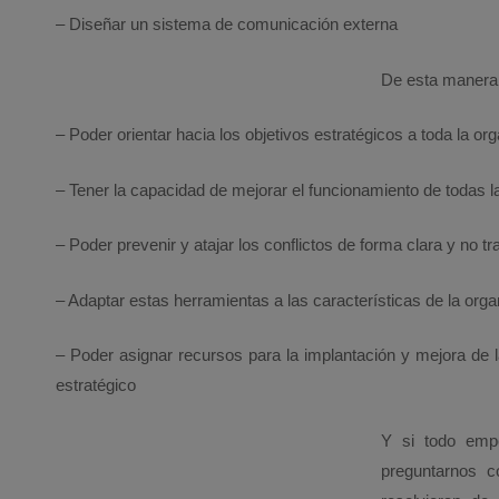
– Diseñar un sistema de comunicación externa
De esta manera,
– Poder orientar hacia los objetivos estratégicos a toda la or
– Tener la capacidad de mejorar el funcionamiento de todas l
– Poder prevenir y atajar los conflictos de forma clara y no t
– Adaptar estas herramientas a las características de la orga
– Poder asignar recursos para la implantación y mejora de l
estratégico
Y si todo emp
preguntarnos 