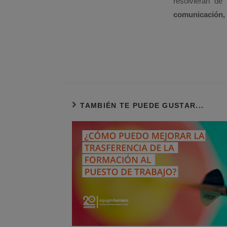
resolvieran d
comunicación, 
TAMBIÉN TE PUEDE GUSTAR...