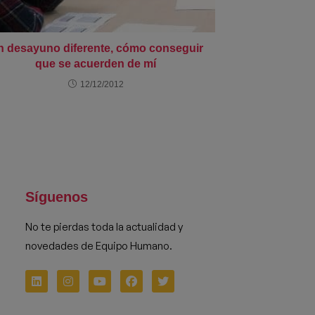
 desayuno diferente, cómo conseguir
que se acuerden de mí
12/12/2012
Síguenos
No te pierdas toda la actualidad y
novedades de Equipo Humano.