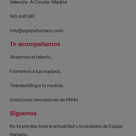
Valencia · A Coruña · Madrid
963 468 580
info@equipohumano.com
Te acompañamos
Atraemos el talento.
Formamos a tus equipos.
Teambuilding a tu medida.
Soluciones innovadoras de RRHH.
Síguenos
No te pierdas toda la actualidad y novedades de Equipo
Humano.