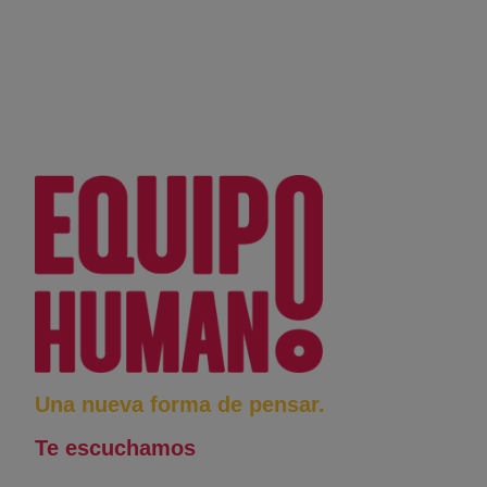
Una nueva forma de pensar.
Te escuchamos