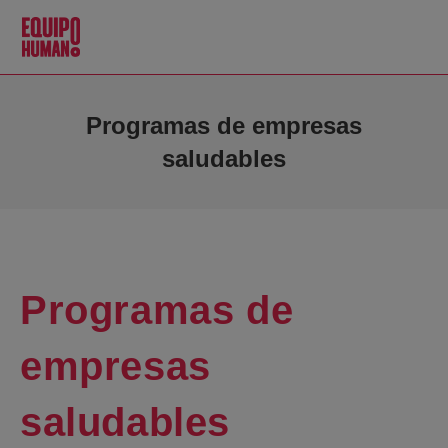
Programas de empresas
saludables
Programas de
empresas
saludables