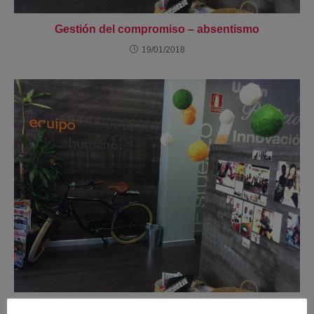
Gestión del compromiso – absentismo
19/01/2018
Gestión del Talento en 9box Grid