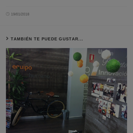
19/01/2018
TAMBIÉN TE PUEDE GUSTAR...