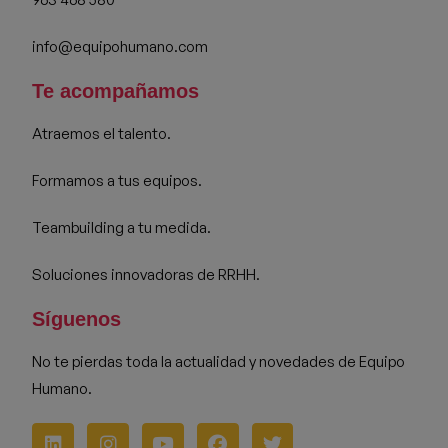
info@equipohumano.com
Te acompañamos
Atraemos el talento.
Formamos a tus equipos.
Teambuilding a tu medida.
Soluciones innovadoras de RRHH.
Síguenos
No te pierdas toda la actualidad y novedades de Equipo
Humano.