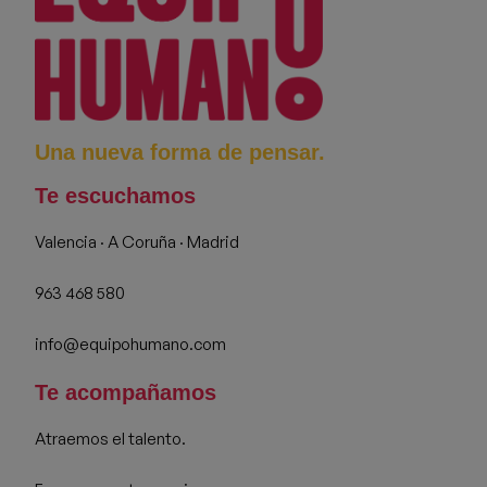
Una nueva forma de pensar.
Te escuchamos
Valencia · A Coruña · Madrid
963 468 580
info@equipohumano.com
Te acompañamos
Atraemos el talento.