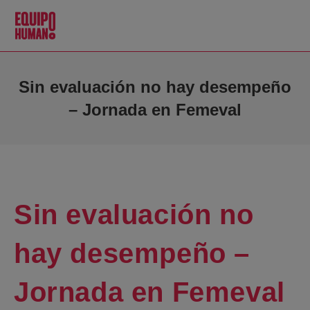
Sin evaluación no hay desempeño
– Jornada en Femeval
Sin evaluación no
hay desempeño –
Jornada en Femeval