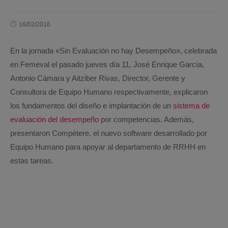
16/02/2016
En la jornada «Sin Evaluación no hay Desempeño», celebrada
en Femeval el pasado jueves día 11, José Enrique García,
Antonio Cámara y Aitziber Rivas, Director, Gerente y
Consultora de Equipo Humano respectivamente, explicaron
los fundamentos del diseño e implantación de un
sistema de
evaluación del desempeño
por competencias. Además,
presentaron Compétere, el nuevo software desarrollado por
Equipo Humano para apoyar al departamento de RRHH en
estas tareas.