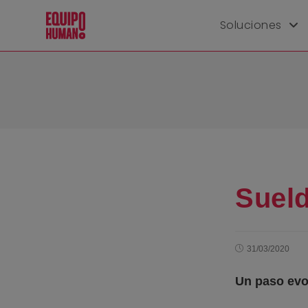
Soluciones
Sueld
31/03/2020
Un paso evol