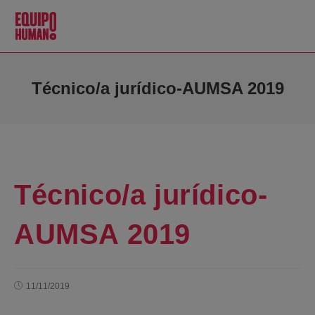
Técnico/a jurídico-AUMSA 2019
Técnico/a jurídico-
AUMSA 2019
11/11/2019