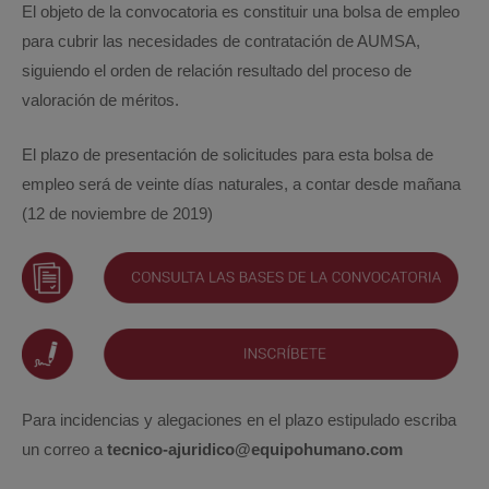
El objeto de la convocatoria es constituir una bolsa de empleo
para cubrir las necesidades de contratación de AUMSA,
siguiendo el orden de relación resultado del proceso de
valoración de méritos.
El plazo de presentación de solicitudes para esta bolsa de
empleo será de veinte días naturales, a contar desde mañana
(12 de noviembre de 2019)
Para incidencias y alegaciones en el plazo estipulado escriba
un correo a
tecnico-ajuridico@equipohumano.com