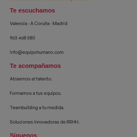
Te escuchamos
Valencia · A Coruña · Madrid
963 468 580
info@equipohumano.com
Te acompañamos
Atraemos el talento.
Formamos a tus equipos.
Teambuilding a tu medida.
Soluciones innovadoras de RRHH.
Síguenos