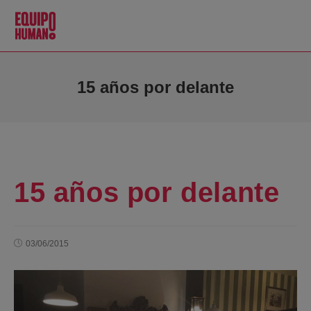
15 años por delante
15 años por delante
03/06/2015