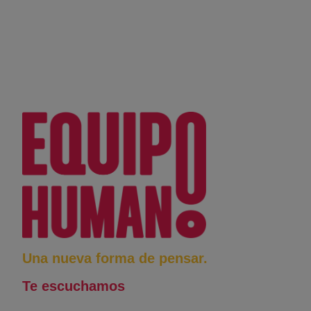
Una nueva forma de pensar.
Te escuchamos