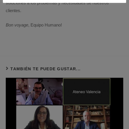
soluciones a los problemas y necesidades de nuestros
clientes.
Bon voyage
, Equipo Humano!
TAMBIÉN TE PUEDE GUSTAR...