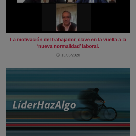
La motivación del trabajador, clave en la vuelta a la
‘nueva normalidad’ laboral.
13/05/2020