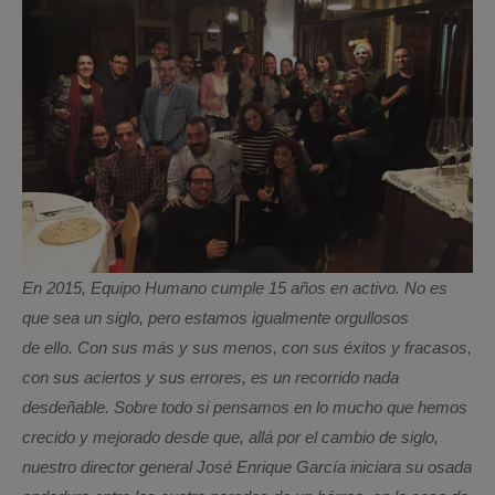
En 2015, Equipo Humano cumple 15 años en activo. No es
que sea un siglo, pero estamos igualmente orgullosos
de ello. Con sus más y sus menos, con sus éxitos y fracasos,
con sus aciertos y sus errores, es un recorrido nada
desdeñable. Sobre todo si pensamos en lo mucho que hemos
crecido y mejorado desde que, allá por el cambio de siglo,
nuestro director general José Enrique García iniciara su osada