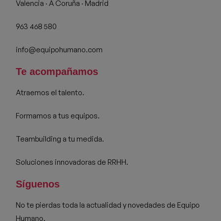
Valencia · A Coruña · Madrid
963 468 580
info@equipohumano.com
Te acompañamos
Atraemos el talento.
Formamos a tus equipos.
Teambuilding a tu medida.
Soluciones innovadoras de RRHH.
Síguenos
No te pierdas toda la actualidad y novedades de Equipo
Humano.