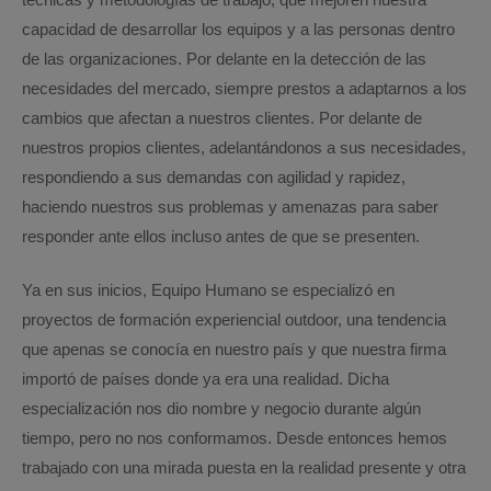
capacidad de desarrollar los equipos y a las personas dentro
de las organizaciones. Por delante en la detección de las
necesidades del mercado, siempre prestos a adaptarnos a los
cambios que afectan a nuestros clientes. Por delante de
nuestros propios clientes, adelantándonos a sus necesidades,
respondiendo a sus demandas con agilidad y rapidez,
haciendo nuestros sus problemas y amenazas para saber
responder ante ellos incluso antes de que se presenten.
Ya en sus inicios, Equipo Humano se especializó en
proyectos de formación experiencial outdoor, una tendencia
que apenas se conocía en nuestro país y que nuestra firma
importó de países donde ya era una realidad. Dicha
especialización nos dio nombre y negocio durante algún
tiempo, pero no nos conformamos. Desde entonces hemos
trabajado con una mirada puesta en la realidad presente y otra