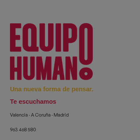
Una nueva forma de pensar.
Te escuchamos
Valencia · A Coruña · Madrid
963 468 580