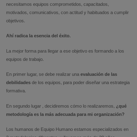
necesitamos equipos comprometidos, capacitados,
motivados, comunicativos, con actitud y habituados a cumplir
objetivos.
Ahí radica la esencia del éxito.
La mejor forma para llegar a ese objetivo es formando a los
equipos de trabajo.
En primer lugar, se debe realizar una
evaluación de las
debilidades
de los equipos, para poder diseñar una estrategia
formativa.
En segundo lugar , decidiremos cómo lo realizaremos,
¿qué
metodología es la más adecuada para mi organización?
Los humanos de Equipo Humano estamos especializados en