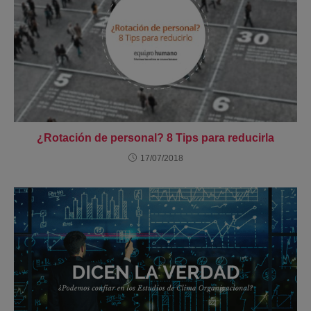
¿Rotación de personal? 8 Tips para reducirla
17/07/2018