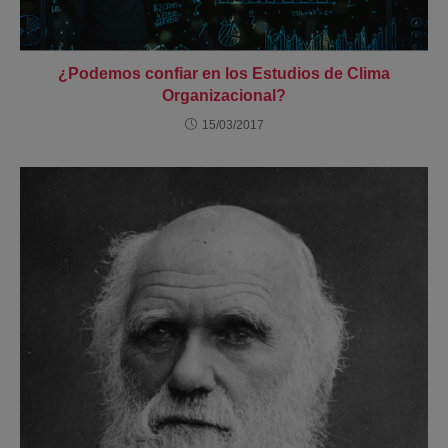
¿Podemos confiar en los Estudios de Clima
Organizacional?
15/03/2017