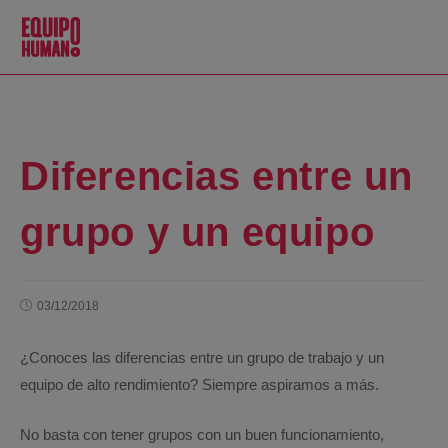
Diferencias entre un
grupo y un equipo
03/12/2018
¿Conoces las diferencias entre un grupo de trabajo y un
equipo de alto rendimiento? Siempre aspiramos a más.
No basta con tener grupos con un buen funcionamiento,