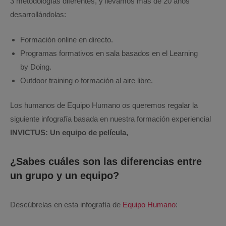
3 metodologías diferentes, y llevamos más de 20 años
desarrollándolas:
Formación online en directo.
Programas formativos en sala basados en el Learning
by Doing.
Outdoor training o formación al aire libre.
Los humanos de Equipo Humano os queremos regalar la
siguiente infografía basada en nuestra formación experiencial
INVICTUS: Un equipo de película,
¿Sabes cuáles son las diferencias entre
un grupo y un equipo?
Descúbrelas en esta infografía de
Equipo Humano
: