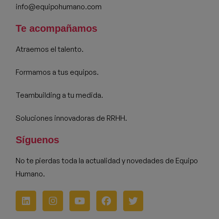
info@equipohumano.com
Te acompañamos
Atraemos el talento.
Formamos a tus equipos.
Teambuilding a tu medida.
Soluciones innovadoras de RRHH.
Síguenos
No te pierdas toda la actualidad y novedades de Equipo
Humano.