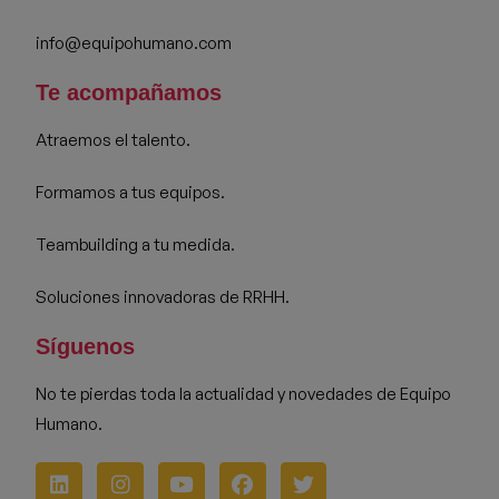
info@equipohumano.com
Te acompañamos
Atraemos el talento.
Formamos a tus equipos.
Teambuilding a tu medida.
Soluciones innovadoras de RRHH.
Síguenos
No te pierdas toda la actualidad y novedades de Equipo
Humano.