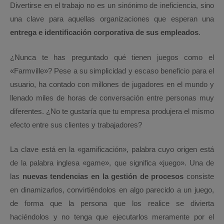
Divertirse en el trabajo no es un sinónimo de ineficiencia, sino
una clave para aquellas organizaciones que esperan una
entrega e identificación corporativa de sus empleados
.
¿Nunca te has preguntado qué tienen juegos como el
«Farmville»? Pese a su simplicidad y escaso beneficio para el
usuario, ha contado con millones de jugadores en el mundo y
llenado miles de horas de conversación entre personas muy
diferentes. ¿No te gustaría que tu empresa produjera el mismo
efecto entre sus clientes y trabajadores?
La clave está en la «gamificación», palabra cuyo origen está
de la palabra inglesa «game», que significa «juego». Una de
las
nuevas tendencias en la gestión de procesos
consiste
en dinamizarlos, convirtiéndolos en algo parecido a un juego,
de forma que la persona que los realice se divierta
haciéndolos y no tenga que ejecutarlos meramente por el