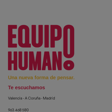
Una nueva forma de pensar.
Te escuchamos
Valencia · A Coruña · Madrid
963 468 580