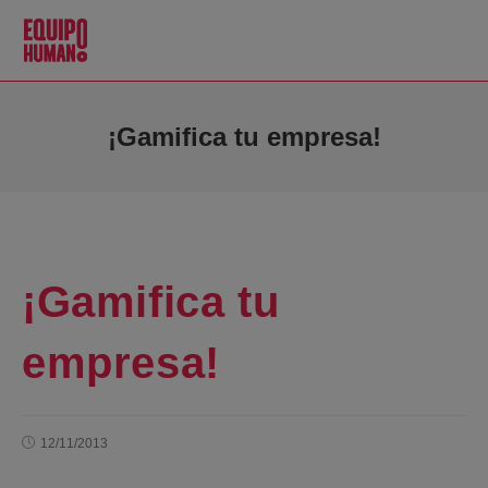
¡Gamifica tu empresa!
¡Gamifica tu
empresa!
12/11/2013