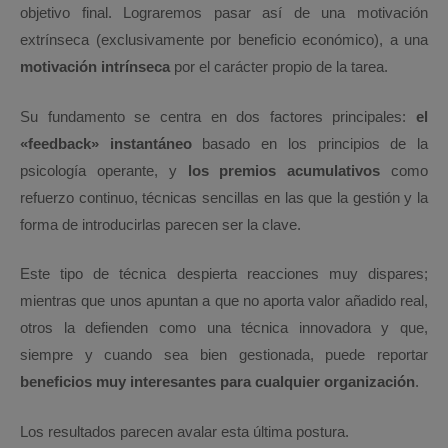
objetivo final. Lograremos pasar así de una motivación
extrínseca (exclusivamente por beneficio económico), a una
motivación intrínseca
por el carácter propio de la tarea.
Su fundamento se centra en dos factores principales:
el
«feedback» instantáneo
basado en los principios de la
psicología operante, y
los premios acumulativos
como
refuerzo continuo, técnicas sencillas en las que la gestión y la
forma de introducirlas parecen ser la clave.
Este tipo de técnica despierta reacciones muy dispares;
mientras que unos apuntan a que no aporta valor añadido real,
otros la defienden como una técnica innovadora y que,
siempre y cuando sea bien gestionada, puede reportar
beneficios muy interesantes para cualquier organización
.
Los resultados parecen avalar esta última postura.