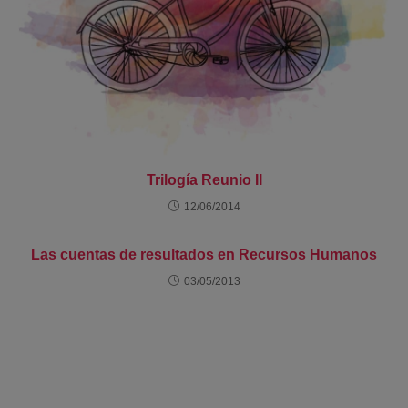
Trilogía Reunio II
12/06/2014
Las cuentas de resultados en Recursos Humanos
03/05/2013