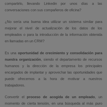
compartirlo, llevando Linkedin por unos días a las
conversaciones con sus compañeros de oficina?
¿No sería una buena idea utilizar un sistema similar para
mejorar el nivel de actualización de los datos de los
empleados o para la introducción de la información obtenida
en llamadas en un CRM?
Es una
oportunidad de crecimiento y consolidación para
nuestra organización
, siendo el departamento de recursos
humanos y la dirección de la empresa los principales
encargados de implantar y aprovechar las oportunidades que
puede ofrecernos a la hora de motivar a nuestros
trabajadores.
Convertir el
proceso de acogida de un empleado
, un
momento de cierta tensión, en una búsqueda al más puro