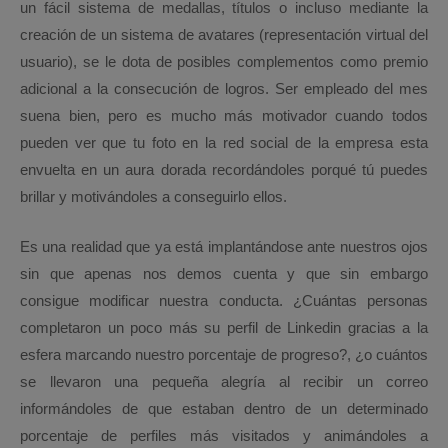
un fácil sistema de medallas, títulos o incluso mediante la
creación de un sistema de avatares (representación virtual del
usuario), se le dota de posibles complementos como premio
adicional a la consecución de logros. Ser empleado del mes
suena bien, pero es mucho más motivador cuando todos
pueden ver que tu foto en la red social de la empresa esta
envuelta en un aura dorada recordándoles porqué tú puedes
brillar y motivándoles a conseguirlo ellos.
Es una realidad que ya está implantándose ante nuestros ojos
sin que apenas nos demos cuenta y que sin embargo
consigue modificar nuestra conducta. ¿Cuántas personas
completaron un poco más su perfil de Linkedin gracias a la
esfera marcando nuestro porcentaje de progreso?, ¿o cuántos
se llevaron una pequeña alegría al recibir un correo
informándoles de que estaban dentro de un determinado
porcentaje de perfiles más visitados y animándoles a