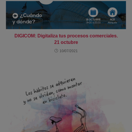
DIGICOM: Digitaliza tus procesos comerciales.
21 octubre
10/07/2021