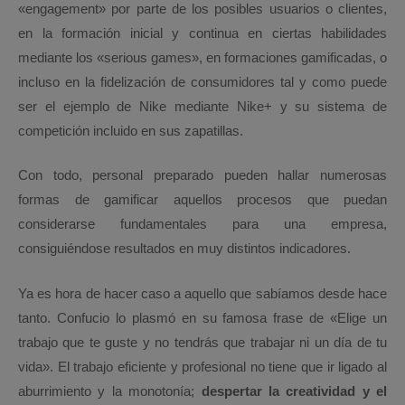
«engagement» por parte de los posibles usuarios o clientes,
en la formación inicial y continua en ciertas habilidades
mediante los «serious games», en formaciones gamificadas, o
incluso en la fidelización de consumidores tal y como puede
ser el ejemplo de Nike mediante Nike+ y su sistema de
competición incluido en sus zapatillas.
Con todo, personal preparado pueden hallar numerosas
formas de gamificar aquellos procesos que puedan
considerarse fundamentales para una empresa,
consiguiéndose resultados en muy distintos indicadores.
Ya es hora de hacer caso a aquello que sabíamos desde hace
tanto. Confucio lo plasmó en su famosa frase de «Elige un
trabajo que te guste y no tendrás que trabajar ni un día de tu
vida». El trabajo eficiente y profesional no tiene que ir ligado al
aburrimiento y la monotonía;
despertar la creatividad y el