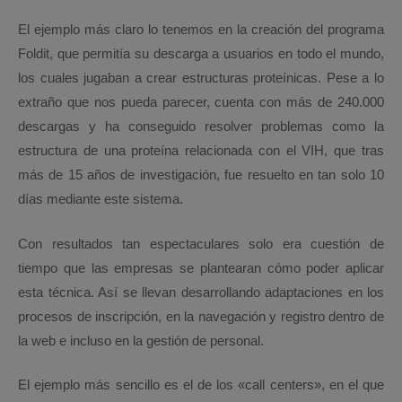
El ejemplo más claro lo tenemos en la creación del programa
Foldit, que permitía su descarga a usuarios en todo el mundo,
los cuales jugaban a crear estructuras proteínicas. Pese a lo
extraño que nos pueda parecer, cuenta con más de 240.000
descargas y ha conseguido resolver problemas como la
estructura de una proteína relacionada con el VIH, que tras
más de 15 años de investigación, fue resuelto en tan solo 10
días mediante este sistema.
Con resultados tan espectaculares solo era cuestión de
tiempo que las empresas se plantearan cómo poder aplicar
esta técnica. Así se llevan desarrollando adaptaciones en los
procesos de inscripción, en la navegación y registro dentro de
la web e incluso en la gestión de personal.
El ejemplo más sencillo es el de los «call centers», en el que