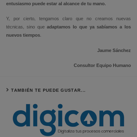
entusiasmo puede estar al alcance de tu mano.
Y, por cierto, tengamos claro que no creamos nuevas
técnicas, sino que
adaptamos lo que ya sabíamos a los
nuevos tiempos
.
Jaume Sánchez
Consultor Equipo Humano
TAMBIÉN TE PUEDE GUSTAR...