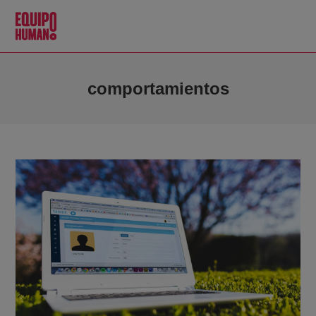
comportamientos