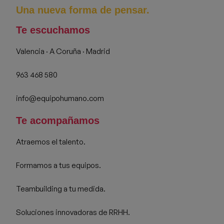
Una nueva forma de pensar.
Te escuchamos
Valencia · A Coruña · Madrid
963 468 580
info@equipohumano.com
Te acompañamos
Atraemos el talento.
Formamos a tus equipos.
Teambuilding a tu medida.
Soluciones innovadoras de RRHH.