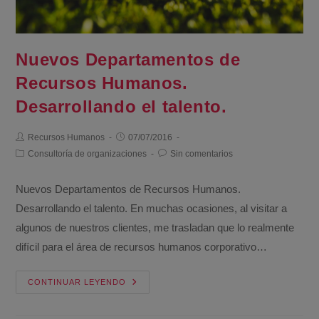
Nuevos Departamentos de
Recursos Humanos.
Desarrollando el talento.
Recursos Humanos
07/07/2016
Consultoría de organizaciones
Sin comentarios
Nuevos Departamentos de Recursos Humanos.
Desarrollando el talento. En muchas ocasiones, al visitar a
algunos de nuestros clientes, me trasladan que lo realmente
difícil para el área de recursos humanos corporativo…
CONTINUAR LEYENDO