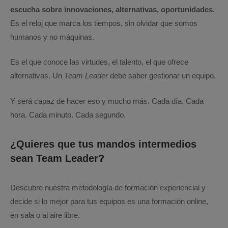
escucha sobre innovaciones, alternativas, oportunidades
.
Es el reloj que marca los tiempos, sin olvidar que somos
humanos y no máquinas.
Es el que conoce las virtudes, el talento, el que ofrece
alternativas. Un
Team Leader
debe saber gestionar un equipo.
Y será capaz de hacer eso y mucho más. Cada día. Cada
hora. Cada minuto. Cada segundo.
¿Quieres que tus mandos intermedios
sean Team Leader?
Descubre nuestra metodología de formación experiencial y
decide si lo mejor para tus equipos es una formación online,
en sala o al aire libre.