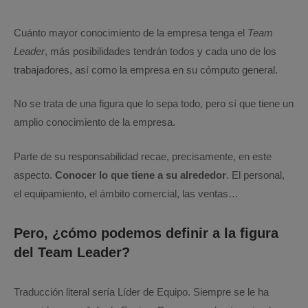
Cuánto mayor conocimiento de la empresa tenga el
Team
Leader
, más posibilidades tendrán todos y cada uno de los
trabajadores, así como la empresa en su cómputo general.
No se trata de una figura que lo sepa todo, pero sí que tiene un
amplio conocimiento de la empresa.
Parte de su responsabilidad recae, precisamente, en este
aspecto.
Conocer lo que tiene a su alrededor
. El personal,
el equipamiento, el ámbito comercial, las ventas…
Pero, ¿cómo podemos definir a la figura
del Team Leader?
Traducción literal sería Líder de Equipo. Siempre se le ha