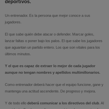
deportivos.
Un entrenador. Es la persona que mejor conoce a sus
jugadores.
El que sabe quién debe atacar o defender. Marcar goles,
lanzar faltas o poner bajo los palos. El que sabe los jugadores
que aguantan un partido entero. Los que son vitales para los
últimos minutos.
Y el que es capaz de extraer lo mejor de cada jugador
aunque no tengan nombres y apellidos multimillonarios.
Como entrenador deberá hacer que el equipo funcione, gane y
mantenga una actitud ascendente. De progreso y mejora.
Y de todo ello
deberá comunicar a los directivos del club
. Al