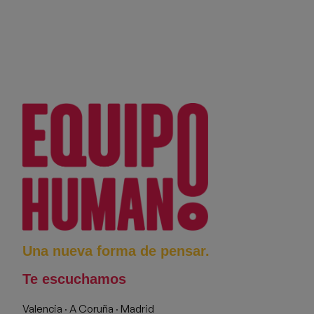
Una nueva forma de pensar.
Te escuchamos
Valencia · A Coruña · Madrid