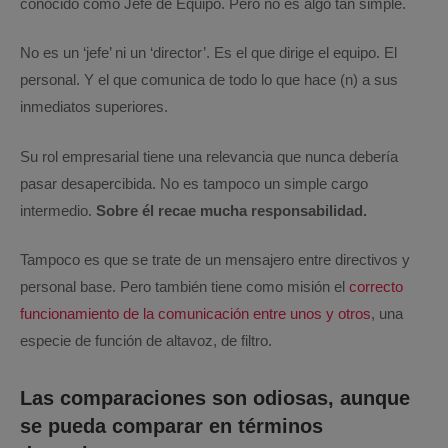
conocido como Jefe de Equipo. Pero no es algo tan simple.
No es un ‘jefe’ ni un ‘director’. Es el que dirige el equipo. El
personal. Y el que comunica de todo lo que hace (n) a sus
inmediatos superiores.
Su rol empresarial tiene una relevancia que nunca debería
pasar desapercibida. No es tampoco un simple cargo
intermedio.
Sobre él recae mucha responsabilidad.
Tampoco es que se trate de un mensajero entre directivos y
personal base. Pero también tiene como misión el
correcto
funcionamiento de la comunicación entre unos y otros
, una
especie de función de altavoz, de filtro.
Las comparaciones son odiosas, aunque
se pueda comparar en términos