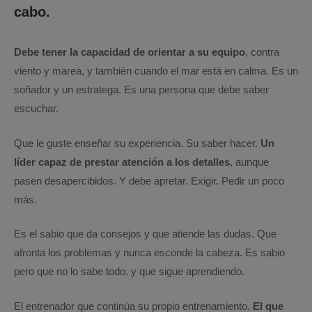
cabo.
Debe tener la capacidad de orientar a su equipo
, contra
viento y marea, y también cuando el mar está en calma. Es un
soñador y un estratega. Es una persona que debe saber
escuchar.
Que le guste enseñar su experiencia. Su saber hacer.
Un
líder capaz de prestar atención a los detalles
, aunque
pasen desapercibidos. Y debe apretar. Exigir. Pedir un poco
más.
Es el sabio que da consejos y que atiende las dudas. Que
afronta los problemas y nunca esconde la cabeza. Es sabio
pero que no lo sabe todo, y que sigue aprendiendo.
El entrenador que continúa su propio entrenamiento.
El que