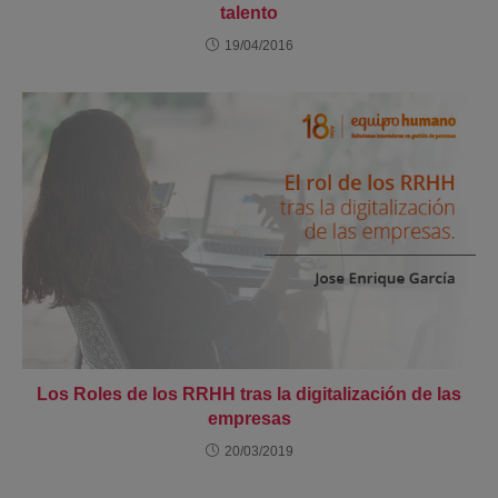
talento
19/04/2016
Los Roles de los RRHH tras la digitalización de las
empresas
20/03/2019