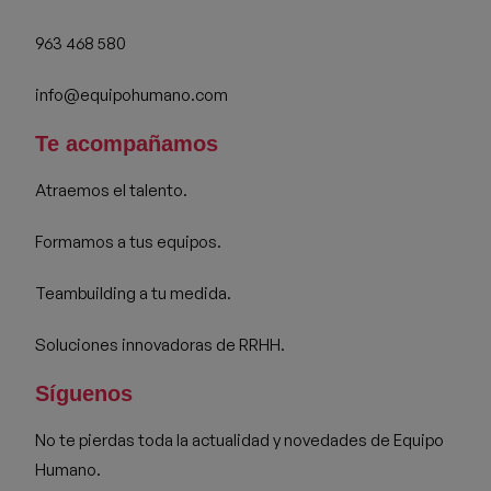
963 468 580
info@equipohumano.com
Te acompañamos
Atraemos el talento.
Formamos a tus equipos.
Teambuilding a tu medida.
Soluciones innovadoras de RRHH.
Síguenos
No te pierdas toda la actualidad y novedades de Equipo
Humano.