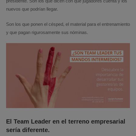
presidente. Son los que dicen con qué jugadores cuenta y los
nuevos que podrían llegar.
Son los que ponen el césped, el material para el entrenamiento
y que pagan rigurosamente sus nóminas.
El Team Leader en el terreno empresarial
sería diferente.