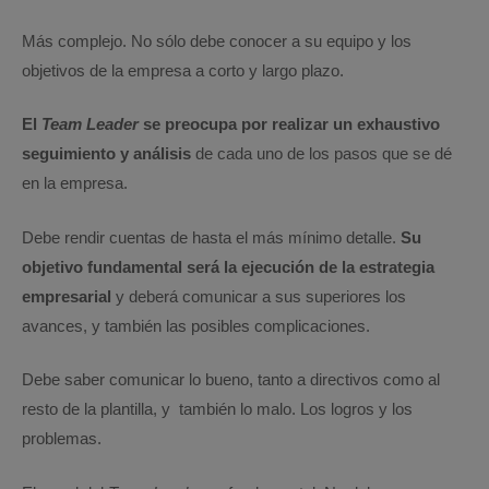
Más complejo. No sólo debe conocer a su equipo y los
objetivos de la empresa a corto y largo plazo.
El
Team Leader
se preocupa por realizar un exhaustivo
seguimiento y análisis
de cada uno de los pasos que se dé
en la empresa.
Debe rendir cuentas de hasta el más mínimo detalle.
Su
objetivo fundamental será la ejecución de la estrategia
empresarial
y deberá comunicar a sus superiores los
avances, y también las posibles complicaciones.
Debe saber comunicar lo bueno, tanto a directivos como al
resto de la plantilla, y también lo malo. Los logros y los
problemas.