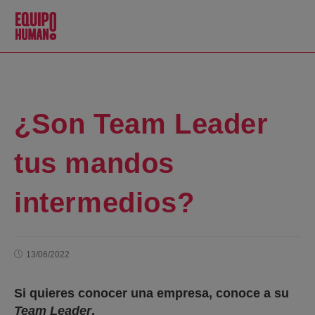
¿Son Team Leader
tus mandos
intermedios?
13/06/2022
Si quieres conocer una empresa, conoce a su
Team Leader
.