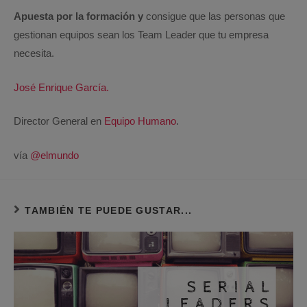
Apuesta por la formación y
consigue que las personas que
gestionan equipos sean los Team Leader que tu empresa
necesita.
José Enrique García.
Director General en
Equipo Humano
.
vía
@elmundo
TAMBIÉN TE PUEDE GUSTAR...