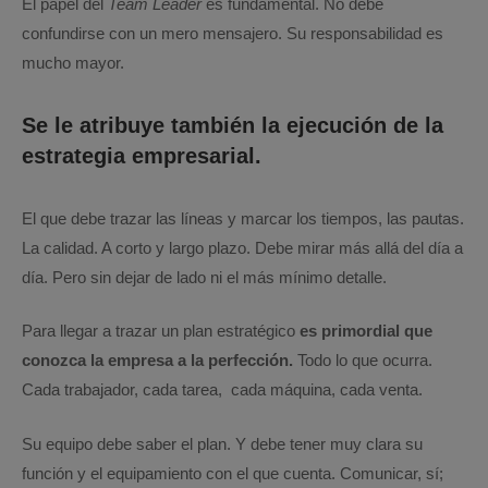
El papel del
Team Leader
es fundamental. No debe
confundirse con un mero mensajero. Su responsabilidad es
mucho mayor.
Se le atribuye también la ejecución de la
estrategia empresarial.
El que debe trazar las líneas y marcar los tiempos, las pautas.
La calidad. A corto y largo plazo. Debe mirar más allá del día a
día. Pero sin dejar de lado ni el más mínimo detalle.
Para llegar a trazar un plan estratégico
es primordial que
conozca la empresa a la perfección.
Todo lo que ocurra.
Cada trabajador, cada tarea, cada máquina, cada venta.
Su equipo debe saber el plan. Y debe tener muy clara su
función y el equipamiento con el que cuenta. Comunicar, sí;