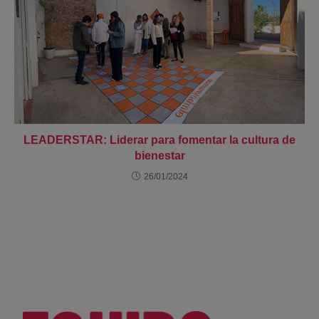
LEADERSTAR: Liderar para fomentar la cultura de
bienestar
26/01/2024