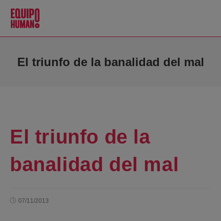
El triunfo de la banalidad del mal
El triunfo de la
banalidad del mal
07/11/2013