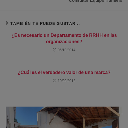
Consultor Equipo Humano
TAMBIÉN TE PUEDE GUSTAR...
¿Es necesario un Departamento de RRHH en las
organizaciones?
06/10/2014
¿Cuál es el verdadero valor de una marca?
10/09/2012