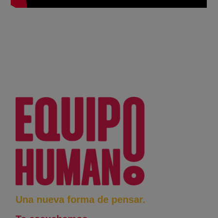
Una nueva forma de pensar.