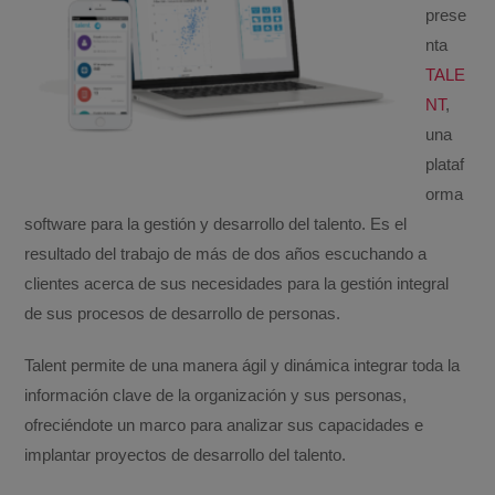
prese
nta
TALE
NT
,
una
plataf
orma
software para la gestión y desarrollo del talento. Es el
resultado del trabajo de más de dos años escuchando a
clientes acerca de sus necesidades para la gestión integral
de sus procesos de desarrollo de personas.
Talent permite de una manera ágil y dinámica integrar toda la
información clave de la organización y sus personas,
ofreciéndote un marco para analizar sus capacidades e
implantar proyectos de desarrollo del talento.