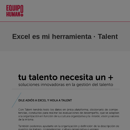
Excel es mi herramienta · Talent