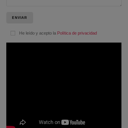
He leído y acepto la
Política de privacidad