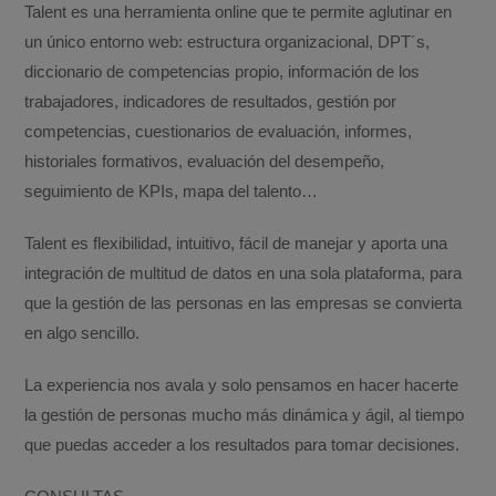
Talent es una herramienta online que te permite aglutinar en
un único entorno web: estructura organizacional, DPT´s,
diccionario de competencias propio, información de los
trabajadores, indicadores de resultados, gestión por
competencias, cuestionarios de evaluación, informes,
historiales formativos, evaluación del desempeño,
seguimiento de KPIs, mapa del talento…
Talent es flexibilidad, intuitivo, fácil de manejar y aporta una
integración de multitud de datos en una sola plataforma, para
que la gestión de las personas en las empresas se convierta
en algo sencillo.
La experiencia nos avala y solo pensamos en hacer hacerte
la gestión de personas mucho más dinámica y ágil, al tiempo
que puedas acceder a los resultados para tomar decisiones.