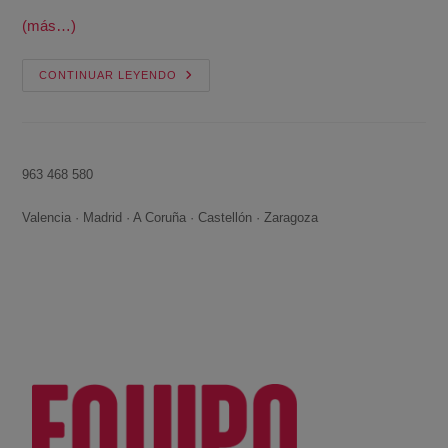
(más…)
CONTINUAR LEYENDO
963 468 580
Valencia · Madrid · A Coruña · Castellón · Zaragoza