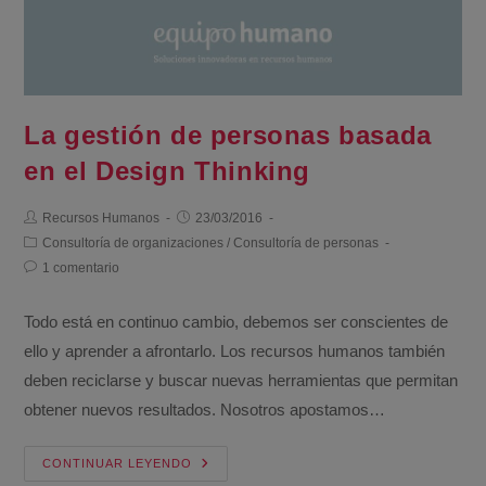
La gestión de personas basada
en el Design Thinking
Recursos Humanos
23/03/2016
Consultoría de organizaciones
/
Consultoría de personas
1 comentario
Todo está en continuo cambio, debemos ser conscientes de
ello y aprender a afrontarlo. Los recursos humanos también
deben reciclarse y buscar nuevas herramientas que permitan
obtener nuevos resultados. Nosotros apostamos…
CONTINUAR LEYENDO