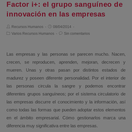
Factor i+: el grupo sanguíneo de
innovación en las empresas
Recursos Humanos
08/04/2014
Varios Recursos Humanos
Sin comentarios
Las empresas y las personas se parecen mucho. Nacen,
crecen, se reproducen, aprenden, mejoran, decrecen y
mueren. Unas y otras pasan por distintos estados de
madurez y poseen diferente personalidad. Por el interior de
las personas circula la sangre y podemos encontrar
diferentes grupos sanguíneos; por el sistema circulatorio de
las empresas discurre el conocimiento y la información, así
como todas las formas que pueden adoptar estos elementos
en el ámbito empresarial. Cómo gestionarlos marca una
diferencia muy significativa entre las empresas.