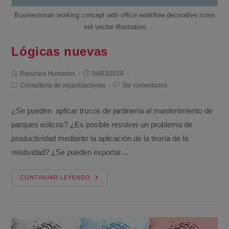
Businessman working concept with office workflow decorative icons
set vector illustration
Lógicas nuevas
Recursos Humanos
04/03/2016
Consultoría de organizaciones
Sin comentarios
¿Se pueden aplicar trucos de jardinería al mantenimiento de
parques eólicos? ¿Es posible resolver un problema de
productividad mediante la aplicación de la teoría de la
relatividad? ¿Se pueden exportar…
CONTINUAR LEYENDO