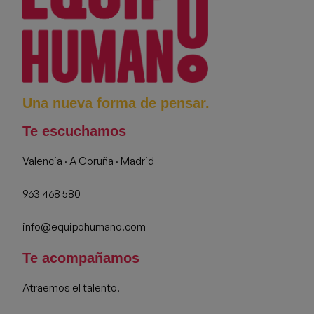
Una nueva forma de pensar.
Te escuchamos
Valencia · A Coruña · Madrid
963 468 580
info@equipohumano.com
Te acompañamos
Atraemos el talento.