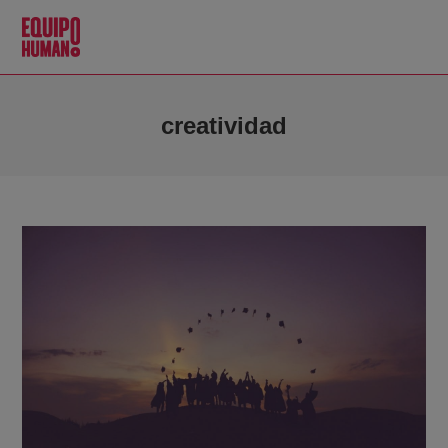
creatividad