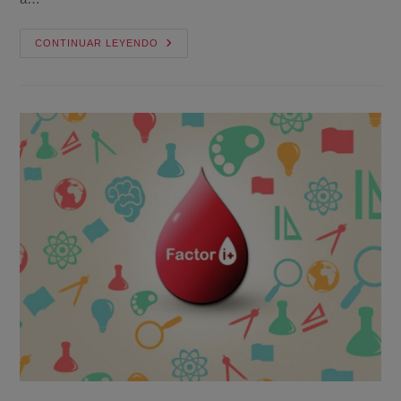
CONTINUAR LEYENDO