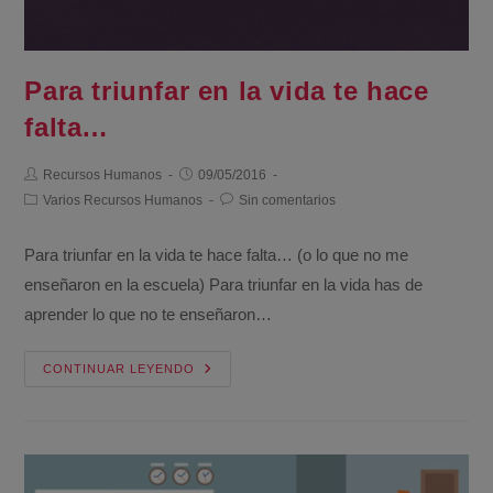
Para triunfar en la vida te hace
falta…
Recursos Humanos
09/05/2016
Varios Recursos Humanos
Sin comentarios
Para triunfar en la vida te hace falta… (o lo que no me
enseñaron en la escuela) Para triunfar en la vida has de
aprender lo que no te enseñaron…
CONTINUAR LEYENDO