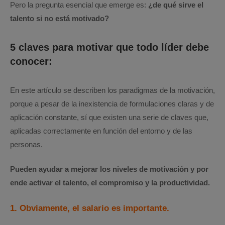
Pero la pregunta esencial que emerge es:
¿de qué sirve el
talento si no está motivado?
5 claves para motivar que todo líder debe
conocer:
En este artículo se describen los paradigmas de la motivación,
porque a pesar de la inexistencia de formulaciones claras y de
aplicación constante, sí que existen una serie de claves que,
aplicadas correctamente en función del entorno y de las
personas.
Pueden ayudar a mejorar los niveles de motivación y por
ende activar el talento, el compromiso y la productividad.
1. Obviamente, el salario es importante.