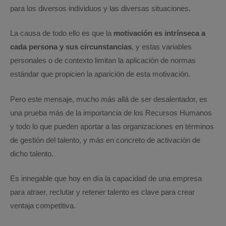
para los diversos individuos y las diversas situaciones.
La causa de todo ello es que la
motivación es intrínseca a
cada persona y sus circunstancias
, y estas variables
personales o de contexto limitan la aplicación de normas
estándar que propicien la aparición de esta motivación.
Pero este mensaje, mucho más allá de ser desalentador, es
una prueba más de la importancia de los Recursos Humanos
y todo lo que pueden aportar a las organizaciones en términos
de gestión del talento, y más en concreto de activación de
dicho talento.
Es innegable que hoy en día la capacidad de una empresa
para atraer, reclutar y retener talento es clave para crear
ventaja competitiva.