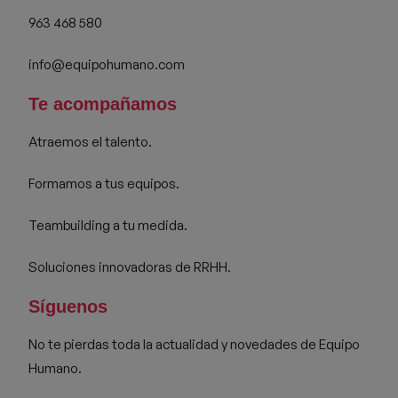
963 468 580
info@equipohumano.com
Te acompañamos
Atraemos el talento.
Formamos a tus equipos.
Teambuilding a tu medida.
Soluciones innovadoras de RRHH.
Síguenos
No te pierdas toda la actualidad y novedades de Equipo
Humano.