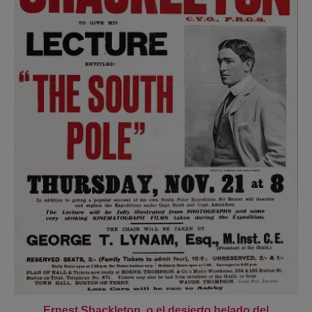
Ernest Shackleton, o el desierto helado del