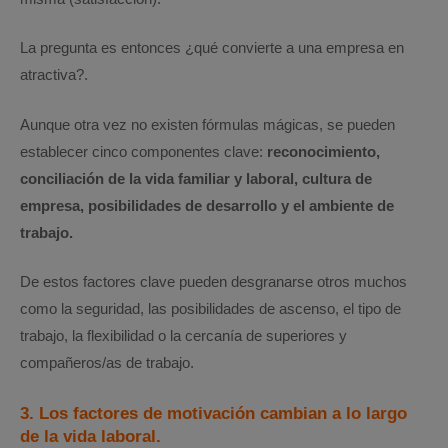
La pregunta es entonces ¿qué convierte a una empresa en
atractiva?.
Aunque otra vez no existen fórmulas mágicas, se pueden
establecer cinco componentes clave:
reconocimiento,
conciliación de la vida familiar y laboral, cultura de
empresa, posibilidades de desarrollo y el ambiente de
trabajo.
De estos factores clave pueden desgranarse otros muchos
como la seguridad, las posibilidades de ascenso, el tipo de
trabajo, la flexibilidad o la cercanía de superiores y
compañeros/as de trabajo.
3. Los factores de motivación cambian a lo largo
de la vida laboral.