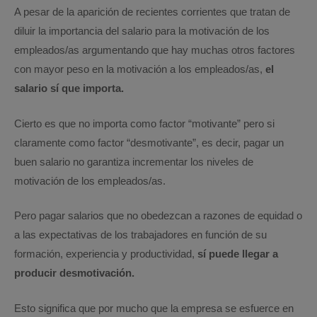
A pesar de la aparición de recientes corrientes que tratan de
diluir la importancia del salario para la motivación de los
empleados/as argumentando que hay muchas otros factores
con mayor peso en la motivación a los empleados/as,
el
salario sí que importa.
Cierto es que no importa como factor “motivante” pero si
claramente como factor “desmotivante”, es decir, pagar un
buen salario no garantiza incrementar los niveles de
motivación de los empleados/as.
Pero pagar salarios que no obedezcan a razones de equidad o
a las expectativas de los trabajadores en función de su
formación, experiencia y productividad,
sí puede llegar a
producir desmotivación.
Esto significa que por mucho que la empresa se esfuerce en