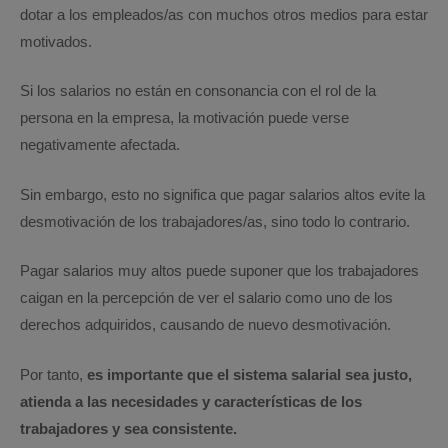
dotar a los empleados/as con muchos otros medios para estar
motivados.
Si los salarios no están en consonancia con el rol de la
persona en la empresa, la motivación puede verse
negativamente afectada.
Sin embargo, esto no significa que pagar salarios altos evite la
desmotivación de los trabajadores/as, sino todo lo contrario.
Pagar salarios muy altos puede suponer que los trabajadores
caigan en la percepción de ver el salario como uno de los
derechos adquiridos, causando de nuevo desmotivación.
Por tanto,
es importante que el sistema salarial sea justo,
atienda a las necesidades y características de los
trabajadores y sea consistente.