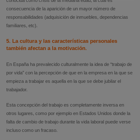
conocida como crisis de la mediana edad, la cual es
consecuencia de la aparición de un mayor número de
responsabilidades (adquisición de inmuebles, dependencias
familiares, etc).
5. La cultura y las características personales
también afectan a la motivación.
En España ha prevalecido culturalmente la idea de “trabajo de
por vida” con la percepción de que en la empresa en la que se
empieza a trabajar es aquella en la que se debe jubilar el
trabajador.
Esta concepción del trabajo es completamente inversa en
otros lugares, como por ejemplo en Estados Unidos donde la
falta de cambio de trabajo durante la vida laboral puede verse
incluso como un fracaso.