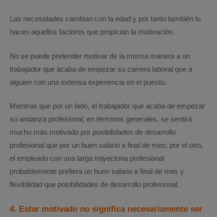
Las necesidades cambian con la edad y por tanto también lo
hacen aquellos factores que propician la motivación.
No se puede pretender motivar de la misma manera a un
trabajador que acaba de empezar su carrera laboral que a
alguien con una extensa experiencia en el puesto.
Mientras que por un lado, el trabajador que acaba de empezar
su andanza profesional, en términos generales, se sentirá
mucho más motivado por posibilidades de desarrollo
profesional que por un buen salario a final de mes; por el otro,
el empleado con una larga trayectoria profesional
probablemente prefiera un buen salario a final de mes y
flexibilidad que posibilidades de desarrollo profesional.
4. Estar motivado no significa necesariamente ser