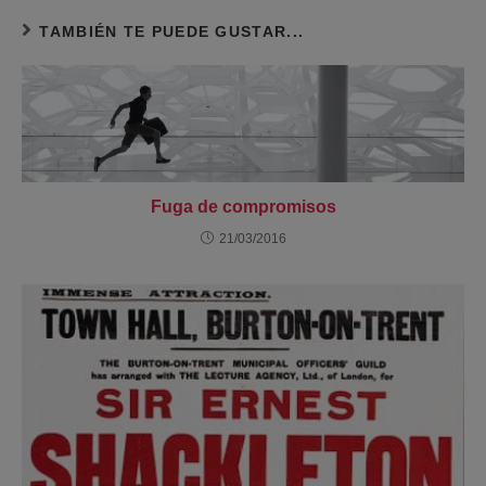
TAMBIÉN TE PUEDE GUSTAR...
Fuga de compromisos
21/03/2016