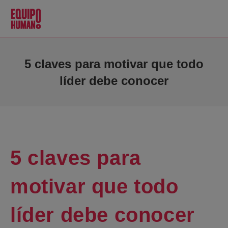
5 claves para motivar que todo
líder debe conocer
5 claves para
motivar que todo
líder debe conocer