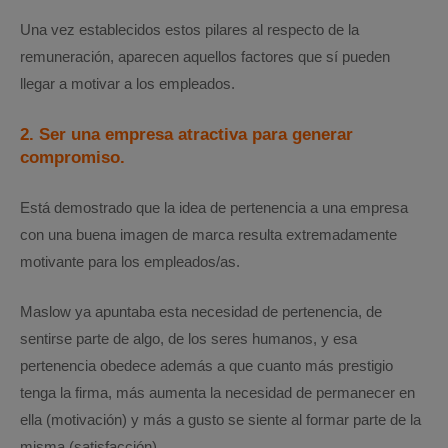
Una vez establecidos estos pilares al respecto de la
remuneración, aparecen aquellos factores que sí pueden
llegar a motivar a los empleados.
2. Ser una empresa atractiva para generar
compromiso.
Está demostrado que la idea de pertenencia a una empresa
con una buena imagen de marca resulta extremadamente
motivante para los empleados/as.
Maslow ya apuntaba esta necesidad de pertenencia, de
sentirse parte de algo, de los seres humanos, y esa
pertenencia obedece además a que cuanto más prestigio
tenga la firma, más aumenta la necesidad de permanecer en
ella (motivación) y más a gusto se siente al formar parte de la
misma (satisfacción).