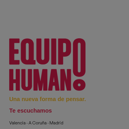
Una nueva forma de pensar.
Te escuchamos
Valencia · A Coruña · Madrid