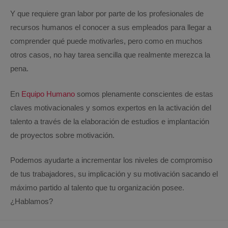
Y que requiere gran labor por parte de los profesionales de
recursos humanos el conocer a sus empleados para llegar a
comprender qué puede motivarles, pero como en muchos
otros casos, no hay tarea sencilla que realmente merezca la
pena.
En
Equipo Humano
somos plenamente conscientes de estas
claves motivacionales y somos expertos en la activación del
talento a través de la elaboración de estudios e implantación
de proyectos sobre motivación.
Podemos ayudarte a incrementar los niveles de compromiso
de tus trabajadores, su implicación y su motivación sacando el
máximo partido al talento que tu organización posee.
¿Hablamos?