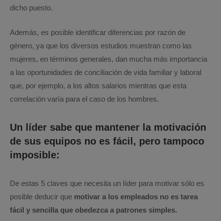
dicho puesto.
Además, es posible identificar diferencias por razón de
género, ya que los diversos estudios muestran como las
mujeres, en términos generales, dan mucha más importancia
a las oportunidades de conciliación de vida familiar y laboral
que, por ejemplo, a los altos salarios mientras que esta
correlación varía para el caso de los hombres.
Un líder sabe que mantener la motivación
de sus equipos no es fácil, pero tampoco
imposible:
De estas 5 claves que necesita un líder para motivar sólo es
posible deducir que
motivar a los empleados no es tarea
fácil y sencilla que obedezca a patrones simples.