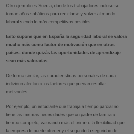
Otro ejemplo es Suecia, donde los trabajadores incluso se
toman años sabáticos para reciclarse y volver al mundo
laboral siendo lo más competitivos posibles.
Esto supone que en España la seguridad laboral se valora
mucho más como factor de motivación que en otros
países, donde quizás las oportunidades de aprendizaje
sean más valoradas.
De forma similar, las características personales de cada
individuo afectan a los factores que puedan resultar
motivantes.
Por ejemplo, un estudiante que trabaja a tiempo parcial no
tiene las mismas necesidades que un padre de familia a
tiempo completo, valorando más el primero la flexibilidad que
la empresa le puede ofrecer y el segundo la seguridad de