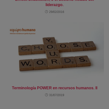
liderazgo.
29/02/2016
Terminología POWER en recursos humanos. II
31/07/2019