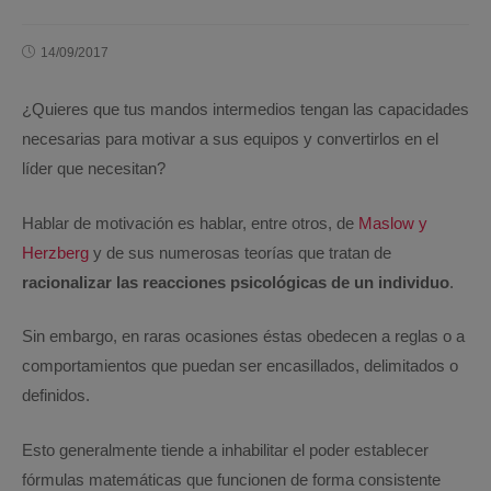
14/09/2017
¿Quieres que tus mandos intermedios tengan las capacidades
necesarias para motivar a sus equipos y convertirlos en el
líder que necesitan?
Hablar de motivación es hablar, entre otros, de
Maslow y
Herzberg
y de sus numerosas teorías que tratan de
racionalizar las reacciones psicológicas de un individuo
.
Sin embargo, en raras ocasiones éstas obedecen a reglas o a
comportamientos que puedan ser encasillados, delimitados o
definidos.
Esto generalmente tiende a inhabilitar el poder establecer
fórmulas matemáticas que funcionen de forma consistente