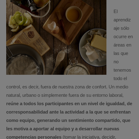
El
aprendiz
aje sólo
ocurre en
áreas en
las que
no
tenemos
todo el
control, es decir, fuera de nuestra zona de confort. Un medio
natural, urbano o simplemente fuera de su entorno laboral,
reúne a todos los participantes en un nivel de igualdad, de
corresponsabilidad ante la actividad a la que se enfrentan
como equipo, generando un sentimiento compartido, que
les motiva a aportar al equipo y a desarrollar nuevas
competencias personales
(tomar la iniciativa, decidir,