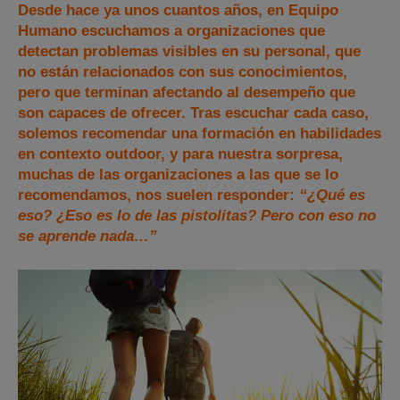
Desde hace ya unos cuantos años, en Equipo
Humano escuchamos a organizaciones que
detectan problemas visibles en su personal, que
no están relacionados con sus conocimientos,
pero que terminan afectando al desempeño que
son capaces de ofrecer. Tras escuchar cada caso,
solemos recomendar una formación en habilidades
en contexto outdoor, y para nuestra sorpresa,
muchas de las organizaciones a las que se lo
recomendamos, nos suelen responder:
“¿Qué es
eso? ¿Eso es lo de las pistolitas? Pero con eso no
se aprende nada…”