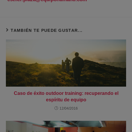
TAMBIÉN TE PUEDE GUSTAR...
Caso de éxito outdoor training: recuperando el
espíritu de equipo
12/04/2016