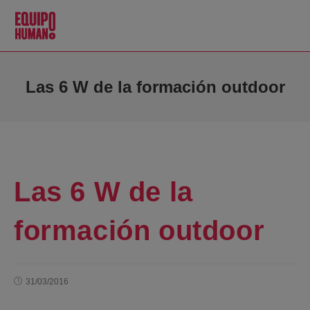
Las 6 W de la formación outdoor
Las 6 W de la
formación outdoor
31/03/2016