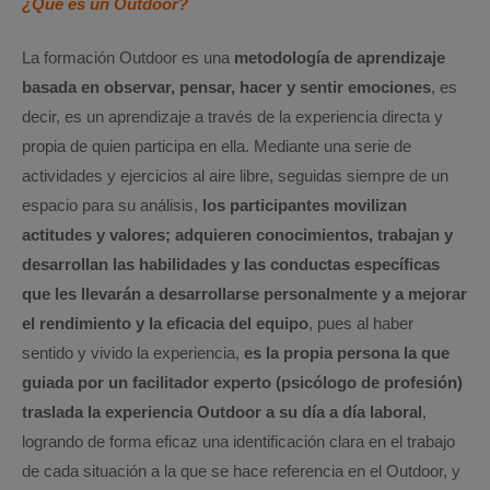
¿Qué es un Outdoor?
La formación Outdoor es una
metodología de aprendizaje
basada en observar, pensar, hacer y sentir emociones
, es
decir, es un aprendizaje a través de la experiencia directa y
propia de quien participa en ella. Mediante una serie de
actividades y ejercicios al aire libre, seguidas siempre de un
espacio para su análisis,
los participantes movilizan
actitudes y valores; adquieren conocimientos, trabajan y
desarrollan las habilidades y las conductas específicas
que les llevarán a desarrollarse personalmente y a mejorar
el rendimiento y la eficacia del equipo
, pues al haber
sentido y vivido la experiencia,
es la propia persona la que
guiada por un facilitador experto (psicólogo de profesión)
traslada la experiencia Outdoor a su día a día laboral
,
logrando de forma eficaz una identificación clara en el trabajo
de cada situación a la que se hace referencia en el Outdoor, y