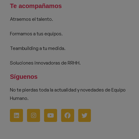
Te acompañamos
Atraemos el talento.
Formamos a tus equipos.
Teambuilding a tu medida.
Soluciones innovadoras de RRHH.
Síguenos
No te pierdas toda la actualidad y novedades de Equipo
Humano.