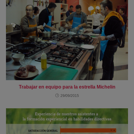
Trabajar en equipo para la estrella Michelin
29/09/2015