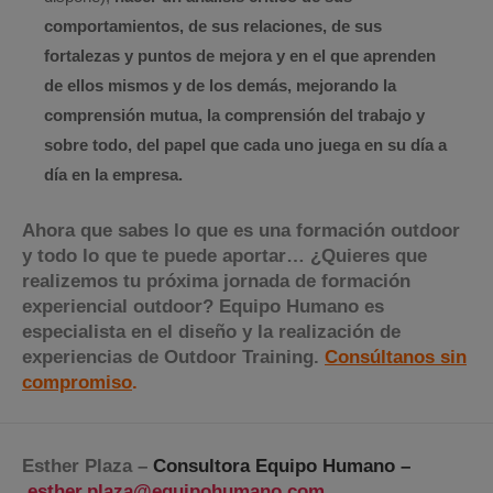
comportamientos, de sus relaciones, de sus
fortalezas y puntos de mejora y en el que aprenden
de ellos mismos y de los demás, mejorando la
comprensión mutua, la comprensión del trabajo y
sobre todo, del papel que cada uno juega en su día a
día en la empresa.
Ahora que sabes lo que es una formación outdoor
y todo lo que te puede aportar… ¿Quieres que
realizemos tu próxima jornada de formación
experiencial outdoor? Equipo Humano es
especialista en el diseño y la realización de
experiencias de Outdoor Training.
Consúltanos sin
compromiso
.
Esther Plaza –
Consultora Equipo Humano –
esther.plaza@equipohumano.com