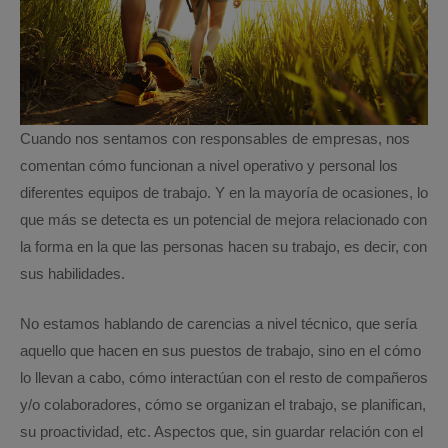
Cuando nos sentamos con responsables de empresas, nos
comentan cómo funcionan a nivel operativo y personal los
diferentes equipos de trabajo. Y en la mayoría de ocasiones, lo
que más se detecta es un potencial de mejora relacionado con
la forma en la que las personas hacen su trabajo, es decir, con
sus habilidades.
No estamos hablando de carencias a nivel técnico, que sería
aquello que hacen en sus puestos de trabajo, sino en el cómo
lo llevan a cabo, cómo interactúan con el resto de compañeros
y/o colaboradores, cómo se organizan el trabajo, se planifican,
su proactividad, etc. Aspectos que, sin guardar relación con el