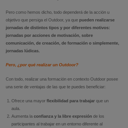
Pero como hemos dicho, todo dependerá de la acción u
objetivo que persiga el Outdoor, ya que
pueden realizarse
jornadas de distintos tipos y por diferentes motivos:
jornadas por acciones de motivación, sobre
comunicación, de creación, de formación o simplemente,
jornadas lúdicas.
Pero, ¿por qué realizar un Outdoor?
Con todo, realizar una formación en contexto Outdoor posee
una serie de ventajas de las que te puedes beneficiar:
Ofrece una mayor
flexibilidad para trabajar
que un
aula.
Aumenta la
confianza y la libre expresión
de los
participantes al trabajar en un entorno diferente al