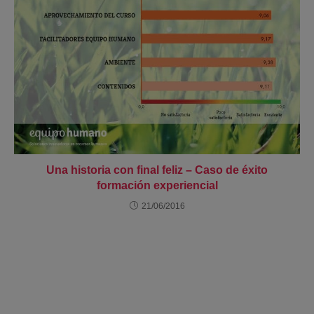
Una historia con final feliz – Caso de éxito
formación experiencial
21/06/2016