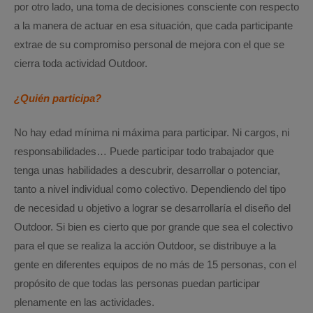
por otro lado, una toma de decisiones consciente con respecto
a la manera de actuar en esa situación, que cada participante
extrae de su compromiso personal de mejora con el que se
cierra toda actividad Outdoor.
¿Quién participa?
No hay edad mínima ni máxima para participar. Ni cargos, ni
responsabilidades… Puede participar todo trabajador que
tenga unas habilidades a descubrir, desarrollar o potenciar,
tanto a nivel individual como colectivo. Dependiendo del tipo
de necesidad u objetivo a lograr se desarrollaría el diseño del
Outdoor. Si bien es cierto que por grande que sea el colectivo
para el que se realiza la acción Outdoor, se distribuye a la
gente en diferentes equipos de no más de 15 personas, con el
propósito de que todas las personas puedan participar
plenamente en las actividades.