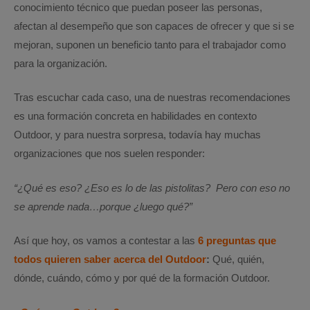
conocimiento técnico que puedan poseer las personas,
afectan al desempeño que son capaces de ofrecer y que si se
mejoran, suponen un beneficio tanto para el trabajador como
para la organización.
Tras escuchar cada caso, una de nuestras recomendaciones
es una formación concreta en habilidades en contexto
Outdoor, y para nuestra sorpresa, todavía hay muchas
organizaciones que nos suelen responder:
“¿Qué es eso? ¿Eso es lo de las pistolitas? Pero con eso no
se aprende nada…porque ¿luego qué?”
Así que hoy, os vamos a contestar a las
6 preguntas que
todos quieren saber acerca del Outdoor
:
Qué, quién,
dónde, cuándo, cómo y por qué de la formación Outdoor.