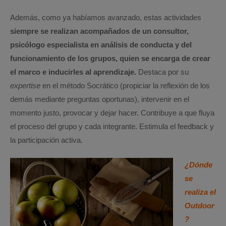
Además, como ya habíamos avanzado, estas actividades
siempre se realizan acompañados de un consultor,
psicólogo especialista en análisis de conducta y del
funcionamiento de los grupos, quien se encarga de crear
el marco e inducirles al aprendizaje.
Destaca por su
expertise
en el método Socrático (propiciar la reflexión de los
demás mediante preguntas oportunas), intervenir en el
momento justo, provocar y dejar hacer. Contribuye a que fluya
el proceso del grupo y cada integrante. Estimula el feedback y
la participación activa.
¿Dónde
se
realiza el
Outdoor
?