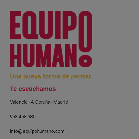
Una nueva forma de pensar.
Te escuchamos
Valencia · A Coruña · Madrid
963 468 580
info@equipohumano.com