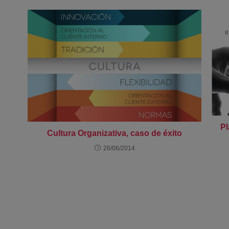
Pl
Cultura Organizativa, caso de éxito
26/06/2014