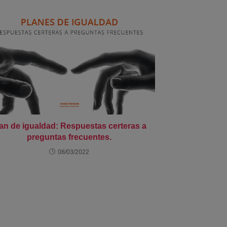
an de igualdad: Respuestas certeras a
preguntas frecuentes.
08/03/2022