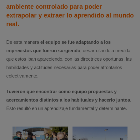
ambiente controlado para poder
extrapolar y extraer lo aprendido al mundo
real.
De esta manera
el equipo se fue adaptando a los
imprevistos que fueron surgiendo
, desarrollando a medida
que estos iban apareciendo, con las directrices oportunas, las
habilidades y actitudes necesarias para poder afrontarlos
colectivamente.
Tuvieron que encontrar como equipo propuestas y
acercamientos distintos a los habituales y hacerlo juntos
.
Esto resultó en un aprendizaje fundamental y determinante.