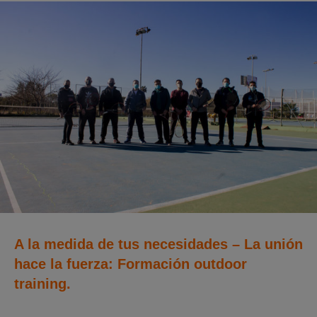
A la medida de tus necesidades – La unión
hace la fuerza: Formación outdoor
training.