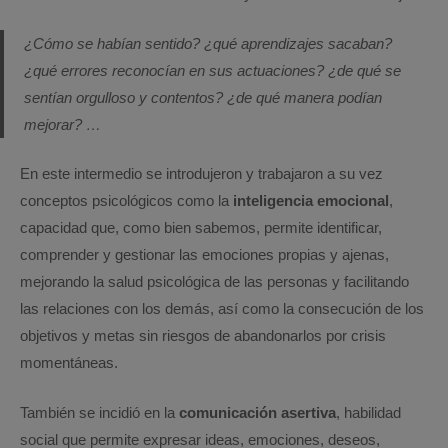
¿Cómo se habían sentido? ¿qué aprendizajes sacaban?
¿qué errores reconocían en sus actuaciones? ¿de qué se
sentían orgulloso y contentos? ¿de qué manera podían
mejorar? …
En este intermedio se introdujeron y trabajaron a su vez
conceptos psicológicos como la
inteligencia emocional
,
capacidad que, como bien sabemos, permite identificar,
comprender y gestionar las emociones propias y ajenas,
mejorando la salud psicológica de las personas y facilitando
las relaciones con los demás, así como la consecución de los
objetivos y metas sin riesgos de abandonarlos por crisis
momentáneas.
También se incidió en la
comunicación asertiva
, habilidad
social que permite expresar ideas, emociones, deseos,