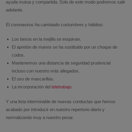
ayuda mutua y compartida. Solo de este modo podremos salir
adelante.
El coronavirus ha cambiado costumbres y hábitos:
Los besos en la mejilla se esquivan.
El apretón de manos se ha sustituido por un choque de
codos.
Mantenemos una distancia de seguridad prudencial
incluso con nuestro más allegados.
El uso de mascarillas.
La incorporación del
teletrabajo
.
Y una lista interminable de nuevas conductas que hemos
acabado por introducir en nuestro repertorio diario y
normalizando muy a nuestro pesar.