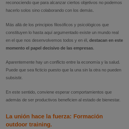
reconociendo que para alcanzar ciertos objetivos no podemos
hacerlo solos sino colaborando con los demás.
Más allá de los principios filosóficos y psicológicos que
constituyen lo hasta aquí argumentado existe un mundo real
en el que nos desenvolvemos todos y en él,
destacan en este
momento el papel decisivo de las empresas
.
Aparentemente hay un conflicto entre la economía y la salud.
Puede que sea ficticio puesto que la una sin la otra no pueden
subsistir.
En este sentido, conviene esperar comportamientos que
además de ser productivos beneficien al estado de bienestar.
La unión hace la fuerza: Formación
outdoor training.