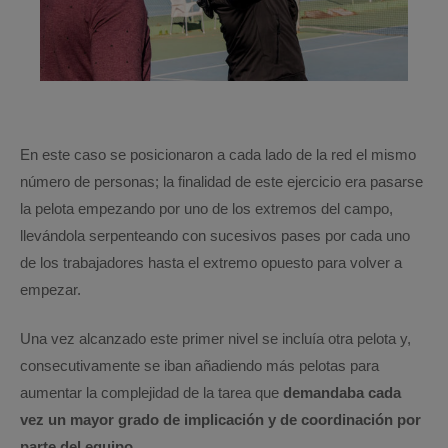
En este caso se posicionaron a cada lado de la red el mismo
número de personas; la finalidad de este ejercicio era pasarse
la pelota empezando por uno de los extremos del campo,
llevándola serpenteando con sucesivos pases por cada uno
de los trabajadores hasta el extremo opuesto para volver a
empezar.
Una vez alcanzado este primer nivel se incluía otra pelota y,
consecutivamente se iban añadiendo más pelotas para
aumentar la complejidad de la tarea que
demandaba cada
vez un mayor grado de implicación y de coordinación por
parte del equipo.