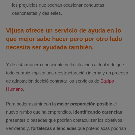
los prejuicios que podrían ocasionar conductas
deshonestas y desleales.
Vijusa ofrece un servicio de ayuda en lo
que mejor sabe hacer pero por otro lado
necesita ser ayudada también.
Y de esta manera consciente de la situación actual y de que
todo cambio implica una reestructuración interna y un proceso
de adaptación decidió contratar los servicios de
Equipo
Humano
.
Para poder asumir con
la mejor preparación posible
el
nuevo rumbo que ha emprendido,
identificando carencias
presentes o pasadas que podrían obstaculizar los objetivos
venideros y,
fortalezas silenciadas
que potenciadas podrían