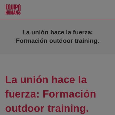
La unión hace la fuerza:
Formación outdoor training.
La unión hace la
fuerza: Formación
outdoor training.