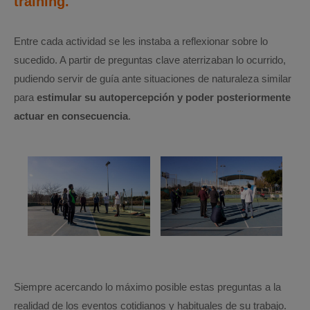
training.
Entre cada actividad se les instaba a reflexionar sobre lo
sucedido. A partir de preguntas clave aterrizaban lo ocurrido,
pudiendo servir de guía ante situaciones de naturaleza similar
para
estimular su autopercepción y poder posteriormente
actuar en consecuencia
.
Siempre acercando lo máximo posible estas preguntas a la
realidad de los eventos cotidianos y habituales de su trabajo.