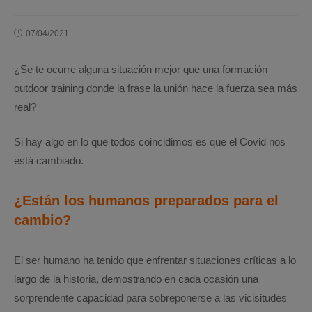
07/04/2021
¿Se te ocurre alguna situación mejor que una formación
outdoor training donde la frase la unión hace la fuerza sea más
real?
Si hay algo en lo que todos coincidimos es que el Covid nos
está cambiado.
¿Están los humanos preparados para el
cambio?
El ser humano ha tenido que enfrentar situaciones críticas a lo
largo de la historia, demostrando en cada ocasión una
sorprendente capacidad para sobreponerse a las vicisitudes