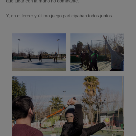
que jugar con la mano no dominante.
Y, en el tercer y último juego participaban todos juntos.