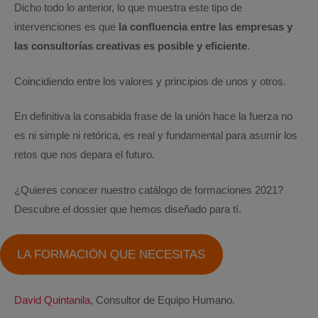
Dicho todo lo anterior, lo que muestra este tipo de
intervenciones es que
la confluencia entre las empresas y
las consultorías creativas es posible y eficiente
.
Coincidiendo entre los valores y principios de unos y otros.
En definitiva la consabida frase de la unión hace la fuerza no
es ni simple ni retórica, es real y fundamental para asumir los
retos que nos depara el futuro.
¿Quieres conocer nuestro catálogo de formaciones 2021?
Descubre el dossier que hemos diseñado para tí.
LA FORMACIÓN QUE NECESITAS
David Quintanila
, Consultor de Equipo Humano.