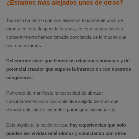
¿Estamos más alejados unos de otros?
Todo ello ha hecho que nos alejemos físicamente unos de
otros y en esta despedida forzada, en esta separación sin
consentimiento hemos tomado conciencia de lo mucho que
nos necesitamos.
Del enorme valor que tienen las relaciones humanas y del
potencial creador que supone la interacción con nuestros
congéneres.
Poniendo de manifiesto la necesidad de abrazar
conjuntamente una visión colectiva alejada del más que
demostrable inútil e inservible paradigma individualista.
Esto significa, la noción de que
hay experiencias que solo
pueden ser vividas uniéndonos y conectando con otros
,