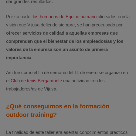
dar grandes resultados.
Por su parte,
los humanos de Equipo humano
alineados con la
visión que Vijusa defiende siempre, se han preocupado por
ofrecer servicios de calidad a aquellas empresas que
comprenden que el bienestar de los empleados/as y los
valores de la empresa son un asunto de primera
importancia.
Así fue como el fin de semana del 11 de enero se organizó en
el
Club de tenis Bergamonte
una actividad con los
trabajadores/as de Vijusa.
¿Qué conseguimos en la formación
outdoor training?
La finalidad de este taller era asentar conocimientos prácticos