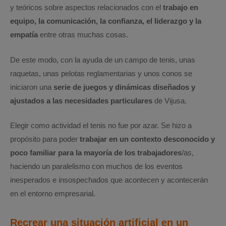
y teóricos sobre aspectos relacionados con el
trabajo en
equipo, la comunicación, la confianza, el liderazgo y la
empatía
entre otras muchas cosas.
De este modo, con la ayuda de un campo de tenis, unas
raquetas, unas pelotas reglamentarias y unos conos se
iniciaron una
serie de juegos y dinámicas diseñados y
ajustados a las necesidades particulares
de Vijusa.
Elegir como actividad el tenis no fue por azar. Se hizo a
propósito para poder
trabajar en un contexto desconocido y
poco familiar para la mayoría de los trabajadores
/as,
haciendo un paralelismo con muchos de los eventos
inesperados e insospechados que acontecen y acontecerán
en el entorno empresarial.
Recrear una situación artificial en un