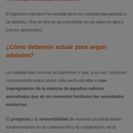
El egoísmo siempre ha existido pero se consideraba pecado o
un defecto. Hoy en día se ha convertido en un valor en alza y
eso es destructivo.
¿Cómo debemos actuar para seguir
adelante?
La realidad que vivimos actualmente y que, a su vez, estamos
construyendo todos juntos solo será salvable si
nos
impregnamos de la esencia de aquellos valores
ancestrales que en su momento fundaron las sociedades
modernas.
El
progreso
y la
sostenibilidad
de nuestra sociedad deben
fundamentarse en la colaboración y la cooperación, en la