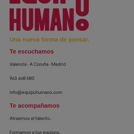
Una nueva forma de pensar.
Te escuchamos
Valencia · A Coruña · Madrid
963 468 580
info@equipohumano.com
Te acompañamos
Atraemos el talento.
Formamos a tus equipos.