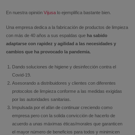
En nuestra opinión
Vijusa
lo ejemplifica bastante bien.
Una empresa dedica a la fabricación de productos de limpieza
con más de 40 años a sus espaldas que
ha sabido
adaptarse con rapidez y agilidad a las necesidades y
cambios que ha provocado la pandemia.
Dando soluciones de higiene y desinfección contra el
Covid-19.
Asesorando a distribuidores y clientes con diferentes
protocolos de limpieza conforme a las medidas exigidas
por las autoridades sanitarias.
Impulsada por el afán de continuar creciendo como
empresa pero con la solida convicción de hacerlo de
acuerdo a unas máximas éticas/morales que garanticen
el mayor número de beneficios para todos y minimicen