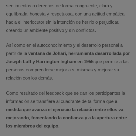
sentimientos o derechos de forma congruente, clara y
equilibrada, honesta y respetuosa, con una actitud empática
hacia el interlocutor sin la intención de herirlo o perjudicar,
creando un ambiente positivo y sin conflictos.
Así como en el autoconocimiento y el desarrollo personal a
partir de
la ventana de Johari, herramienta desarrollada por
Joseph Luft y Harrington Ingham en 1955
que permite a las
personas comprenderse mejor a sí mismas y mejorar su
relación con los demás.
Como resultado del feedback que se dan los participantes la
información se transfiere al cuadrante de tal forma que
a
medida que avanza el ejercicio la relación entre ellos va
mejorando, fomentando la confianza y a la apertura entre
los miembros del equipo.