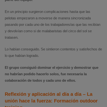
En un principio surgieron complicaciones hasta que las
pelotas empezaron a moverse de manera sincronizada
pasando por cada uno de los trabajadores/as que las recibían
y devolvían como si de malabaristas del circo del sol se
tratasen.
Lo habían conseguido. Se sintieron contentos y satisfechos de
lo que habían logrado.
El grupo consiguió dominar el ejercicio y demostrar que
no habrían podido hacerlo solos, fue necesaria la
colaboración de todos y cada uno de ellos.
Reflexión y aplicación al día a día – La
unión hace la fuerza: Formación outdoor