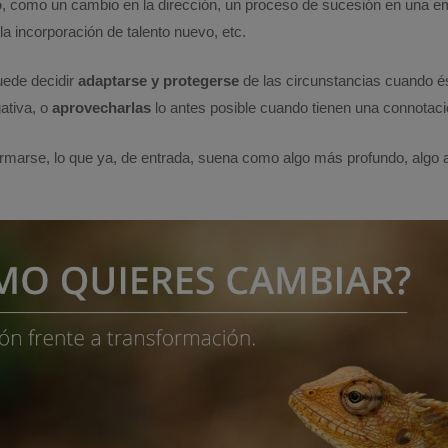
o
, como un cambio en la dirección, un proceso de sucesión en una em
la incorporación de talento nuevo, etc.
ede decidir
adaptarse y protegerse
de las circunstancias cuando é
ativa, o
aprovecharlas
lo antes posible cuando tienen una connotació
rmarse, lo que ya, de entrada, suena como algo más profundo, algo 