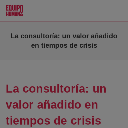
La consultoría: un valor añadido
en tiempos de crisis
La consultoría: un
valor añadido en
tiempos de crisis