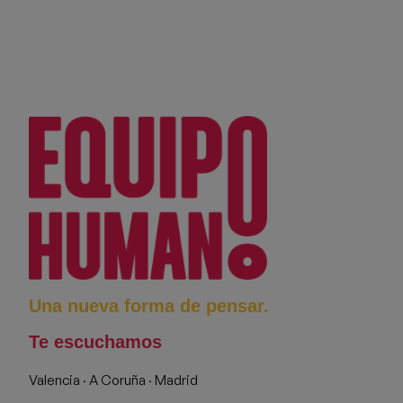
Una nueva forma de pensar.
Te escuchamos
Valencia · A Coruña · Madrid