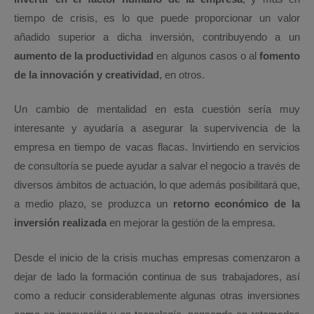
tiempo de crisis, es lo que puede proporcionar un valor
añadido superior a dicha inversión, contribuyendo a un
aumento de la productividad
en algunos casos o al
fomento
de la innovación y creatividad
, en otros.
Un cambio de mentalidad en esta cuestión sería muy
interesante y ayudaría a asegurar la supervivencia de la
empresa en tiempo de vacas flacas. Invirtiendo en servicios
de consultoría se puede ayudar a salvar el negocio a través de
diversos ámbitos de actuación, lo que además posibilitará que,
a medio plazo, se produzca un
retorno económico de la
inversión realizada
en mejorar la gestión de la empresa.
Desde el inicio de la crisis muchas empresas comenzaron a
dejar de lado la formación continua de sus trabajadores, así
como a reducir considerablemente algunas otras inversiones