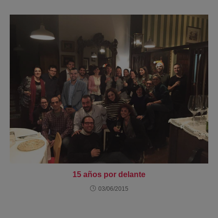
15 años por delante
03/06/2015