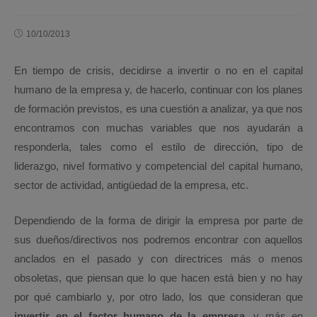
10/10/2013
En tiempo de crisis, decidirse a invertir o no en el capital
humano de la empresa y, de hacerlo, continuar con los planes
de formación previstos, es una cuestión a analizar, ya que nos
encontramos con muchas variables que nos ayudarán a
responderla, tales como el estilo de dirección, tipo de
liderazgo, nivel formativo y competencial del capital humano,
sector de actividad, antigüedad de la empresa, etc.
Dependiendo de la forma de dirigir la empresa por parte de
sus dueños/directivos nos podremos encontrar con aquellos
anclados en el pasado y con directrices más o menos
obsoletas, que piensan que lo que hacen está bien y no hay
por qué cambiarlo y, por otro lado, los que consideran que
invertir en el factor humano de la empresa
, y más en