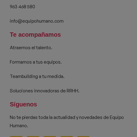
963 468 580
info@equipohumano.com
Te acompañamos
Atraemos el talento.
Formamos a tus equipos.
Teambuilding a tu medida.
Soluciones innovadoras de RRHH.
Síguenos
No te pierdas toda la actualidad y novedades de Equipo
Humano.